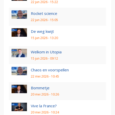
22 jun 2026 - 15:22
Rocket science
22 jun 2026 - 15:05
De weg kwijt
15 jun 2026 - 13:20
Welkom in Utopia
15 jun 2026 - 09:12
Chaos en voorspellen
22 mei 2026 - 10:45
Bommetje
20 mei 2026 - 10:26
Vive la France?
20 mei 2026 - 10:24