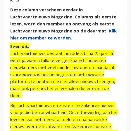
Deze column verscheen eerder in
Luchtvaartnieuws Magazine. Columns als eerste
lezen, word dan member en ontvang als eerste
Luchtvaartnieuws Magazine op de deurmat.
Klik
hier om member te worden.
Even dit:
Luchtvaartnieuws bestaat inmiddels bijna 25 jaar. In
een tijd waarin talloze vergelijkbare bronnen en
nieuwkomers met veel minder historie om aandacht
schreeuwen, is het belangrijk om betrouwbare
platforms te hebben die niet alleen nieuws brengen,
maar ook perspectief en verhalen die er echt toe
doen.
Bij Luchtvaartnieuws en zustersite Zakenreisnieuws
vind je die betrouwbaarheid. Onze toewijding aan het
leveren van het meest actuele en onafhankelijke
nieuws over de luchtvaart- en (zaken)reisindustrie