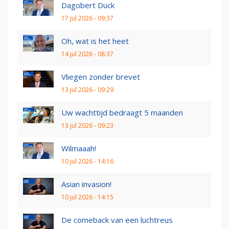
Dagobert Duck
17 jul 2026 - 09:37
Oh, wat is het heet
14 jul 2026 - 08:37
Vliegen zonder brevet
13 jul 2026 - 09:29
Uw wachttijd bedraagt 5 maanden
13 jul 2026 - 09:23
Wilmaaah!
10 jul 2026 - 14:16
Asian invasion!
10 jul 2026 - 14:15
De comeback van een luchtreus