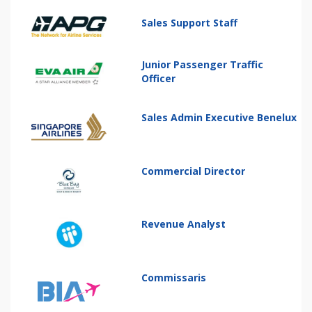
Sales Support Staff
Junior Passenger Traffic
Officer
Sales Admin Executive Benelux
Commercial Director
Revenue Analyst
Commissaris