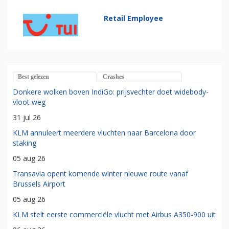
Retail Employee
Best gelezen
Crashes
Donkere wolken boven IndiGo: prijsvechter doet widebody-
vloot weg
31 jul 26
KLM annuleert meerdere vluchten naar Barcelona door
staking
05 aug 26
Transavia opent komende winter nieuwe route vanaf
Brussels Airport
05 aug 26
KLM stelt eerste commerciële vlucht met Airbus A350-900 uit