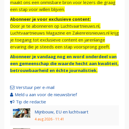
maakt ons een onmisbare bron voor lezers die graag
een stap voor willen blijven.
Abonneer je voor exclusieve content:
Door je te abonneren op Luchtvaartnieuws.nl,
Luchtvaartnieuws Magazine en Zakenreisnieuws.nl krijg
je toegang tot exclusieve content en jarenlange
ervaring die je steeds een stap voorsprong geeft.
Abonneer je vandaag nog en word onderdeel van
een gemeenschap die waarde hecht aan kwaliteit,
betrouwbaarheid en échte journalistiek.
Verstuur per e-mail
Meld u aan voor de nieuwsbrief
Tip de redactie
Mijnbouw, EU en luchtvaart
4 aug 2026 - 11:41