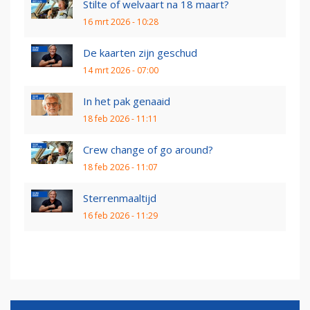
Stilte of welvaart na 18 maart?
16 mrt 2026 - 10:28
De kaarten zijn geschud
14 mrt 2026 - 07:00
In het pak genaaid
18 feb 2026 - 11:11
Crew change of go around?
18 feb 2026 - 11:07
Sterrenmaaltijd
16 feb 2026 - 11:29