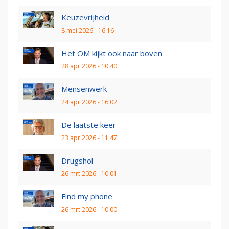
Keuzevrijheid
8 mei 2026 - 16:16
Het OM kijkt ook naar boven
28 apr 2026 - 10:40
Mensenwerk
24 apr 2026 - 16:02
De laatste keer
23 apr 2026 - 11:47
Drugshol
26 mrt 2026 - 10:01
Find my phone
26 mrt 2026 - 10:00