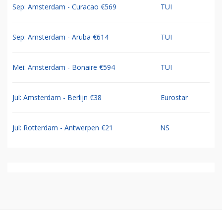
Sep: Amsterdam - Curacao €569
TUI
Sep: Amsterdam - Aruba €614
TUI
Mei: Amsterdam - Bonaire €594
TUI
Jul: Amsterdam - Berlijn €38
Eurostar
Jul: Rotterdam - Antwerpen €21
NS