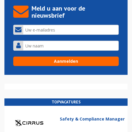
Meld u aan voor de
nieuwsbrief
TOPVACATURES
Safety & Compliance Manager