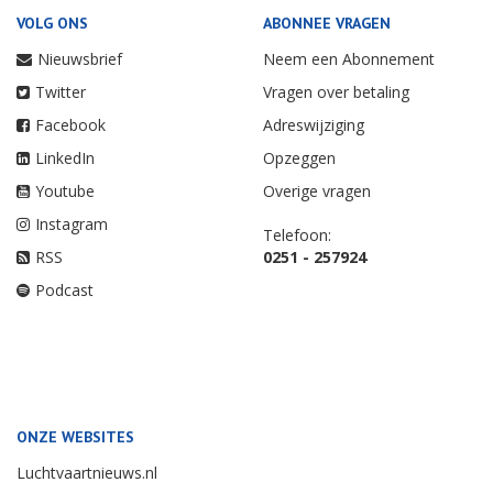
VOLG ONS
ABONNEE VRAGEN
Nieuwsbrief
Neem een Abonnement
Twitter
Vragen over betaling
Facebook
Adreswijziging
LinkedIn
Opzeggen
Youtube
Overige vragen
Instagram
Telefoon:
RSS
0251 - 257924
Podcast
ONZE WEBSITES
Luchtvaartnieuws.nl