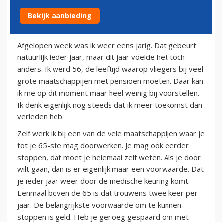
Bekijk aanbieding
29 juli 2013
Afgelopen week was ik weer eens jarig. Dat gebeurt
natuurlijk ieder jaar, maar dit jaar voelde het toch
anders. Ik werd 56, de leeftijd waarop vliegers bij veel
grote maatschappijen met pensioen moeten. Daar kan
ik me op dit moment maar heel weinig bij voorstellen.
Ik denk eigenlijk nog steeds dat ik meer toekomst dan
verleden heb.
Zelf werk ik bij een van de vele maatschappijen waar je
tot je 65-ste mag doorwerken. Je mag ook eerder
stoppen, dat moet je helemaal zelf weten. Als je door
wilt gaan, dan is er eigenlijk maar een voorwaarde. Dat
je ieder jaar weer door de medische keuring komt.
Eenmaal boven de 65 is dat trouwens twee keer per
jaar. De belangrijkste voorwaarde om te kunnen
stoppen is geld. Heb je genoeg gespaard om met