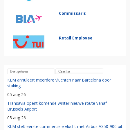
Commissaris
Retail Employee
Best gelezen
Crashes
KLM annuleert meerdere vluchten naar Barcelona door
staking
05 aug 26
Transavia opent komende winter nieuwe route vanaf
Brussels Airport
05 aug 26
KLM stelt eerste commerciële vlucht met Airbus A350-900 uit