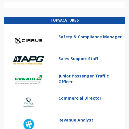
TOPVACATURES
Safety & Compliance Manager
Sales Support Staff
Junior Passenger Traffic
Officer
Commercial Director
Revenue Analyst