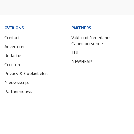
OVER ONS
PARTNERS
Contact
Vakbond Nederlands
Cabinepersoneel
Adverteren
TUI
Redactie
NEWHEAP
Colofon
Privacy & Cookiebeleid
Nieuwsscript
Partnernieuws