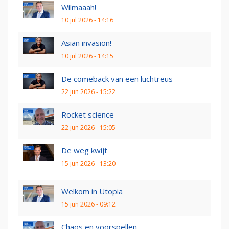
Wilmaaah!
10 jul 2026 - 14:16
Asian invasion!
10 jul 2026 - 14:15
De comeback van een luchtreus
22 jun 2026 - 15:22
Rocket science
22 jun 2026 - 15:05
De weg kwijt
15 jun 2026 - 13:20
Welkom in Utopia
15 jun 2026 - 09:12
Chaos en voorspellen