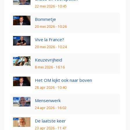
22 mei 2026 - 10:45
Bommetje
20 mei 2026 - 10:26
Vive la France?
20 mei 2026 - 10:24
Keuzevrijheid
8 mei 2026 - 16:16
Het OM kijkt ook naar boven
28 apr 2026 - 10:40
Mensenwerk
24 apr 2026 - 16:02
De laatste keer
23 apr 2026 - 11:47