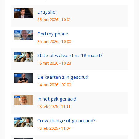
Drugshol
26 mrt 2026 - 10:01
Find my phone
26 mrt 2026 - 10:00
Stilte of welvaart na 18 maart?
16 mrt 2026 - 10:28
De kaarten zijn geschud
14 mrt 2026 - 07:00
In het pak genaaid
18 feb 2026 - 11:11
Crew change of go around?
18 feb 2026 - 11:07