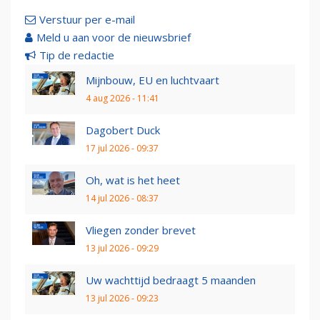
Verstuur per e-mail
Meld u aan voor de nieuwsbrief
Tip de redactie
Mijnbouw, EU en luchtvaart
4 aug 2026 - 11:41
Dagobert Duck
17 jul 2026 - 09:37
Oh, wat is het heet
14 jul 2026 - 08:37
Vliegen zonder brevet
13 jul 2026 - 09:29
Uw wachttijd bedraagt 5 maanden
13 jul 2026 - 09:23