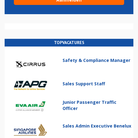
TOPVACATURES
Safety & Compliance Manager
Sales Support Staff
Junior Passenger Traffic
Officer
Sales Admin Executive Benelux