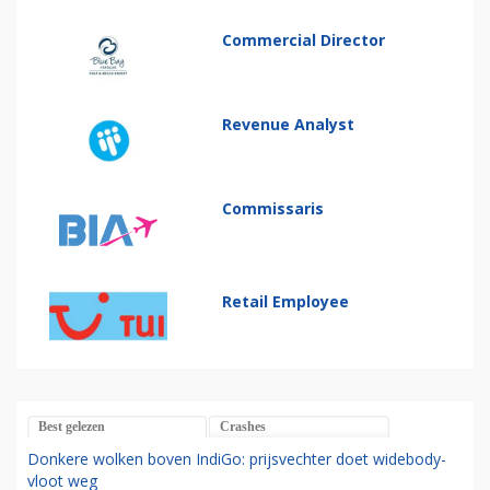
Commercial Director
Revenue Analyst
Commissaris
Retail Employee
Best gelezen
Crashes
Donkere wolken boven IndiGo: prijsvechter doet widebody-
vloot weg