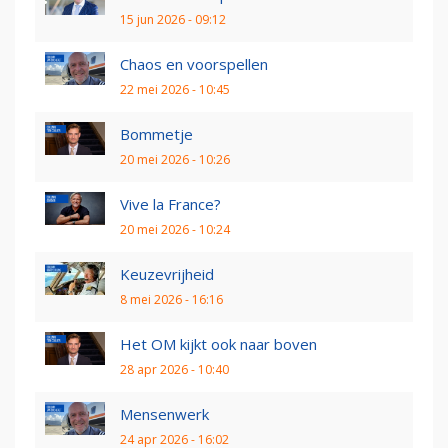
15 jun 2026 - 09:12
Chaos en voorspellen
22 mei 2026 - 10:45
Bommetje
20 mei 2026 - 10:26
Vive la France?
20 mei 2026 - 10:24
Keuzevrijheid
8 mei 2026 - 16:16
Het OM kijkt ook naar boven
28 apr 2026 - 10:40
Mensenwerk
24 apr 2026 - 16:02