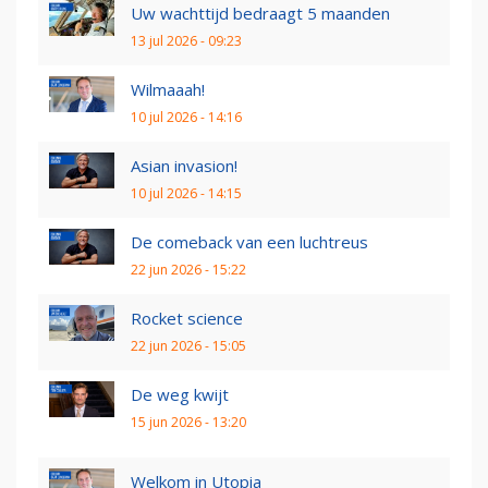
Uw wachttijd bedraagt 5 maanden
13 jul 2026 - 09:23
Wilmaaah!
10 jul 2026 - 14:16
Asian invasion!
10 jul 2026 - 14:15
De comeback van een luchtreus
22 jun 2026 - 15:22
Rocket science
22 jun 2026 - 15:05
De weg kwijt
15 jun 2026 - 13:20
Welkom in Utopia