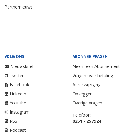
Partnernieuws
VOLG ONS
ABONNEE VRAGEN
Nieuwsbrief
Neem een Abonnement
Twitter
Vragen over betaling
Facebook
Adreswijziging
LinkedIn
Opzeggen
Youtube
Overige vragen
Instagram
Telefoon:
RSS
0251 - 257924
Podcast