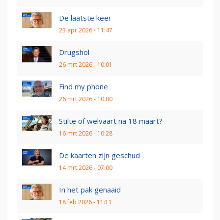
De laatste keer
23 apr 2026 - 11:47
Drugshol
26 mrt 2026 - 10:01
Find my phone
26 mrt 2026 - 10:00
Stilte of welvaart na 18 maart?
16 mrt 2026 - 10:28
De kaarten zijn geschud
14 mrt 2026 - 07:00
In het pak genaaid
18 feb 2026 - 11:11