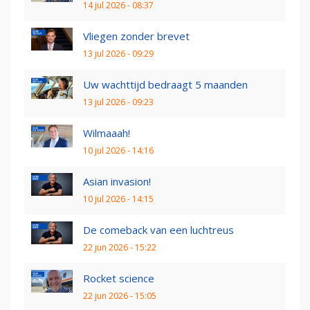
14 jul 2026 - 08:37
Vliegen zonder brevet
13 jul 2026 - 09:29
Uw wachttijd bedraagt 5 maanden
13 jul 2026 - 09:23
Wilmaaah!
10 jul 2026 - 14:16
Asian invasion!
10 jul 2026 - 14:15
De comeback van een luchtreus
22 jun 2026 - 15:22
Rocket science
22 jun 2026 - 15:05