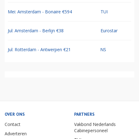
Mei: Amsterdam - Bonaire €594
TUI
Jul: Amsterdam - Berlijn €38
Eurostar
Jul: Rotterdam - Antwerpen €21
NS
OVER ONS
PARTNERS
Contact
Vakbond Nederlands
Cabinepersoneel
Adverteren