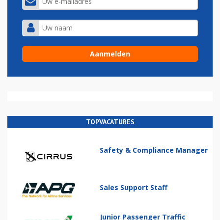
TOPVACATURES
Safety & Compliance Manager
Sales Support Staff
Junior Passenger Traffic