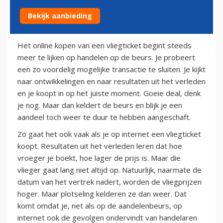
Bekijk aanbieding
12 april 2010
Het online kopen van een vliegticket begint steeds
meer te lijken op handelen op de beurs. Je probeert
een zo voordelig mogelijke transactie te sluiten. Je kijkt
naar ontwikkelingen en naar resultaten uit het verleden
en je koopt in op het juiste moment. Goeie deal, denk
je nog. Maar dan keldert de beurs en blijk je een
aandeel toch weer te duur te hebben aangeschaft.
Zo gaat het ook vaak als je op internet een vliegticket
koopt. Resultaten uit het verleden leren dat hoe
vroeger je boekt, hoe lager de prijs is. Maar die
vlieger gaat lang niet altijd op. Natuurlijk, naarmate de
datum van het vertrek nadert, worden de vliegprijzen
hoger. Maar plotseling kelderen ze dan weer. Dat
komt omdat je, net als op de aandelenbeurs, op
internet ook de gevolgen ondervindt van handelaren