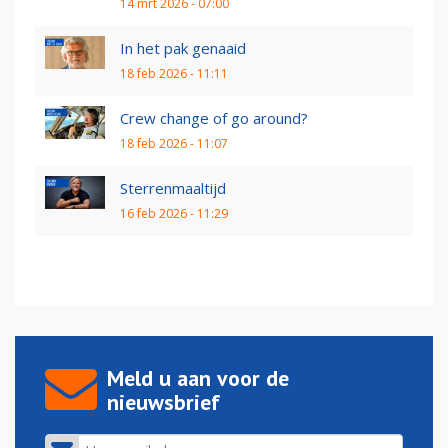
14 mrt 2026 - 07:00
In het pak genaaid
18 feb 2026 - 11:11
Crew change of go around?
18 feb 2026 - 11:07
Sterrenmaaltijd
16 feb 2026 - 11:29
Meld u aan voor de
nieuwsbrief