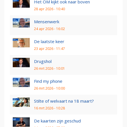
Het OM kijkt ook naar boven
28 apr 2026 - 10:40
Mensenwerk
24 apr 2026 - 16:02
De laatste keer
23 apr 2026 - 11:47
Drugshol
26 mrt 2026 - 10:01
Find my phone
26 mrt 2026 - 10:00
Stilte of welvaart na 18 maart?
16 mrt 2026 - 10:28
De kaarten zijn geschud