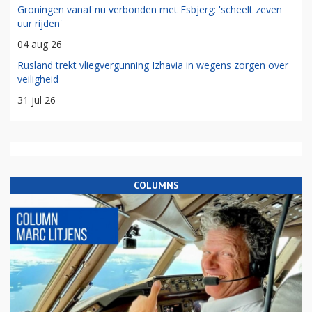
Groningen vanaf nu verbonden met Esbjerg: 'scheelt zeven
uur rijden'
04 aug 26
Rusland trekt vliegvergunning Izhavia in wegens zorgen over
veiligheid
31 jul 26
COLUMNS