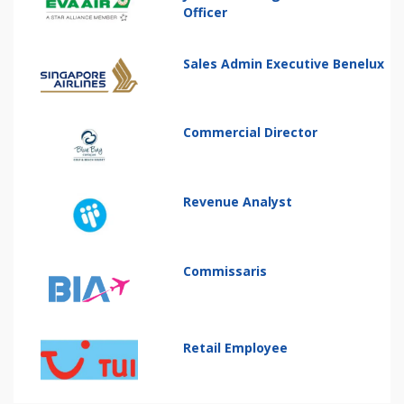
Officer
Sales Admin Executive Benelux
Commercial Director
Revenue Analyst
Commissaris
Retail Employee