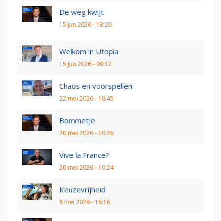
De weg kwijt
15 jun 2026 - 13:20
Welkom in Utopia
15 jun 2026 - 09:12
Chaos en voorspellen
22 mei 2026 - 10:45
Bommetje
20 mei 2026 - 10:26
Vive la France?
20 mei 2026 - 10:24
Keuzevrijheid
8 mei 2026 - 16:16