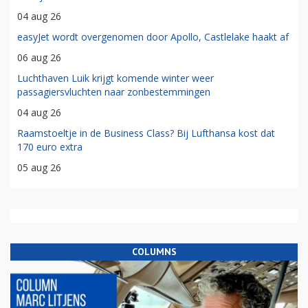
04 aug 26
easyJet wordt overgenomen door Apollo, Castlelake haakt af
06 aug 26
Luchthaven Luik krijgt komende winter weer
passagiersvluchten naar zonbestemmingen
04 aug 26
Raamstoeltje in de Business Class? Bij Lufthansa kost dat
170 euro extra
05 aug 26
COLUMNS