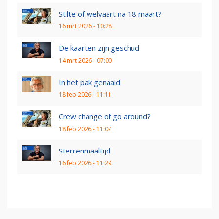
Stilte of welvaart na 18 maart?
16 mrt 2026 - 10:28
De kaarten zijn geschud
14 mrt 2026 - 07:00
In het pak genaaid
18 feb 2026 - 11:11
Crew change of go around?
18 feb 2026 - 11:07
Sterrenmaaltijd
16 feb 2026 - 11:29