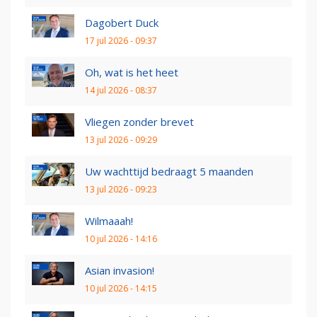
Dagobert Duck
17 jul 2026 - 09:37
Oh, wat is het heet
14 jul 2026 - 08:37
Vliegen zonder brevet
13 jul 2026 - 09:29
Uw wachttijd bedraagt 5 maanden
13 jul 2026 - 09:23
Wilmaaah!
10 jul 2026 - 14:16
Asian invasion!
10 jul 2026 - 14:15