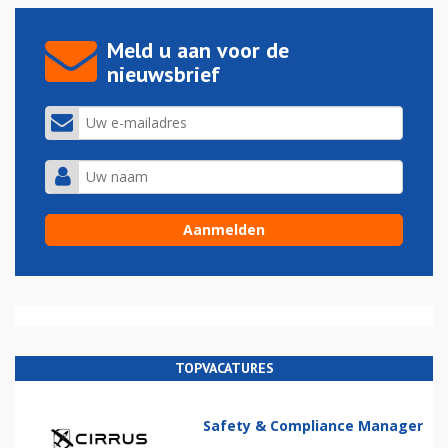
Meld u aan voor de
nieuwsbrief
TOPVACATURES
Safety & Compliance Manager