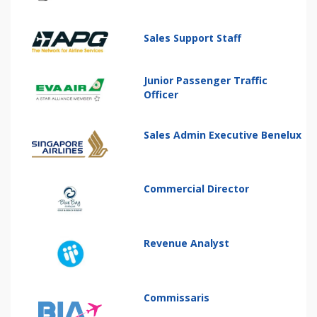
Sales Support Staff
Junior Passenger Traffic
Officer
Sales Admin Executive Benelux
Commercial Director
Revenue Analyst
Commissaris