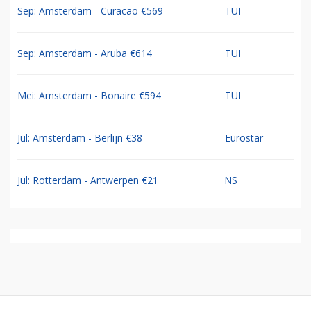
Sep: Amsterdam - Curacao €569
TUI
Sep: Amsterdam - Aruba €614
TUI
Mei: Amsterdam - Bonaire €594
TUI
Jul: Amsterdam - Berlijn €38
Eurostar
Jul: Rotterdam - Antwerpen €21
NS