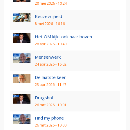
20 mei 2026 - 10:24
Keuzevrijheid
8 mei 2026 - 16:16
Het OM kijkt ook naar boven
28 apr 2026 - 10:40
Mensenwerk
24 apr 2026 - 16:02
De laatste keer
23 apr 2026 - 11:47
Drugshol
26 mrt 2026 - 10:01
Find my phone
26 mrt 2026 - 10:00