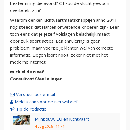
bestemming die avond? Of zou de vlucht gewoon
overboekt zijn?
Waarom denken luchtvaartmaatschappijen anno 2011
nog steeds dat klanten onwetende kinderen zijn? Leer
toch eens dat je jezelf volslagen belachelijk maakt
door zulk soort acties. Een annulering is geen
probleem, maar voorzie je klanten wel van correcte
informatie. Liegen loont nooit, zeker niet met het
moderne internet.
Michiel de Neef
Consultant/Veel vlieger
Verstuur per e-mail
Meld u aan voor de nieuwsbrief
Tip de redactie
Mijnbouw, EU en luchtvaart
4 aug 2026 - 11:41