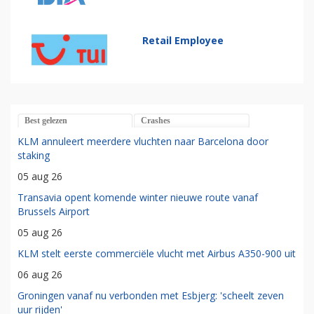
Retail Employee
Best gelezen
Crashes
KLM annuleert meerdere vluchten naar Barcelona door
staking
05 aug 26
Transavia opent komende winter nieuwe route vanaf
Brussels Airport
05 aug 26
KLM stelt eerste commerciële vlucht met Airbus A350-900 uit
06 aug 26
Groningen vanaf nu verbonden met Esbjerg: 'scheelt zeven
uur rijden'