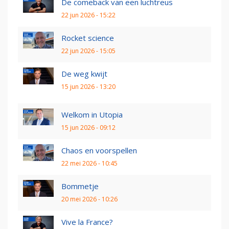
De comeback van een luchtreus
22 jun 2026 - 15:22
Rocket science
22 jun 2026 - 15:05
De weg kwijt
15 jun 2026 - 13:20
Welkom in Utopia
15 jun 2026 - 09:12
Chaos en voorspellen
22 mei 2026 - 10:45
Bommetje
20 mei 2026 - 10:26
Vive la France?