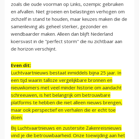
zoals die oude voorman op Links, ozempic gebruiken
en afvallen. Niet groeien en belastingen verhogen om
zichzelf in stand te houden, maar keuzes maken die de
samenleving als geheel sterker, gezonder en
wendbaarder maken. Alleen dan blijft Nederland
koersvast in de "perfect storm" die nu zichtbaar aan
de horizon verschijnt.
Even dit:
Luchtvaartnieuws bestaat inmiddels bijna 25 jaar. In
een tijd waarin talloze vergelijkbare bronnen en
nieuwkomers met veel minder historie om aandacht
schreeuwen, is het belangrijk om betrouwbare
platforms te hebben die niet alleen nieuws brengen,
maar ook perspectief en verhalen die er echt toe
doen.
Bij Luchtvaartnieuws en zustersite Zakenreisnieuws
vind je die betrouwbaarheid. Onze toewijding aan het