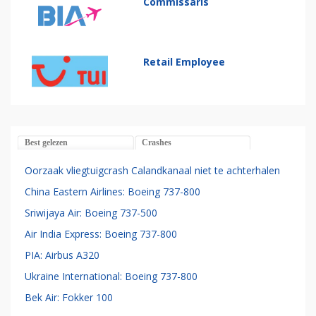
Commissaris
Retail Employee
Best gelezen
Crashes
Oorzaak vliegtuigcrash Calandkanaal niet te achterhalen
China Eastern Airlines: Boeing 737-800
Sriwijaya Air: Boeing 737-500
Air India Express: Boeing 737-800
PIA: Airbus A320
Ukraine International: Boeing 737-800
Bek Air: Fokker 100