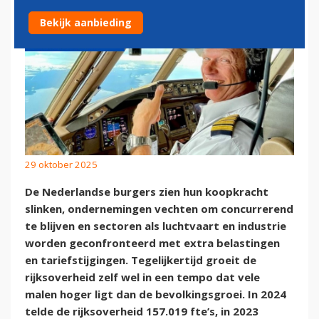
Bekijk aanbieding
29 oktober 2025
De Nederlandse burgers zien hun koopkracht
slinken, ondernemingen vechten om concurrerend
te blijven en sectoren als luchtvaart en industrie
worden geconfronteerd met extra belastingen
en tariefstijgingen. Tegelijkertijd groeit de
rijksoverheid zelf wel in een tempo dat vele
malen hoger ligt dan de bevolkingsgroei. In 2024
telde de rijksoverheid 157.019 fte’s, in 2023