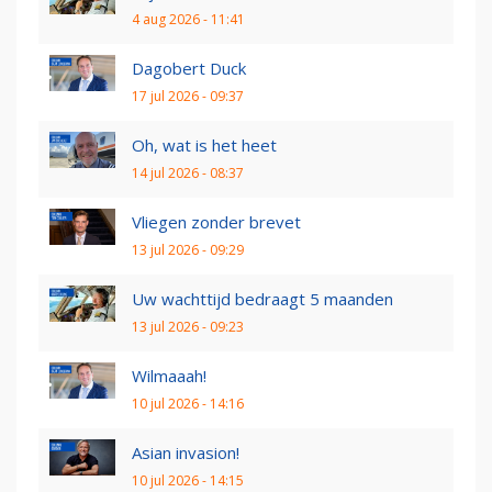
4 aug 2026 - 11:41
Dagobert Duck
17 jul 2026 - 09:37
Oh, wat is het heet
14 jul 2026 - 08:37
Vliegen zonder brevet
13 jul 2026 - 09:29
Uw wachttijd bedraagt 5 maanden
13 jul 2026 - 09:23
Wilmaaah!
10 jul 2026 - 14:16
Asian invasion!
10 jul 2026 - 14:15