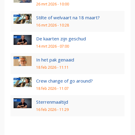
26 mrt 2026 - 10:00
Stilte of welvaart na 18 maart?
16 mrt 2026 - 10:28
De kaarten zijn geschud
14 mrt 2026 - 07:00
In het pak genaaid
18 feb 2026 - 11:11
Crew change of go around?
18 feb 2026 - 11:07
Sterrenmaaltijd
16 feb 2026 - 11:29