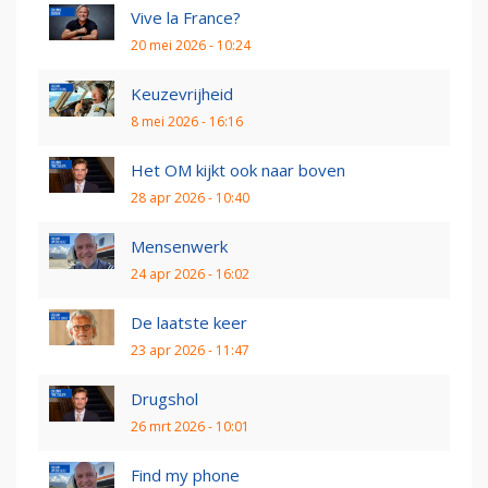
Vive la France?
20 mei 2026 - 10:24
Keuzevrijheid
8 mei 2026 - 16:16
Het OM kijkt ook naar boven
28 apr 2026 - 10:40
Mensenwerk
24 apr 2026 - 16:02
De laatste keer
23 apr 2026 - 11:47
Drugshol
26 mrt 2026 - 10:01
Find my phone