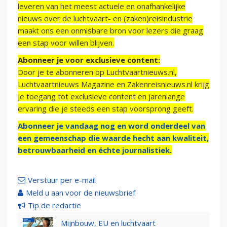
leveren van het meest actuele en onafhankelijke
nieuws over de luchtvaart- en (zaken)reisindustrie
maakt ons een onmisbare bron voor lezers die graag
een stap voor willen blijven.
Abonneer je voor exclusieve content:
Door je te abonneren op Luchtvaartnieuws.nl,
Luchtvaartnieuws Magazine en Zakenreisnieuws.nl krijg
je toegang tot exclusieve content en jarenlange
ervaring die je steeds een stap voorsprong geeft.
Abonneer je vandaag nog en word onderdeel van
een gemeenschap die waarde hecht aan kwaliteit,
betrouwbaarheid en échte journalistiek.
Verstuur per e-mail
Meld u aan voor de nieuwsbrief
Tip de redactie
Mijnbouw, EU en luchtvaart