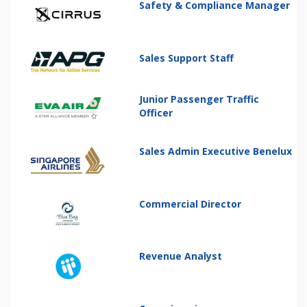
Safety & Compliance Manager
Sales Support Staff
Junior Passenger Traffic
Officer
Sales Admin Executive Benelux
Commercial Director
Revenue Analyst