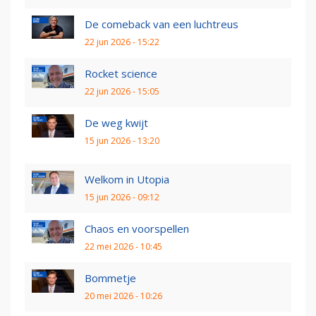
De comeback van een luchtreus
22 jun 2026 - 15:22
Rocket science
22 jun 2026 - 15:05
De weg kwijt
15 jun 2026 - 13:20
Welkom in Utopia
15 jun 2026 - 09:12
Chaos en voorspellen
22 mei 2026 - 10:45
Bommetje
20 mei 2026 - 10:26