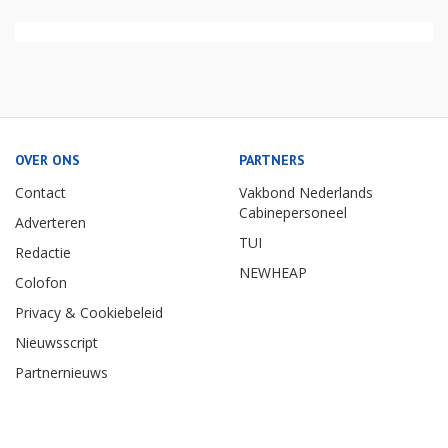
OVER ONS
PARTNERS
Contact
Vakbond Nederlands
Cabinepersoneel
Adverteren
TUI
Redactie
NEWHEAP
Colofon
Privacy & Cookiebeleid
Nieuwsscript
Partnernieuws