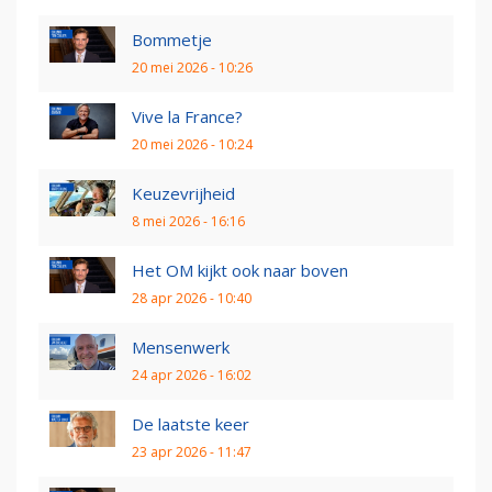
Bommetje
20 mei 2026 - 10:26
Vive la France?
20 mei 2026 - 10:24
Keuzevrijheid
8 mei 2026 - 16:16
Het OM kijkt ook naar boven
28 apr 2026 - 10:40
Mensenwerk
24 apr 2026 - 16:02
De laatste keer
23 apr 2026 - 11:47