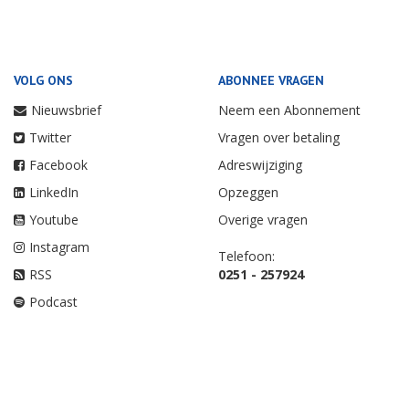
VOLG ONS
ABONNEE VRAGEN
Nieuwsbrief
Neem een Abonnement
Twitter
Vragen over betaling
Facebook
Adreswijziging
LinkedIn
Opzeggen
Youtube
Overige vragen
Instagram
Telefoon:
RSS
0251 - 257924
Podcast