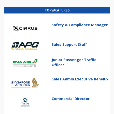
TOPVACATURES
Safety & Compliance Manager
Sales Support Staff
Junior Passenger Traffic
Officer
Sales Admin Executive Benelux
Commercial Director