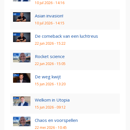
10 jul 2026 - 14:16
Asian invasion!
10 jul 2026 - 14:15
De comeback van een luchtreus
22 jun 2026 - 15:22
Rocket science
22 jun 2026 - 15:05
De weg kwijt
15 jun 2026 - 13:20
Welkom in Utopia
15 jun 2026 - 09:12
Chaos en voorspellen
22 mei 2026 - 10:45