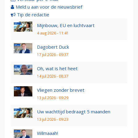
Meld u aan voor de nieuwsbrief
Tip de redactie
Mijnbouw, EU en luchtvaart
4 aug 2026 - 11:41
Dagobert Duck
17 jul 2026 - 09:37
Oh, wat is het heet
14 jul 2026 - 08:37
Vliegen zonder brevet
13 jul 2026 - 09:29
Uw wachttijd bedraagt 5 maanden
13 jul 2026 - 09:23
Wilmaaah!