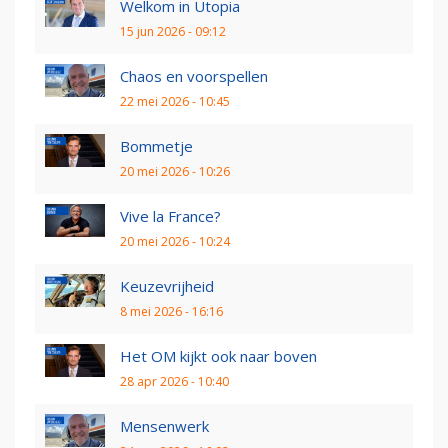
Welkom in Utopia
15 jun 2026 - 09:12
Chaos en voorspellen
22 mei 2026 - 10:45
Bommetje
20 mei 2026 - 10:26
Vive la France?
20 mei 2026 - 10:24
Keuzevrijheid
8 mei 2026 - 16:16
Het OM kijkt ook naar boven
28 apr 2026 - 10:40
Mensenwerk