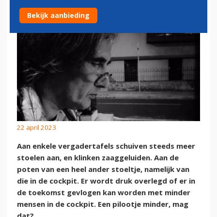
Bekijk aanbieding
22 april 2023
Aan enkele vergadertafels schuiven steeds meer
stoelen aan, en klinken zaaggeluiden. Aan de
poten van een heel ander stoeltje, namelijk van
die in de cockpit. Er wordt druk overlegd of er in
de toekomst gevlogen kan worden met minder
mensen in de cockpit. Een pilootje minder, mag
dat?