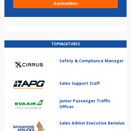
TOPVACATURES
Safety & Compliance Manager
Sales Support Staff
Junior Passenger Traffic
Officer
Sales Admin Executive Benelux