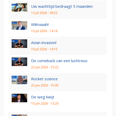
Uw wachttijd bedraagt 5 maanden
13 jul 2026 - 09:23
Wilmaaah!
10 jul 2026 - 14:16
Asian invasion!
10 jul 2026 - 14:15
De comeback van een luchtreus
22 jun 2026 - 15:22
Rocket science
22 jun 2026 - 15:05
De weg kwijt
15 jun 2026 - 13:20