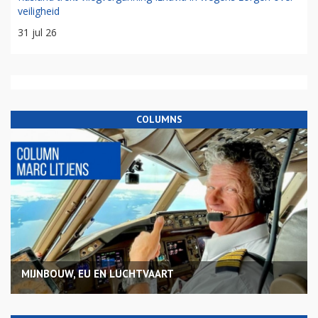
veiligheid
31 jul 26
COLUMNS
MIJNBOUW, EU EN LUCHTVAART