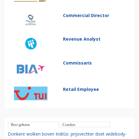
Commercial Director
Revenue Analyst
Commissaris
Retail Employee
Best gelezen
Crashes
Donkere wolken boven IndiGo: prijsvechter doet widebody-