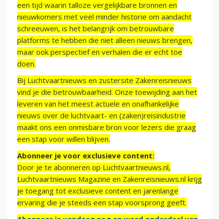
een tijd waarin talloze vergelijkbare bronnen en
nieuwkomers met veel minder historie om aandacht
schreeuwen, is het belangrijk om betrouwbare
platforms te hebben die niet alleen nieuws brengen,
maar ook perspectief en verhalen die er echt toe
doen.
Bij Luchtvaartnieuws en zustersite Zakenreisnieuws
vind je die betrouwbaarheid. Onze toewijding aan het
leveren van het meest actuele en onafhankelijke
nieuws over de luchtvaart- en (zaken)reisindustrie
maakt ons een onmisbare bron voor lezers die graag
een stap voor willen blijven.
Abonneer je voor exclusieve content:
Door je te abonneren op Luchtvaartnieuws.nl,
Luchtvaartnieuws Magazine en Zakenreisnieuws.nl krijg
je toegang tot exclusieve content en jarenlange
ervaring die je steeds een stap voorsprong geeft.