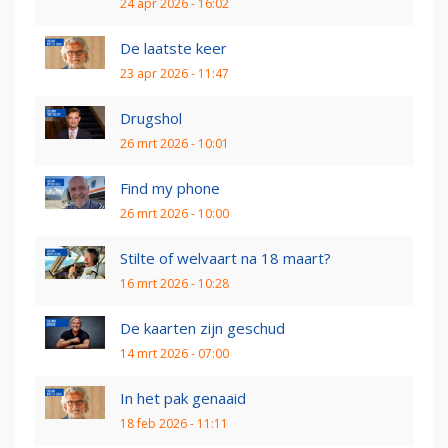
24 apr 2026 - 16:02
De laatste keer
23 apr 2026 - 11:47
Drugshol
26 mrt 2026 - 10:01
Find my phone
26 mrt 2026 - 10:00
Stilte of welvaart na 18 maart?
16 mrt 2026 - 10:28
De kaarten zijn geschud
14 mrt 2026 - 07:00
In het pak genaaid
18 feb 2026 - 11:11