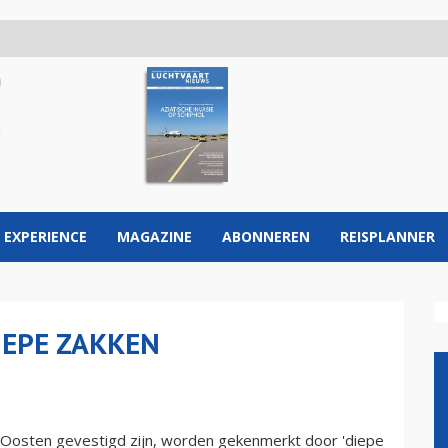
 EXPERIENCE
MAGAZINE
ABONNEREN
REISPLANNER
DIEPE ZAKKEN
 Oosten gevestigd zijn, worden gekenmerkt door 'diepe