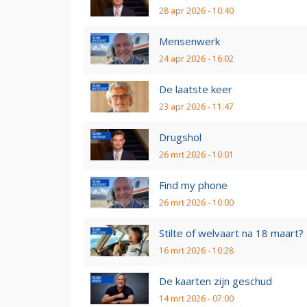
28 apr 2026 - 10:40
Mensenwerk
24 apr 2026 - 16:02
De laatste keer
23 apr 2026 - 11:47
Drugshol
26 mrt 2026 - 10:01
Find my phone
26 mrt 2026 - 10:00
Stilte of welvaart na 18 maart?
16 mrt 2026 - 10:28
De kaarten zijn geschud
14 mrt 2026 - 07:00