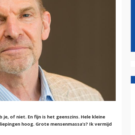
je, of niet. En fijn is het geenszins. Hele kleine
erdiepingen hoog. Grote mensenmassa’s? Ik vermijd