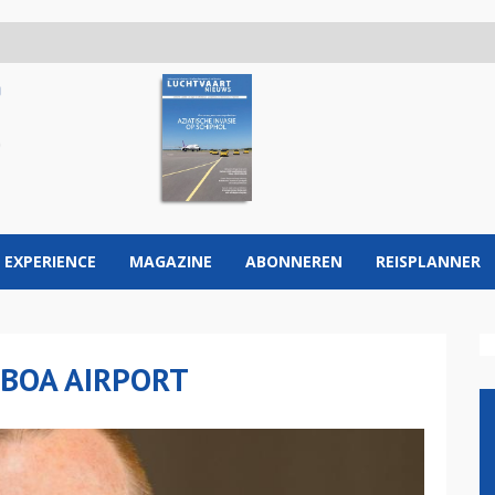
 EXPERIENCE
MAGAZINE
ABONNEREN
REISPLANNER
SBOA AIRPORT