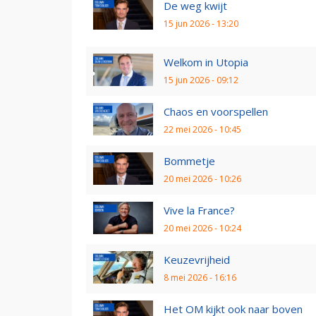
De weg kwijt
15 jun 2026 - 13:20
Welkom in Utopia
15 jun 2026 - 09:12
Chaos en voorspellen
22 mei 2026 - 10:45
Bommetje
20 mei 2026 - 10:26
Vive la France?
20 mei 2026 - 10:24
Keuzevrijheid
8 mei 2026 - 16:16
Het OM kijkt ook naar boven