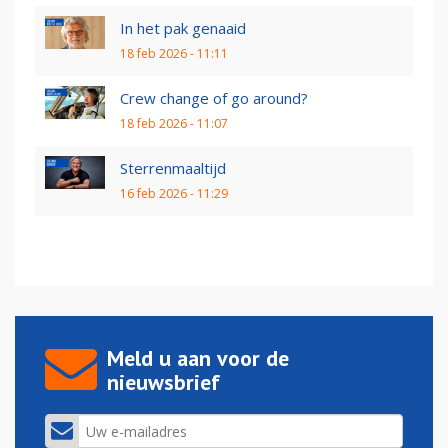
In het pak genaaid
18 feb 2026 - 11:11
Crew change of go around?
18 feb 2026 - 11:07
Sterrenmaaltijd
16 feb 2026 - 11:29
Meld u aan voor de
nieuwsbrief