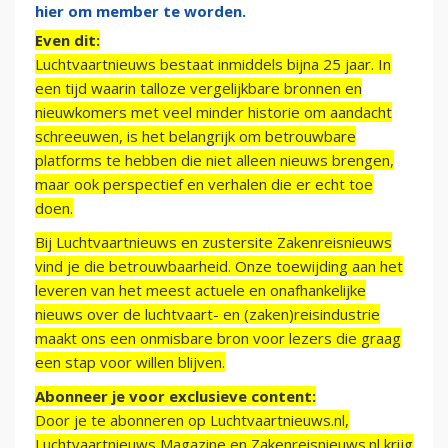
hier om member te worden.
Even dit:
Luchtvaartnieuws bestaat inmiddels bijna 25 jaar. In
een tijd waarin talloze vergelijkbare bronnen en
nieuwkomers met veel minder historie om aandacht
schreeuwen, is het belangrijk om betrouwbare
platforms te hebben die niet alleen nieuws brengen,
maar ook perspectief en verhalen die er echt toe
doen.
Bij Luchtvaartnieuws en zustersite Zakenreisnieuws
vind je die betrouwbaarheid. Onze toewijding aan het
leveren van het meest actuele en onafhankelijke
nieuws over de luchtvaart- en (zaken)reisindustrie
maakt ons een onmisbare bron voor lezers die graag
een stap voor willen blijven.
Abonneer je voor exclusieve content:
Door je te abonneren op Luchtvaartnieuws.nl,
Luchtvaartnieuws Magazine en Zakenreisnieuws.nl krijg