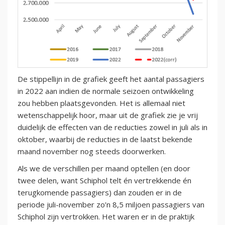
De stippellijn in de grafiek geeft het aantal passagiers
in 2022 aan indien de normale seizoen ontwikkeling
zou hebben plaatsgevonden. Het is allemaal niet
wetenschappelijk hoor, maar uit de grafiek zie je vrij
duidelijk de effecten van de reducties zowel in juli als in
oktober, waarbij de reducties in de laatst bekende
maand november nog steeds doorwerken.
Als we de verschillen per maand optellen (en door
twee delen, want Schiphol telt én vertrekkende én
terugkomende passagiers) dan zouden er in de
periode juli-november zo’n 8,5 miljoen passagiers van
Schiphol zijn vertrokken. Het waren er in de praktijk