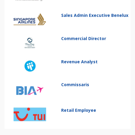
Sales Admin Executive Benelux
Commercial Director
Revenue Analyst
Commissaris
Retail Employee