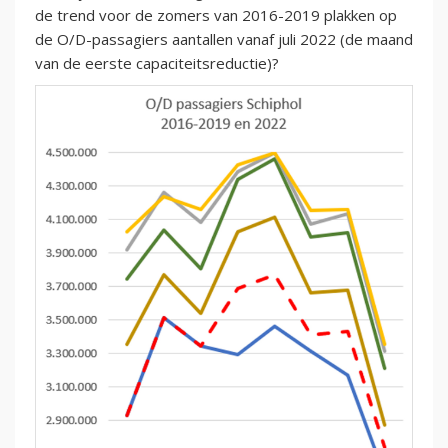
de trend voor de zomers van 2016-2019 plakken op
de O/D-passagiers aantallen vanaf juli 2022 (de maand
van de eerste capaciteitsreductie)?