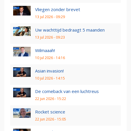
Vliegen zonder brevet
13 jul 2026 - 09:29
Uw wachttijd bedraagt 5 maanden
13 jul 2026 - 09:23
Wilmaaah!
10 jul 2026 - 14:16
Asian invasion!
10 jul 2026 - 14:15
De comeback van een luchtreus
22 jun 2026 - 15:22
Rocket science
22 jun 2026 - 15:05