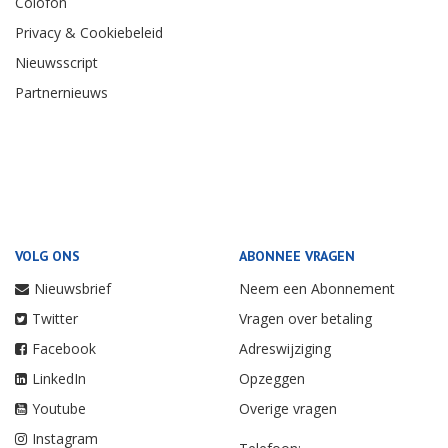
Colofon
Privacy & Cookiebeleid
Nieuwsscript
Partnernieuws
VOLG ONS
ABONNEE VRAGEN
Nieuwsbrief
Neem een Abonnement
Twitter
Vragen over betaling
Facebook
Adreswijziging
LinkedIn
Opzeggen
Youtube
Overige vragen
Instagram