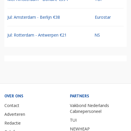
Jul: Amsterdam - Berlijn €38
Eurostar
Jul: Rotterdam - Antwerpen €21
NS
OVER ONS
PARTNERS
Contact
Vakbond Nederlands
Cabinepersoneel
Adverteren
TUI
Redactie
NEWHEAP