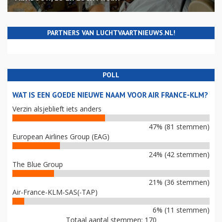
PARTNERS VAN LUCHTVAARTNIEUWS.NL!
POLL
WAT IS EEN GOEDE NIEUWE NAAM VOOR AIR FRANCE-KLM?
Verzin alsjeblieft iets anders
47% (81 stemmen)
European Airlines Group (EAG)
24% (42 stemmen)
The Blue Group
21% (36 stemmen)
Air-France-KLM-SAS(-TAP)
6% (11 stemmen)
Totaal aantal stemmen: 170