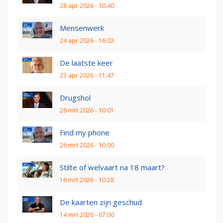
28 apr 2026 - 10:40
Mensenwerk
24 apr 2026 - 16:02
De laatste keer
23 apr 2026 - 11:47
Drugshol
26 mrt 2026 - 10:01
Find my phone
26 mrt 2026 - 10:00
Stilte of welvaart na 18 maart?
16 mrt 2026 - 10:28
De kaarten zijn geschud
14 mrt 2026 - 07:00