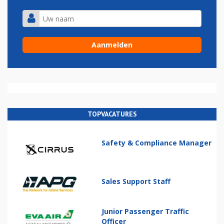
TOPVACATURES
Safety & Compliance Manager
Sales Support Staff
Junior Passenger Traffic
Officer