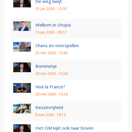
De weg kwijt
15 jun 2026 - 13:20
Welkom in Utopia
15 jun 2026 - 09:12
Chaos en voorspellen
22 mei 2026 - 10:45
Bommetje
20 mei 2026 - 10:26
Vive la France?
20 mei 2026 - 10:24
Keuzevrijheid
8 mei 2026 - 16:16
Het OM kijkt ook naar boven