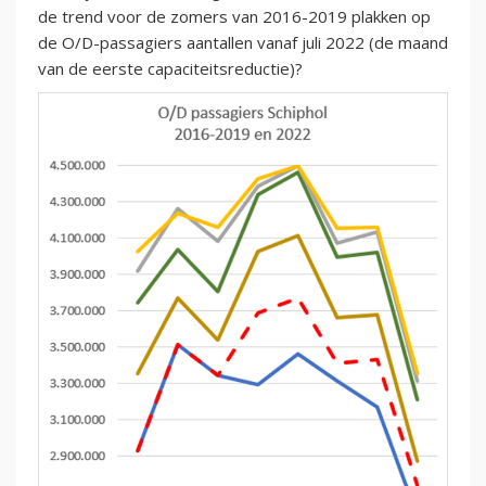
de trend voor de zomers van 2016-2019 plakken op
de O/D-passagiers aantallen vanaf juli 2022 (de maand
van de eerste capaciteitsreductie)?