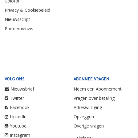
Colofon
Privacy & Cookiebeleid
Nieuwsscript
Partnernieuws
VOLG ONS
ABONNEE VRAGEN
Nieuwsbrief
Neem een Abonnement
Twitter
Vragen over betaling
Facebook
Adreswijziging
LinkedIn
Opzeggen
Youtube
Overige vragen
Instagram