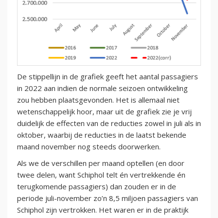
De stippellijn in de grafiek geeft het aantal passagiers
in 2022 aan indien de normale seizoen ontwikkeling
zou hebben plaatsgevonden. Het is allemaal niet
wetenschappelijk hoor, maar uit de grafiek zie je vrij
duidelijk de effecten van de reducties zowel in juli als in
oktober, waarbij de reducties in de laatst bekende
maand november nog steeds doorwerken.
Als we de verschillen per maand optellen (en door
twee delen, want Schiphol telt én vertrekkende én
terugkomende passagiers) dan zouden er in de
periode juli-november zo’n 8,5 miljoen passagiers van
Schiphol zijn vertrokken. Het waren er in de praktijk