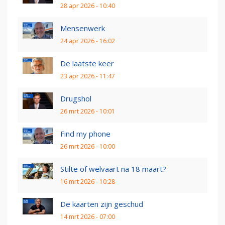
28 apr 2026 - 10:40
Mensenwerk
24 apr 2026 - 16:02
De laatste keer
23 apr 2026 - 11:47
Drugshol
26 mrt 2026 - 10:01
Find my phone
26 mrt 2026 - 10:00
Stilte of welvaart na 18 maart?
16 mrt 2026 - 10:28
De kaarten zijn geschud
14 mrt 2026 - 07:00