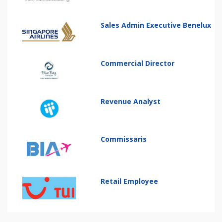
Sales Admin Executive Benelux
Commercial Director
Revenue Analyst
Commissaris
Retail Employee