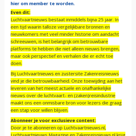
hier om member te worden.
Even dit:
Luchtvaartnieuws bestaat inmiddels bijna 25 jaar. In
een tijd waarin talloze vergelijkbare bronnen en
nieuwkomers met veel minder historie om aandacht
schreeuwen, is het belangrijk om betrouwbare
platforms te hebben die niet alleen nieuws brengen,
maar ook perspectief en verhalen die er echt toe
doen.
Bij Luchtvaartnieuws en zustersite Zakenreisnieuws
vind je die betrouwbaarheid. Onze toewijding aan het
leveren van het meest actuele en onafhankelijke
nieuws over de luchtvaart- en (zaken)reisindustrie
maakt ons een onmisbare bron voor lezers die graag
een stap voor willen blijven.
Abonneer je voor exclusieve content:
Door je te abonneren op Luchtvaartnieuws.nl,
Luchtvaartnieuws Magazine en Zakenreisnieuws.nl krijg