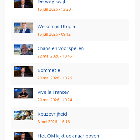
De weg kwijt
15 jun 2026 - 13:20
Welkom in Utopia
15 jun 2026 - 09:12
Chaos en voorspellen
22 mei 2026 - 10:45
Bommetje
20 mei 2026 - 10:26
Vive la France?
20 mei 2026 - 10:24
Keuzevrijheid
8 mei 2026 - 16:16
Het OM kijkt ook naar boven