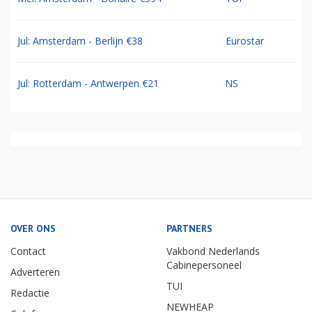
Jul: Amsterdam - Berlijn €38
Eurostar
Jul: Rotterdam - Antwerpen €21
NS
OVER ONS
PARTNERS
Contact
Vakbond Nederlands
Cabinepersoneel
Adverteren
TUI
Redactie
NEWHEAP