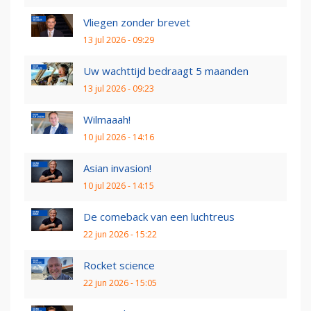
Vliegen zonder brevet
13 jul 2026 - 09:29
Uw wachttijd bedraagt 5 maanden
13 jul 2026 - 09:23
Wilmaaah!
10 jul 2026 - 14:16
Asian invasion!
10 jul 2026 - 14:15
De comeback van een luchtreus
22 jun 2026 - 15:22
Rocket science
22 jun 2026 - 15:05