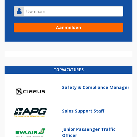
TOPVACATURES
Safety & Compliance Manager
Sales Support Staff
Junior Passenger Traffic
Officer