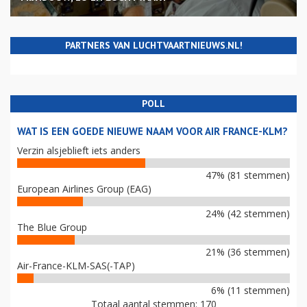
PARTNERS VAN LUCHTVAARTNIEUWS.NL!
POLL
WAT IS EEN GOEDE NIEUWE NAAM VOOR AIR FRANCE-KLM?
Verzin alsjeblieft iets anders
47% (81 stemmen)
European Airlines Group (EAG)
24% (42 stemmen)
The Blue Group
21% (36 stemmen)
Air-France-KLM-SAS(-TAP)
6% (11 stemmen)
Totaal aantal stemmen: 170