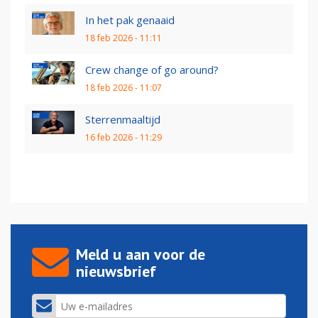
In het pak genaaid
18 feb 2026 - 11:11
Crew change of go around?
18 feb 2026 - 11:07
Sterrenmaaltijd
16 feb 2026 - 11:29
Meld u aan voor de
nieuwsbrief