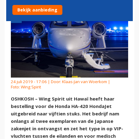
Bekijk aanbieding
24 juli 2019 - 17:06 | Door:
Klaas-Jan van Woerkom
|
Foto: Wing Spirit
OSHKOSH – Wing Spirit uit Hawaï heeft haar
bestelling voor de Honda HA-420 HondaJet
uitgebreid naar vijftien stuks. Het bedrijf nam
onlangs al twee exemplaren van de Japanse
zakenjet in ontvangst en zet het type in op VIP-
vluchten tussen de eilanden en voor medisch