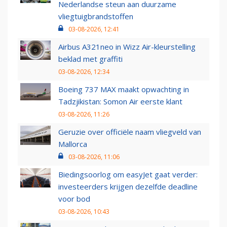
Nederlandse steun aan duurzame
vliegtuigbrandstoffen
03-08-2026, 12:41
Airbus A321neo in Wizz Air-kleurstelling
beklad met graffiti
03-08-2026, 12:34
Boeing 737 MAX maakt opwachting in
Tadzjikistan: Somon Air eerste klant
03-08-2026, 11:26
Geruzie over officiële naam vliegveld van
Mallorca
03-08-2026, 11:06
Biedingsoorlog om easyJet gaat verder:
investeerders krijgen dezelfde deadline
voor bod
03-08-2026, 10:43