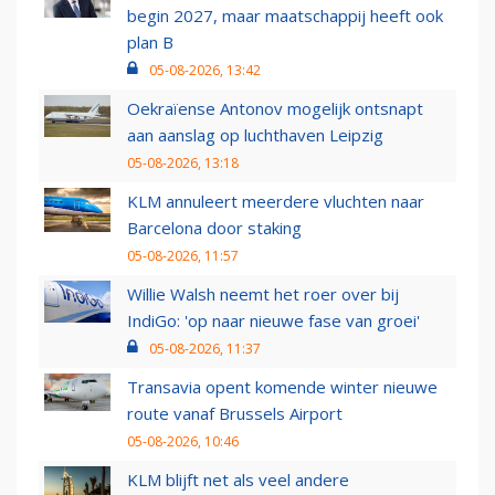
begin 2027, maar maatschappij heeft ook
plan B
05-08-2026, 13:42
Oekraïense Antonov mogelijk ontsnapt
aan aanslag op luchthaven Leipzig
05-08-2026, 13:18
KLM annuleert meerdere vluchten naar
Barcelona door staking
05-08-2026, 11:57
Willie Walsh neemt het roer over bij
IndiGo: 'op naar nieuwe fase van groei'
05-08-2026, 11:37
Transavia opent komende winter nieuwe
route vanaf Brussels Airport
05-08-2026, 10:46
KLM blijft net als veel andere