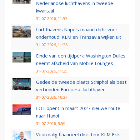
Nederlandse luchthavens in tweede
kwartaal
31-07-2026, 11:57
Luchthavens Napels maand dicht voor
onderhoud: KLM en Transavia wijken uit
31-07-2026, 11:28
Einde van een tijdperk: Washington Dulles
neemt afscheid van Mobile Lounges
31-07-2026, 11:25
Gedeelde tweede plaats Schiphol als best
verbonden Europese luchthaven
31-07-2026, 10:37
LOT opent in maart 2027 nieuwe route
naar Hanoi
31-07-2026, 9:59
Voormalig financieel directeur KLM Erik