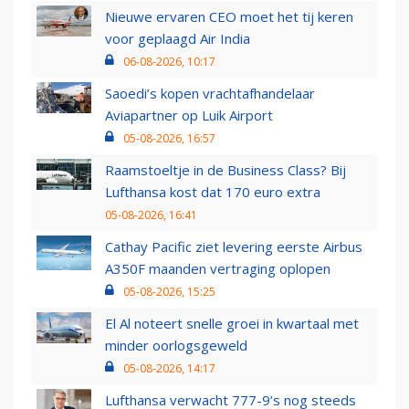
Nieuwe ervaren CEO moet het tij keren
voor geplaagd Air India
06-08-2026, 10:17
Saoedi’s kopen vrachtafhandelaar
Aviapartner op Luik Airport
05-08-2026, 16:57
Raamstoeltje in de Business Class? Bij
Lufthansa kost dat 170 euro extra
05-08-2026, 16:41
Cathay Pacific ziet levering eerste Airbus
A350F maanden vertraging oplopen
05-08-2026, 15:25
El Al noteert snelle groei in kwartaal met
minder oorlogsgeweld
05-08-2026, 14:17
Lufthansa verwacht 777-9’s nog steeds