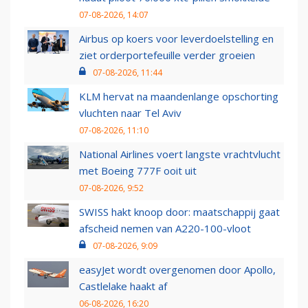
07-08-2026, 14:07
Airbus op koers voor leverdoelstelling en
ziet orderportefeuille verder groeien
07-08-2026, 11:44
KLM hervat na maandenlange opschorting
vluchten naar Tel Aviv
07-08-2026, 11:10
National Airlines voert langste vrachtvlucht
met Boeing 777F ooit uit
07-08-2026, 9:52
SWISS hakt knoop door: maatschappij gaat
afscheid nemen van A220-100-vloot
07-08-2026, 9:09
easyJet wordt overgenomen door Apollo,
Castlelake haakt af
06-08-2026, 16:20