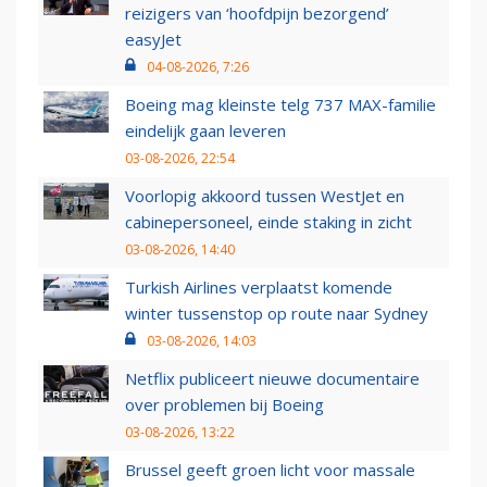
reizigers van ‘hoofdpijn bezorgend’
easyJet
04-08-2026, 7:26
Boeing mag kleinste telg 737 MAX-familie
eindelijk gaan leveren
03-08-2026, 22:54
Voorlopig akkoord tussen WestJet en
cabinepersoneel, einde staking in zicht
03-08-2026, 14:40
Turkish Airlines verplaatst komende
winter tussenstop op route naar Sydney
03-08-2026, 14:03
Netflix publiceert nieuwe documentaire
over problemen bij Boeing
03-08-2026, 13:22
Brussel geeft groen licht voor massale