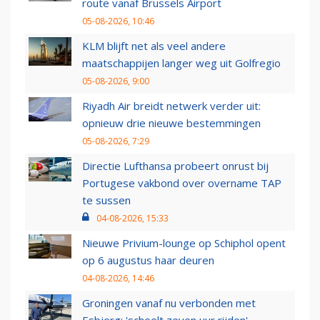
route vanaf Brussels Airport
05-08-2026, 10:46
KLM blijft net als veel andere
maatschappijen langer weg uit Golfregio
05-08-2026, 9:00
Riyadh Air breidt netwerk verder uit:
opnieuw drie nieuwe bestemmingen
05-08-2026, 7:29
Directie Lufthansa probeert onrust bij
Portugese vakbond over overname TAP
te sussen
04-08-2026, 15:33
Nieuwe Privium-lounge op Schiphol opent
op 6 augustus haar deuren
04-08-2026, 14:46
Groningen vanaf nu verbonden met