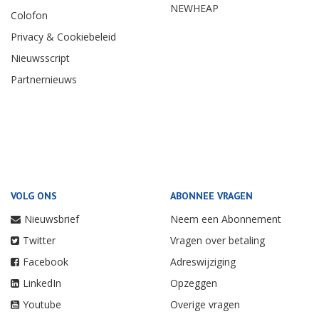
NEWHEAP
Colofon
Privacy & Cookiebeleid
Nieuwsscript
Partnernieuws
VOLG ONS
ABONNEE VRAGEN
Nieuwsbrief
Neem een Abonnement
Twitter
Vragen over betaling
Facebook
Adreswijziging
LinkedIn
Opzeggen
Youtube
Overige vragen