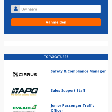
TOPVACATURES
Safety & Compliance Manager
Sales Support Staff
Junior Passenger Traffic
Officer