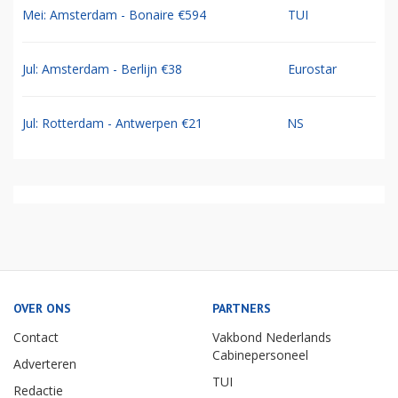
Mei: Amsterdam - Bonaire €594
TUI
Jul: Amsterdam - Berlijn €38
Eurostar
Jul: Rotterdam - Antwerpen €21
NS
OVER ONS
PARTNERS
Contact
Vakbond Nederlands
Cabinepersoneel
Adverteren
TUI
Redactie