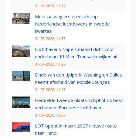
31-07-2026, 13:17
Meer passagiers en vracht op
Nederlandse luchthavens in tweede
kwartaal
31-07-2026, 11:57
Luchthavens Napels maand dicht voor
onderhoud: KLM en Transavia wijken uit
31-07-2026, 11:28
Einde van een tijdperk: Washington Dulles
neemt afscheid van Mobile Lounges
31-07-2026, 11:25
Gedeelde tweede plaats Schiphol als best
verbonden Europese luchthaven
31-07-2026, 10:37
LOT opent in maart 2027 nieuwe route
naar Hanoi