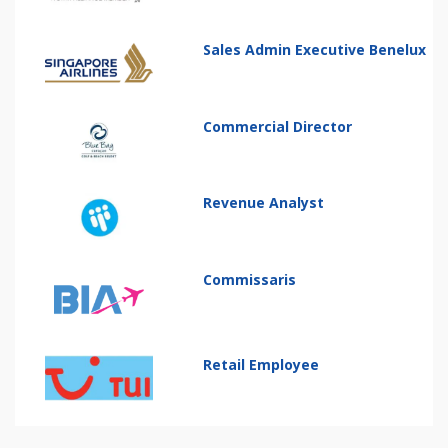
Sales Admin Executive Benelux
Commercial Director
Revenue Analyst
Commissaris
Retail Employee