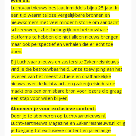
Even dit:
Luchtvaartnieuws bestaat inmiddels bijna 25 jaar. In
een tijd waarin talloze vergelijkbare bronnen en
nieuwkomers met veel minder historie om aandacht
schreeuwen, is het belangrijk om betrouwbare
platforms te hebben die niet alleen nieuws brengen,
maar ook perspectief en verhalen die er echt toe
doen.
Bij Luchtvaartnieuws en zustersite Zakenreisnieuws
vind je die betrouwbaarheid. Onze toewijding aan het
leveren van het meest actuele en onafhankelijke
nieuws over de luchtvaart- en (zaken)reisindustrie
maakt ons een onmisbare bron voor lezers die graag
een stap voor willen blijven.
Abonneer je voor exclusieve content:
Door je te abonneren op Luchtvaartnieuws.nl,
Luchtvaartnieuws Magazine en Zakenreisnieuws.nl krijg
je toegang tot exclusieve content en jarenlange