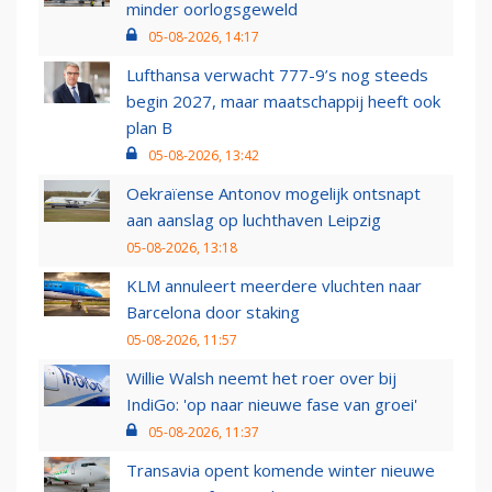
minder oorlogsgeweld
05-08-2026, 14:17
Lufthansa verwacht 777-9’s nog steeds
begin 2027, maar maatschappij heeft ook
plan B
05-08-2026, 13:42
Oekraïense Antonov mogelijk ontsnapt
aan aanslag op luchthaven Leipzig
05-08-2026, 13:18
KLM annuleert meerdere vluchten naar
Barcelona door staking
05-08-2026, 11:57
Willie Walsh neemt het roer over bij
IndiGo: 'op naar nieuwe fase van groei'
05-08-2026, 11:37
Transavia opent komende winter nieuwe