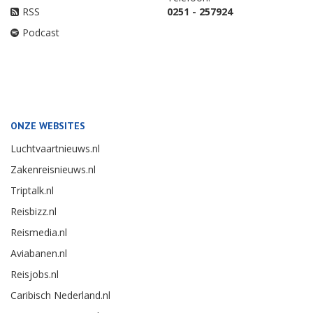
RSS
0251 - 257924
Podcast
ONZE WEBSITES
Luchtvaartnieuws.nl
Zakenreisnieuws.nl
Triptalk.nl
Reisbizz.nl
Reismedia.nl
Aviabanen.nl
Reisjobs.nl
Caribisch Nederland.nl