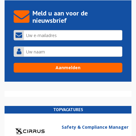
Meld u aan voor de
nieuwsbrief
TOPVACATURES
Safety & Compliance Manager