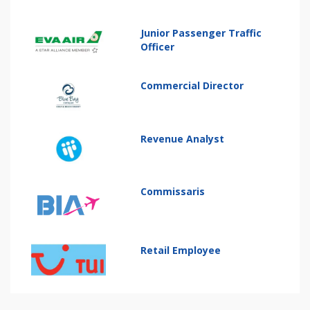
Junior Passenger Traffic
Officer
Commercial Director
Revenue Analyst
Commissaris
Retail Employee