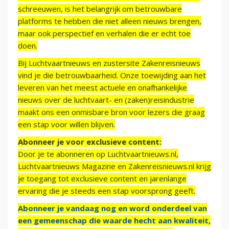
schreeuwen, is het belangrijk om betrouwbare
platforms te hebben die niet alleen nieuws brengen,
maar ook perspectief en verhalen die er echt toe
doen.
Bij Luchtvaartnieuws en zustersite Zakenreisnieuws
vind je die betrouwbaarheid. Onze toewijding aan het
leveren van het meest actuele en onafhankelijke
nieuws over de luchtvaart- en (zaken)reisindustrie
maakt ons een onmisbare bron voor lezers die graag
een stap voor willen blijven.
Abonneer je voor exclusieve content:
Door je te abonneren op Luchtvaartnieuws.nl,
Luchtvaartnieuws Magazine en Zakenreisnieuws.nl krijg
je toegang tot exclusieve content en jarenlange
ervaring die je steeds een stap voorsprong geeft.
Abonneer je vandaag nog en word onderdeel van
een gemeenschap die waarde hecht aan kwaliteit,