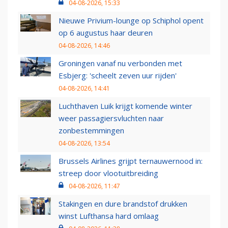
04-08-2026, 15:33
Nieuwe Privium-lounge op Schiphol opent
op 6 augustus haar deuren
04-08-2026, 14:46
Groningen vanaf nu verbonden met
Esbjerg: 'scheelt zeven uur rijden'
04-08-2026, 14:41
Luchthaven Luik krijgt komende winter
weer passagiersvluchten naar
zonbestemmingen
04-08-2026, 13:54
Brussels Airlines grijpt ternauwernood in:
streep door vlootuitbreiding
04-08-2026, 11:47
Stakingen en dure brandstof drukken
winst Lufthansa hard omlaag