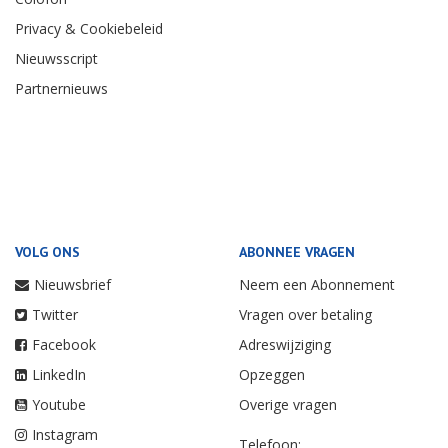
Privacy & Cookiebeleid
Nieuwsscript
Partnernieuws
VOLG ONS
ABONNEE VRAGEN
Nieuwsbrief
Neem een Abonnement
Twitter
Vragen over betaling
Facebook
Adreswijziging
LinkedIn
Opzeggen
Youtube
Overige vragen
Instagram
Telefoon: