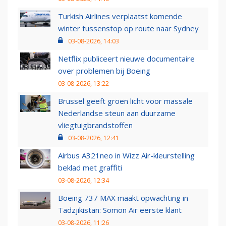
Turkish Airlines verplaatst komende
winter tussenstop op route naar Sydney
03-08-2026, 14:03
Netflix publiceert nieuwe documentaire
over problemen bij Boeing
03-08-2026, 13:22
Brussel geeft groen licht voor massale
Nederlandse steun aan duurzame
vliegtuigbrandstoffen
03-08-2026, 12:41
Airbus A321neo in Wizz Air-kleurstelling
beklad met graffiti
03-08-2026, 12:34
Boeing 737 MAX maakt opwachting in
Tadzjikistan: Somon Air eerste klant
03-08-2026, 11:26