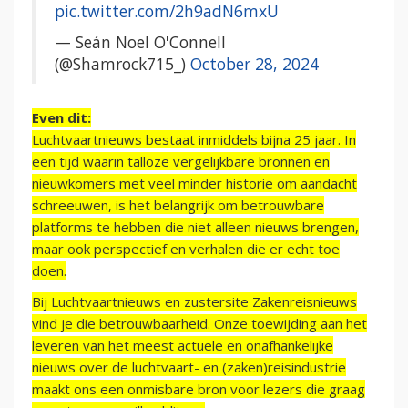
pic.twitter.com/2h9adN6mxU
— Seán Noel O'Connell
(@Shamrock715_)
October 28, 2024
Even dit:
Luchtvaartnieuws bestaat inmiddels bijna 25 jaar. In
een tijd waarin talloze vergelijkbare bronnen en
nieuwkomers met veel minder historie om aandacht
schreeuwen, is het belangrijk om betrouwbare
platforms te hebben die niet alleen nieuws brengen,
maar ook perspectief en verhalen die er echt toe
doen.
Bij Luchtvaartnieuws en zustersite Zakenreisnieuws
vind je die betrouwbaarheid. Onze toewijding aan het
leveren van het meest actuele en onafhankelijke
nieuws over de luchtvaart- en (zaken)reisindustrie
maakt ons een onmisbare bron voor lezers die graag