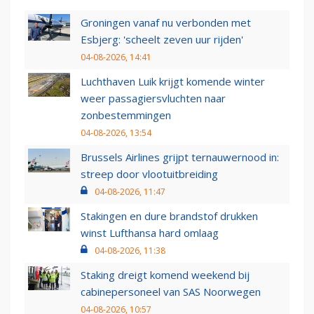
Groningen vanaf nu verbonden met
Esbjerg: 'scheelt zeven uur rijden'
04-08-2026, 14:41
Luchthaven Luik krijgt komende winter
weer passagiersvluchten naar
zonbestemmingen
04-08-2026, 13:54
Brussels Airlines grijpt ternauwernood in:
streep door vlootuitbreiding
04-08-2026, 11:47
Stakingen en dure brandstof drukken
winst Lufthansa hard omlaag
04-08-2026, 11:38
Staking dreigt komend weekend bij
cabinepersoneel van SAS Noorwegen
04-08-2026, 10:57