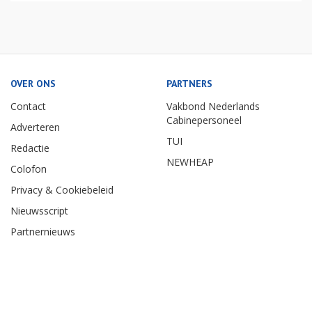
OVER ONS
PARTNERS
Contact
Vakbond Nederlands
Cabinepersoneel
Adverteren
TUI
Redactie
NEWHEAP
Colofon
Privacy & Cookiebeleid
Nieuwsscript
Partnernieuws