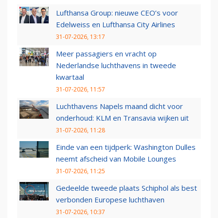
Lufthansa Group: nieuwe CEO’s voor
Edelweiss en Lufthansa City Airlines
31-07-2026, 13:17
Meer passagiers en vracht op
Nederlandse luchthavens in tweede
kwartaal
31-07-2026, 11:57
Luchthavens Napels maand dicht voor
onderhoud: KLM en Transavia wijken uit
31-07-2026, 11:28
Einde van een tijdperk: Washington Dulles
neemt afscheid van Mobile Lounges
31-07-2026, 11:25
Gedeelde tweede plaats Schiphol als best
verbonden Europese luchthaven
31-07-2026, 10:37