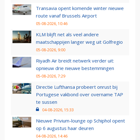
Transavia opent komende winter nieuwe
route vanaf Brussels Airport
05-08-2026, 10:46
KLM blijft net als veel andere
maatschappijen langer weg uit Golfregio
05-08-2026, 9:00
Riyadh Air breidt netwerk verder uit:
opnieuw drie nieuwe bestemmingen
05-08-2026, 7:29
Directie Lufthansa probeert onrust bij
Portugese vakbond over overname TAP
te sussen
04-08-2026, 15:33
Nieuwe Privium-lounge op Schiphol opent
op 6 augustus haar deuren
04-08-2026, 14:46