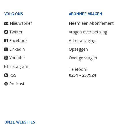
VOLG ONS
ABONNEE VRAGEN
Nieuwsbrief
Neem een Abonnement
Twitter
Vragen over betaling
Facebook
Adreswijziging
LinkedIn
Opzeggen
Youtube
Overige vragen
Instagram
Telefoon:
RSS
0251 - 257924
Podcast
ONZE WEBSITES