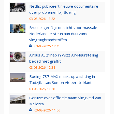
Netflix publiceert nieuwe documentaire
over problemen bij Boeing
03-08-2026, 13:22
Brussel geeft groen licht voor massale
Nederlandse steun aan duurzame
vliegtuigbrandstoffen
03-08-2026, 12:41
Airbus A321neo in Wizz Air-kleurstelling
beklad met graffiti
03-08-2026, 12:34
Boeing 737 MAX maakt opwachting in
Tadzjikistan: Somon Air eerste klant
03-08-2026, 11:26
Geruzie over officiële naam vliegveld van
Mallorca
03-08-2026, 11:06