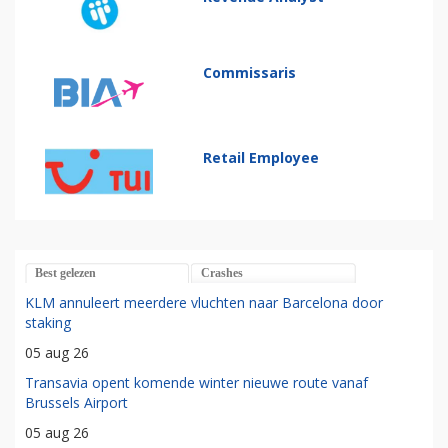
Commissaris
Retail Employee
Best gelezen
Crashes
KLM annuleert meerdere vluchten naar Barcelona door
staking
05 aug 26
Transavia opent komende winter nieuwe route vanaf
Brussels Airport
05 aug 26