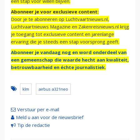
een stap voor willen blijven.
Abonneer je voor exclusieve content:
Door je te abonneren op Luchtvaartnieuws.nl,
Luchtvaartnieuws Magazine en Zakenreisnieuws.nl krijg
je toegang tot exclusieve content en jarenlange
ervaring die je steeds een stap voorsprong geeft.
Abonneer je vandaag nog en word onderdeel van
een gemeenschap die waarde hecht aan kwaliteit,
betrouwbaarheid en échte journalistiek.
klm
airbus a321neo
Verstuur per e-mail
Meld u aan voor de nieuwsbrief
Tip de redactie