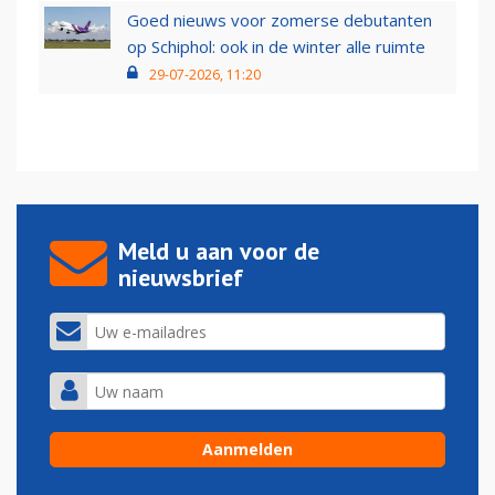
Goed nieuws voor zomerse debutanten
op Schiphol: ook in de winter alle ruimte
29-07-2026, 11:20
Meld u aan voor de
nieuwsbrief