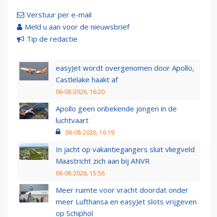
Verstuur per e-mail
Meld u aan voor de nieuwsbrief
Tip de redactie
easyJet wordt overgenomen door Apollo,
Castlelake haakt af
06-08-2026, 16:20
Apollo geen onbekende jongen in de
luchtvaart
06-08-2026, 16:19
In jacht op vakantiegangers sluit vliegveld
Maastricht zich aan bij ANVR
06-08-2026, 15:56
Meer ruimte voor vracht doordat onder
meer Lufthansa en easyJet slots vrijgeven
op Schiphol