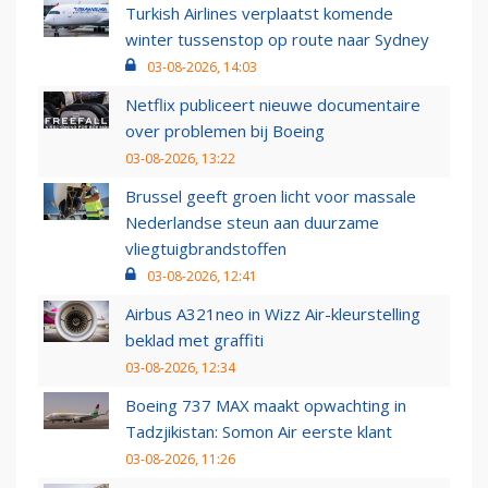
Turkish Airlines verplaatst komende
winter tussenstop op route naar Sydney
03-08-2026, 14:03
Netflix publiceert nieuwe documentaire
over problemen bij Boeing
03-08-2026, 13:22
Brussel geeft groen licht voor massale
Nederlandse steun aan duurzame
vliegtuigbrandstoffen
03-08-2026, 12:41
Airbus A321neo in Wizz Air-kleurstelling
beklad met graffiti
03-08-2026, 12:34
Boeing 737 MAX maakt opwachting in
Tadzjikistan: Somon Air eerste klant
03-08-2026, 11:26