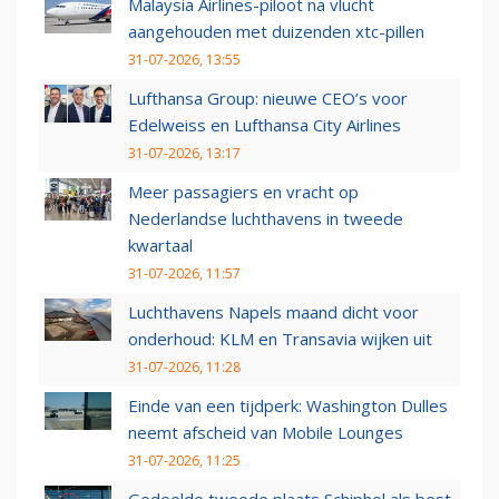
Malaysia Airlines-piloot na vlucht
aangehouden met duizenden xtc-pillen
31-07-2026, 13:55
Lufthansa Group: nieuwe CEO’s voor
Edelweiss en Lufthansa City Airlines
31-07-2026, 13:17
Meer passagiers en vracht op
Nederlandse luchthavens in tweede
kwartaal
31-07-2026, 11:57
Luchthavens Napels maand dicht voor
onderhoud: KLM en Transavia wijken uit
31-07-2026, 11:28
Einde van een tijdperk: Washington Dulles
neemt afscheid van Mobile Lounges
31-07-2026, 11:25