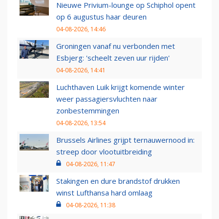
Nieuwe Privium-lounge op Schiphol opent
op 6 augustus haar deuren
04-08-2026, 14:46
Groningen vanaf nu verbonden met
Esbjerg: 'scheelt zeven uur rijden'
04-08-2026, 14:41
Luchthaven Luik krijgt komende winter
weer passagiersvluchten naar
zonbestemmingen
04-08-2026, 13:54
Brussels Airlines grijpt ternauwernood in:
streep door vlootuitbreiding
04-08-2026, 11:47
Stakingen en dure brandstof drukken
winst Lufthansa hard omlaag
04-08-2026, 11:38