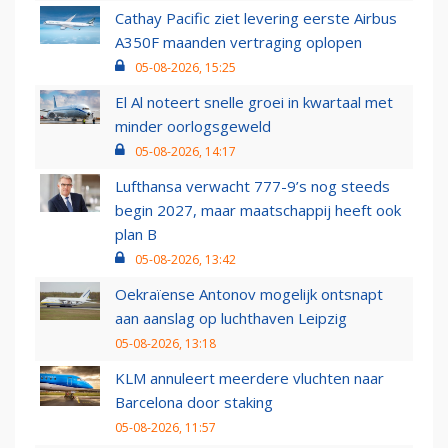
Cathay Pacific ziet levering eerste Airbus
A350F maanden vertraging oplopen
05-08-2026, 15:25
El Al noteert snelle groei in kwartaal met
minder oorlogsgeweld
05-08-2026, 14:17
Lufthansa verwacht 777-9’s nog steeds
begin 2027, maar maatschappij heeft ook
plan B
05-08-2026, 13:42
Oekraïense Antonov mogelijk ontsnapt
aan aanslag op luchthaven Leipzig
05-08-2026, 13:18
KLM annuleert meerdere vluchten naar
Barcelona door staking
05-08-2026, 11:57