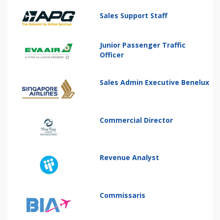
Sales Support Staff
Junior Passenger Traffic
Officer
Sales Admin Executive Benelux
Commercial Director
Revenue Analyst
Commissaris