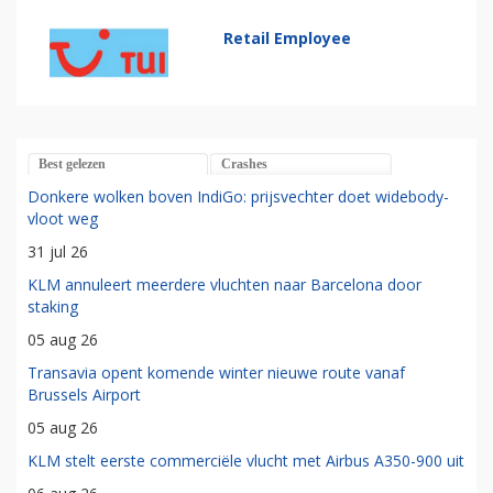
Retail Employee
Best gelezen
Crashes
Donkere wolken boven IndiGo: prijsvechter doet widebody-
vloot weg
31 jul 26
KLM annuleert meerdere vluchten naar Barcelona door
staking
05 aug 26
Transavia opent komende winter nieuwe route vanaf
Brussels Airport
05 aug 26
KLM stelt eerste commerciële vlucht met Airbus A350-900 uit