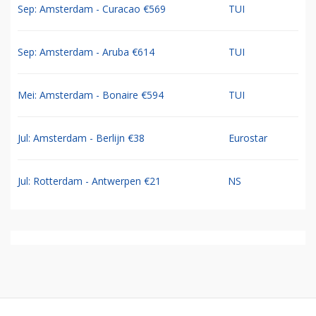
Sep: Amsterdam - Curacao €569
TUI
Sep: Amsterdam - Aruba €614
TUI
Mei: Amsterdam - Bonaire €594
TUI
Jul: Amsterdam - Berlijn €38
Eurostar
Jul: Rotterdam - Antwerpen €21
NS