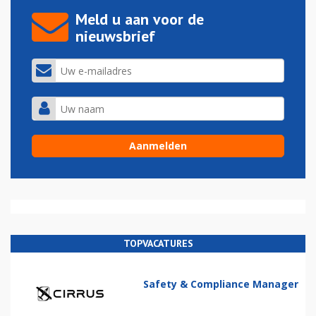
Meld u aan voor de
nieuwsbrief
TOPVACATURES
Safety & Compliance Manager