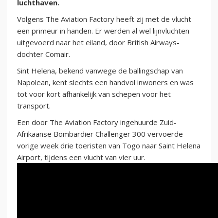
luchthaven.
Volgens The Aviation Factory heeft zij met de vlucht
een primeur in handen. Er werden al wel lijnvluchten
uitgevoerd naar het eiland, door British Airways-
dochter Comair.
Sint Helena, bekend vanwege de ballingschap van
Napolean, kent slechts een handvol inwoners en was
tot voor kort afhankelijk van schepen voor het
transport.
Een door The Aviation Factory ingehuurde Zuid-
Afrikaanse Bombardier Challenger 300 vervoerde
vorige week drie toeristen van Togo naar Saint Helena
Airport, tijdens een vlucht van vier uur.