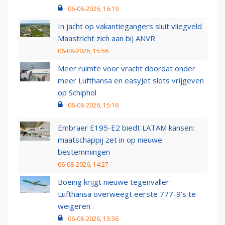
06-08-2026, 16:19
In jacht op vakantiegangers sluit vliegveld
Maastricht zich aan bij ANVR
06-08-2026, 15:56
Meer ruimte voor vracht doordat onder
meer Lufthansa en easyJet slots vrijgeven
op Schiphol
06-08-2026, 15:16
Embraer E195-E2 biedt LATAM kansen:
maatschappij zet in op nieuwe
bestemmingen
06-08-2026, 14:27
Boeing krijgt nieuwe tegenvaller:
Lufthansa overweegt eerste 777-9’s te
weigeren
06-08-2026, 13:36