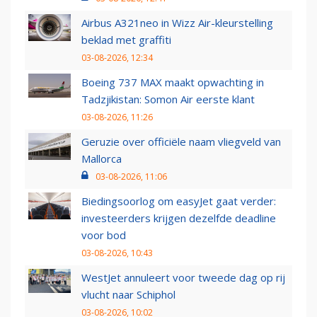
Airbus A321neo in Wizz Air-kleurstelling
beklad met graffiti
03-08-2026, 12:34
Boeing 737 MAX maakt opwachting in
Tadzjikistan: Somon Air eerste klant
03-08-2026, 11:26
Geruzie over officiële naam vliegveld van
Mallorca
03-08-2026, 11:06
Biedingsoorlog om easyJet gaat verder:
investeerders krijgen dezelfde deadline
voor bod
03-08-2026, 10:43
WestJet annuleert voor tweede dag op rij
vlucht naar Schiphol
03-08-2026, 10:02