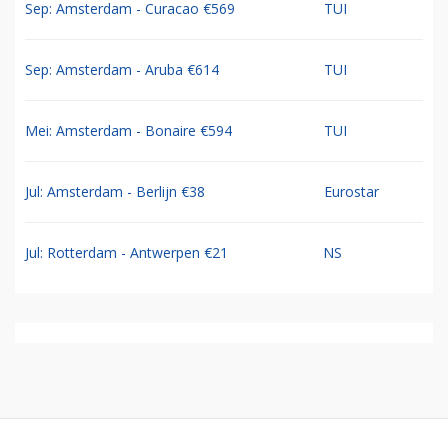
Sep: Amsterdam - Curacao €569
TUI
Sep: Amsterdam - Aruba €614
TUI
Mei: Amsterdam - Bonaire €594
TUI
Jul: Amsterdam - Berlijn €38
Eurostar
Jul: Rotterdam - Antwerpen €21
NS