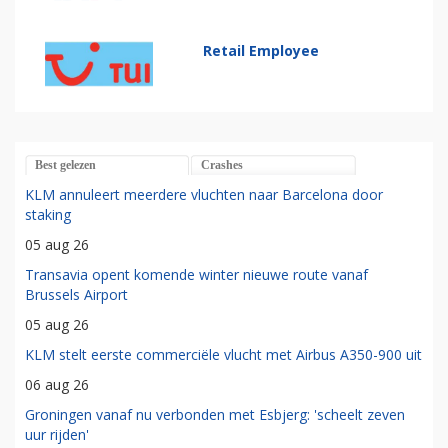
Retail Employee
Best gelezen
Crashes
KLM annuleert meerdere vluchten naar Barcelona door
staking
05 aug 26
Transavia opent komende winter nieuwe route vanaf
Brussels Airport
05 aug 26
KLM stelt eerste commerciële vlucht met Airbus A350-900 uit
06 aug 26
Groningen vanaf nu verbonden met Esbjerg: 'scheelt zeven
uur rijden'