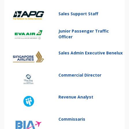
Sales Support Staff
Junior Passenger Traffic
Officer
Sales Admin Executive Benelux
Commercial Director
Revenue Analyst
Commissaris