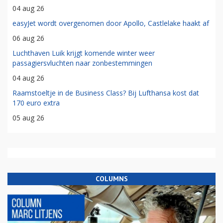
04 aug 26
easyJet wordt overgenomen door Apollo, Castlelake haakt af
06 aug 26
Luchthaven Luik krijgt komende winter weer
passagiersvluchten naar zonbestemmingen
04 aug 26
Raamstoeltje in de Business Class? Bij Lufthansa kost dat
170 euro extra
05 aug 26
COLUMNS