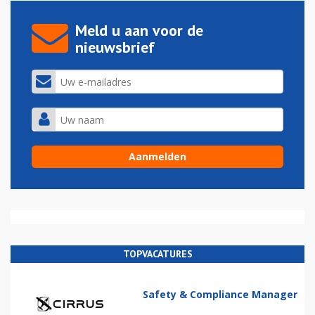
Meld u aan voor de
nieuwsbrief
TOPVACATURES
Safety & Compliance Manager