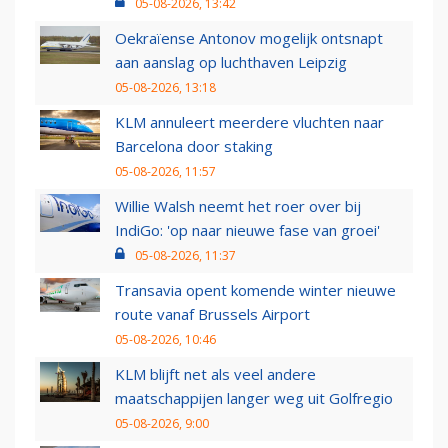
05-08-2026, 13:42
Oekraïense Antonov mogelijk ontsnapt
aan aanslag op luchthaven Leipzig
05-08-2026, 13:18
KLM annuleert meerdere vluchten naar
Barcelona door staking
05-08-2026, 11:57
Willie Walsh neemt het roer over bij
IndiGo: 'op naar nieuwe fase van groei'
05-08-2026, 11:37
Transavia opent komende winter nieuwe
route vanaf Brussels Airport
05-08-2026, 10:46
KLM blijft net als veel andere
maatschappijen langer weg uit Golfregio
05-08-2026, 9:00