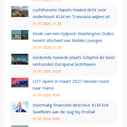
Luchthavens Napels maand dicht voor
onderhoud: KLM en Transavia wijken uit
31-07-2026, 11:28
Einde van een tijdperk: Washington Dulles
neemt afscheid van Mobile Lounges
31-07-2026, 11:25
Gedeelde tweede plaats Schiphol als best
verbonden Europese luchthaven
31-07-2026, 10:37
LOT opent in maart 2027 nieuwe route
naar Hanoi
31-07-2026, 9:59
Voormalig financieel directeur KLM Erik
Swelheim aan de slag bij ProRail
31-07-2026, 9:09