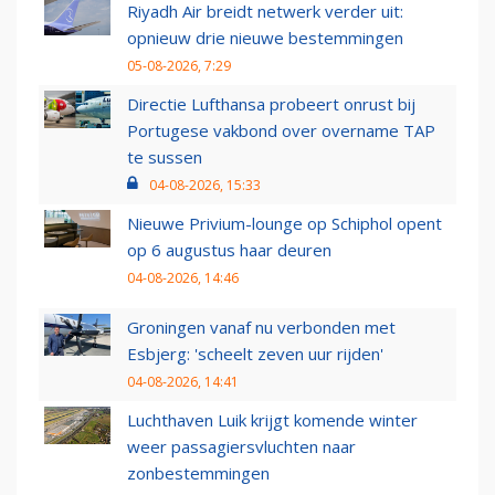
Riyadh Air breidt netwerk verder uit:
opnieuw drie nieuwe bestemmingen
05-08-2026, 7:29
Directie Lufthansa probeert onrust bij
Portugese vakbond over overname TAP
te sussen
04-08-2026, 15:33
Nieuwe Privium-lounge op Schiphol opent
op 6 augustus haar deuren
04-08-2026, 14:46
Groningen vanaf nu verbonden met
Esbjerg: 'scheelt zeven uur rijden'
04-08-2026, 14:41
Luchthaven Luik krijgt komende winter
weer passagiersvluchten naar
zonbestemmingen