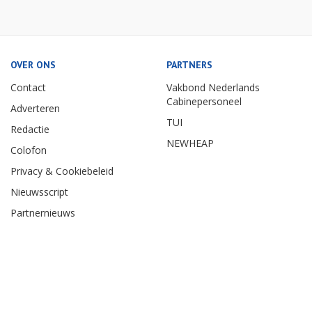
OVER ONS
PARTNERS
Contact
Vakbond Nederlands
Cabinepersoneel
Adverteren
TUI
Redactie
NEWHEAP
Colofon
Privacy & Cookiebeleid
Nieuwsscript
Partnernieuws