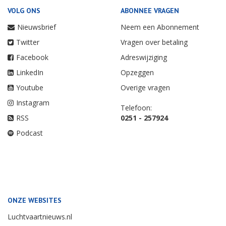
VOLG ONS
ABONNEE VRAGEN
Nieuwsbrief
Neem een Abonnement
Twitter
Vragen over betaling
Facebook
Adreswijziging
LinkedIn
Opzeggen
Youtube
Overige vragen
Instagram
Telefoon:
RSS
0251 - 257924
Podcast
ONZE WEBSITES
Luchtvaartnieuws.nl