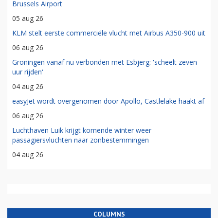
Brussels Airport
05 aug 26
KLM stelt eerste commerciële vlucht met Airbus A350-900 uit
06 aug 26
Groningen vanaf nu verbonden met Esbjerg: 'scheelt zeven
uur rijden'
04 aug 26
easyJet wordt overgenomen door Apollo, Castlelake haakt af
06 aug 26
Luchthaven Luik krijgt komende winter weer
passagiersvluchten naar zonbestemmingen
04 aug 26
COLUMNS