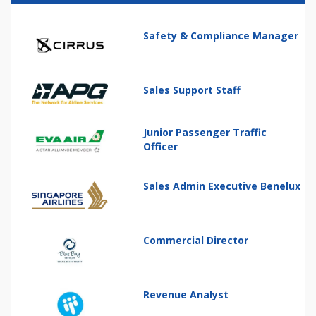
Safety & Compliance Manager
Sales Support Staff
Junior Passenger Traffic
Officer
Sales Admin Executive Benelux
Commercial Director
Revenue Analyst