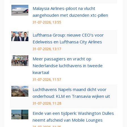
Malaysia Airlines-piloot na vlucht
aangehouden met duizenden xtc-pillen
31-07-2026, 13:55
Lufthansa Group: nieuwe CEO’s voor
Edelweiss en Lufthansa City Airlines
31-07-2026, 13:17
Meer passagiers en vracht op
Nederlandse luchthavens in tweede
kwartaal
31-07-2026, 11:57
Luchthavens Napels maand dicht voor
onderhoud: KLM en Transavia wijken uit
31-07-2026, 11:28
Einde van een tijdperk: Washington Dulles
neemt afscheid van Mobile Lounges