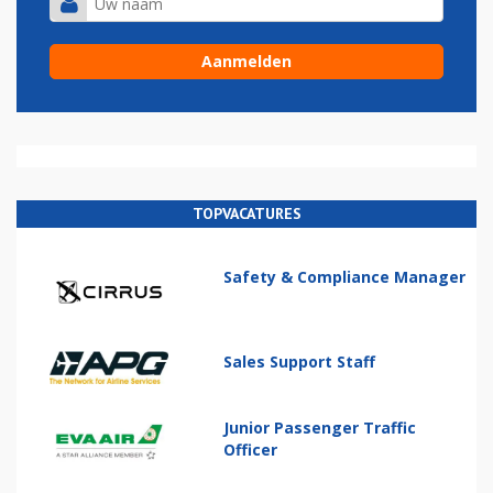
TOPVACATURES
Safety & Compliance Manager
Sales Support Staff
Junior Passenger Traffic
Officer