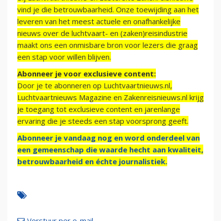
vind je die betrouwbaarheid. Onze toewijding aan het
leveren van het meest actuele en onafhankelijke
nieuws over de luchtvaart- en (zaken)reisindustrie
maakt ons een onmisbare bron voor lezers die graag
een stap voor willen blijven.
Abonneer je voor exclusieve content:
Door je te abonneren op Luchtvaartnieuws.nl,
Luchtvaartnieuws Magazine en Zakenreisnieuws.nl krijg
je toegang tot exclusieve content en jarenlange
ervaring die je steeds een stap voorsprong geeft.
Abonneer je vandaag nog en word onderdeel van
een gemeenschap die waarde hecht aan kwaliteit,
betrouwbaarheid en échte journalistiek.
Verstuur per e-mail