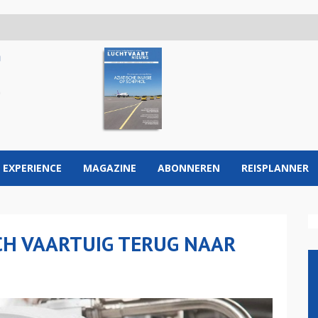
 EXPERIENCE
MAGAZINE
ABONNEREN
REISPLANNER
CH VAARTUIG TERUG NAAR