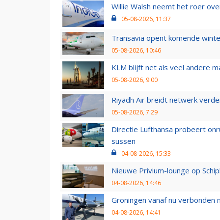
Willie Walsh neemt het roer over
05-08-2026, 11:37
Transavia opent komende winter
05-08-2026, 10:46
KLM blijft net als veel andere m
05-08-2026, 9:00
Riyadh Air breidt netwerk verd
05-08-2026, 7:29
Directie Lufthansa probeert on
sussen
04-08-2026, 15:33
Nieuwe Privium-lounge op Schip
04-08-2026, 14:46
Groningen vanaf nu verbonden me
04-08-2026, 14:41