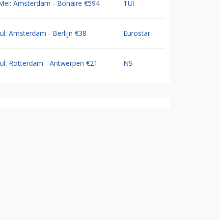
Mei: Amsterdam - Bonaire €594
TUI
Jul: Amsterdam - Berlijn €38
Eurostar
Jul: Rotterdam - Antwerpen €21
NS