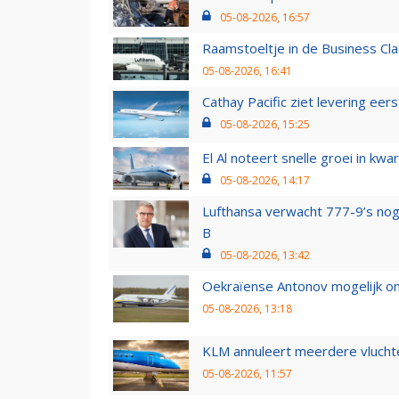
05-08-2026, 16:57
Raamstoeltje in de Business Cla
05-08-2026, 16:41
Cathay Pacific ziet levering ee
05-08-2026, 15:25
El Al noteert snelle groei in k
05-08-2026, 14:17
Lufthansa verwacht 777-9’s nog
B
05-08-2026, 13:42
Oekraïense Antonov mogelijk on
05-08-2026, 13:18
KLM annuleert meerdere vluchte
05-08-2026, 11:57