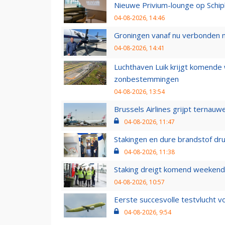
Nieuwe Privium-lounge op Schip
04-08-2026, 14:46
Groningen vanaf nu verbonden me
04-08-2026, 14:41
Luchthaven Luik krijgt komende
zonbestemmingen
04-08-2026, 13:54
Brussels Airlines grijpt ternauw
04-08-2026, 11:47
Stakingen en dure brandstof dr
04-08-2026, 11:38
Staking dreigt komend weekend
04-08-2026, 10:57
Eerste succesvolle testvlucht 
04-08-2026, 9:54