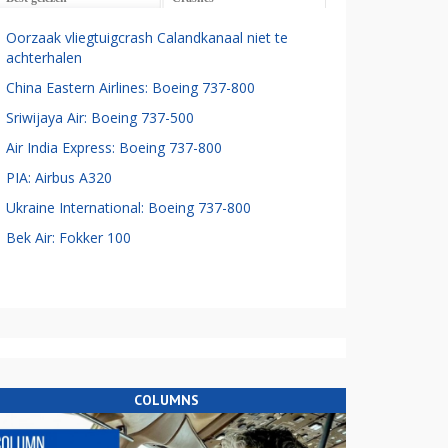
Oorzaak vliegtuigcrash Calandkanaal niet te
achterhalen
China Eastern Airlines: Boeing 737-800
Sriwijaya Air: Boeing 737-500
Air India Express: Boeing 737-800
PIA: Airbus A320
Ukraine International: Boeing 737-800
Bek Air: Fokker 100
COLUMNS