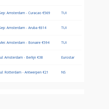
Sep: Amsterdam - Curacao €569
TUI
Sep: Amsterdam - Aruba €614
TUI
Mei: Amsterdam - Bonaire €594
TUI
Jul: Amsterdam - Berlijn €38
Eurostar
Jul: Rotterdam - Antwerpen €21
NS