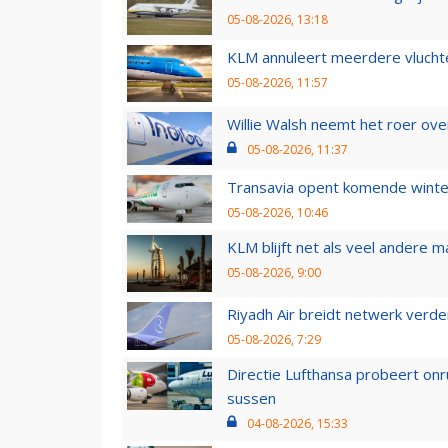
05-08-2026, 13:18
KLM annuleert meerdere vluchte
05-08-2026, 11:57
Willie Walsh neemt het roer over
05-08-2026, 11:37
Transavia opent komende winter
05-08-2026, 10:46
KLM blijft net als veel andere m
05-08-2026, 9:00
Riyadh Air breidt netwerk verd
05-08-2026, 7:29
Directie Lufthansa probeert on
sussen
04-08-2026, 15:33