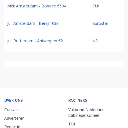
Mei: Amsterdam - Bonaire €594
TUI
Jul: Amsterdam - Berlijn €38
Eurostar
Jul: Rotterdam - Antwerpen €21
NS
OVER ONS
PARTNERS
Contact
Vakbond Nederlands
Cabinepersoneel
Adverteren
TUI
Redactie