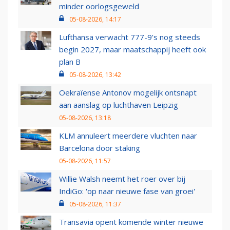
minder oorlogsgeweld
05-08-2026, 14:17
Lufthansa verwacht 777-9’s nog steeds
begin 2027, maar maatschappij heeft ook
plan B
05-08-2026, 13:42
Oekraïense Antonov mogelijk ontsnapt
aan aanslag op luchthaven Leipzig
05-08-2026, 13:18
KLM annuleert meerdere vluchten naar
Barcelona door staking
05-08-2026, 11:57
Willie Walsh neemt het roer over bij
IndiGo: 'op naar nieuwe fase van groei'
05-08-2026, 11:37
Transavia opent komende winter nieuwe