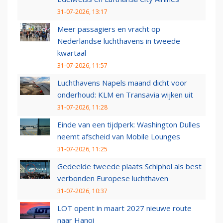
31-07-2026, 13:17
Meer passagiers en vracht op
Nederlandse luchthavens in tweede
kwartaal
31-07-2026, 11:57
Luchthavens Napels maand dicht voor
onderhoud: KLM en Transavia wijken uit
31-07-2026, 11:28
Einde van een tijdperk: Washington Dulles
neemt afscheid van Mobile Lounges
31-07-2026, 11:25
Gedeelde tweede plaats Schiphol als best
verbonden Europese luchthaven
31-07-2026, 10:37
LOT opent in maart 2027 nieuwe route
naar Hanoi