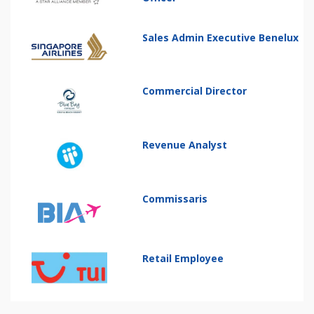
Sales Admin Executive Benelux
Commercial Director
Revenue Analyst
Commissaris
Retail Employee