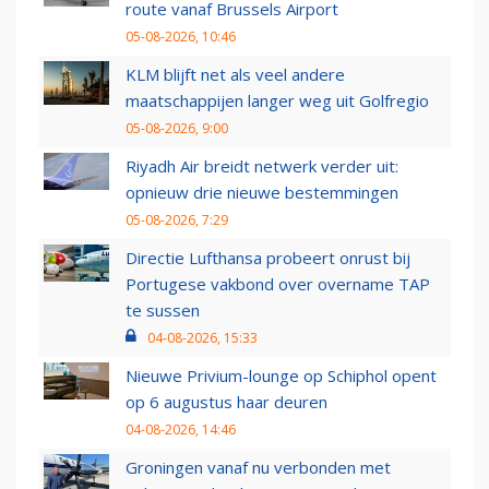
route vanaf Brussels Airport
05-08-2026, 10:46
KLM blijft net als veel andere
maatschappijen langer weg uit Golfregio
05-08-2026, 9:00
Riyadh Air breidt netwerk verder uit:
opnieuw drie nieuwe bestemmingen
05-08-2026, 7:29
Directie Lufthansa probeert onrust bij
Portugese vakbond over overname TAP
te sussen
04-08-2026, 15:33
Nieuwe Privium-lounge op Schiphol opent
op 6 augustus haar deuren
04-08-2026, 14:46
Groningen vanaf nu verbonden met