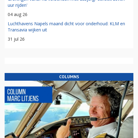
uur rijden'
04 aug 26
Luchthavens Napels maand dicht voor onderhoud: KLM en
Transavia wijken uit
31 jul 26
COLUMNS