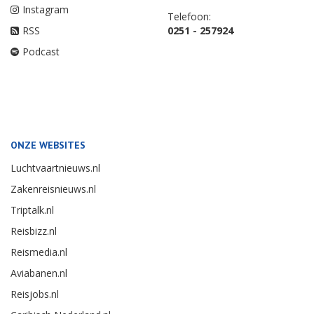
Instagram
Telefoon:
RSS
0251 - 257924
Podcast
ONZE WEBSITES
Luchtvaartnieuws.nl
Zakenreisnieuws.nl
Triptalk.nl
Reisbizz.nl
Reismedia.nl
Aviabanen.nl
Reisjobs.nl