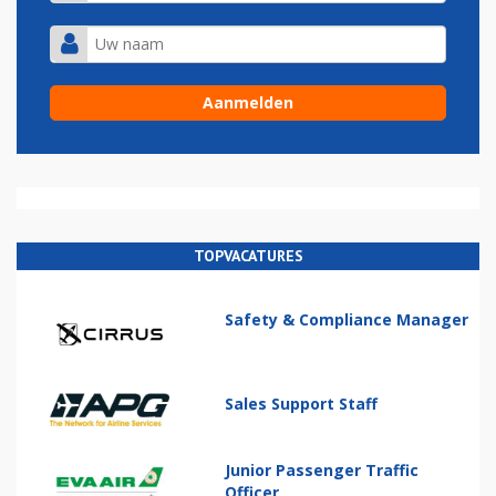
TOPVACATURES
Safety & Compliance Manager
Sales Support Staff
Junior Passenger Traffic
Officer