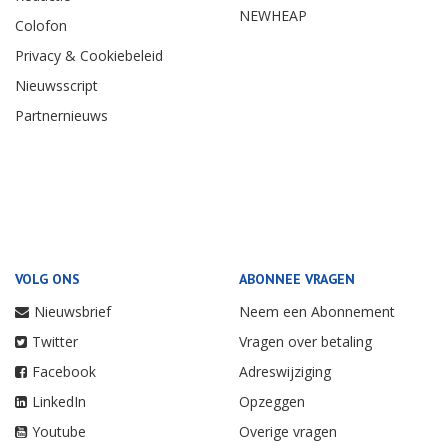
NEWHEAP
Colofon
Privacy & Cookiebeleid
Nieuwsscript
Partnernieuws
VOLG ONS
ABONNEE VRAGEN
Nieuwsbrief
Neem een Abonnement
Twitter
Vragen over betaling
Facebook
Adreswijziging
LinkedIn
Opzeggen
Youtube
Overige vragen