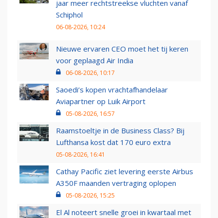
jaar meer rechtstreekse vluchten vanaf
Schiphol
06-08-2026, 10:24
Nieuwe ervaren CEO moet het tij keren
voor geplaagd Air India
06-08-2026, 10:17
Saoedi’s kopen vrachtafhandelaar
Aviapartner op Luik Airport
05-08-2026, 16:57
Raamstoeltje in de Business Class? Bij
Lufthansa kost dat 170 euro extra
05-08-2026, 16:41
Cathay Pacific ziet levering eerste Airbus
A350F maanden vertraging oplopen
05-08-2026, 15:25
El Al noteert snelle groei in kwartaal met