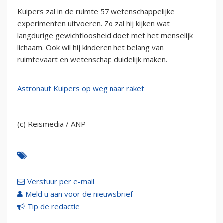
Kuipers zal in de ruimte 57 wetenschappelijke
experimenten uitvoeren. Zo zal hij kijken wat
langdurige gewichtloosheid doet met het menselijk
lichaam. Ook wil hij kinderen het belang van
ruimtevaart en wetenschap duidelijk maken.
Astronaut Kuipers op weg naar raket
(c) Reismedia / ANP
Verstuur per e-mail
Meld u aan voor de nieuwsbrief
Tip de redactie