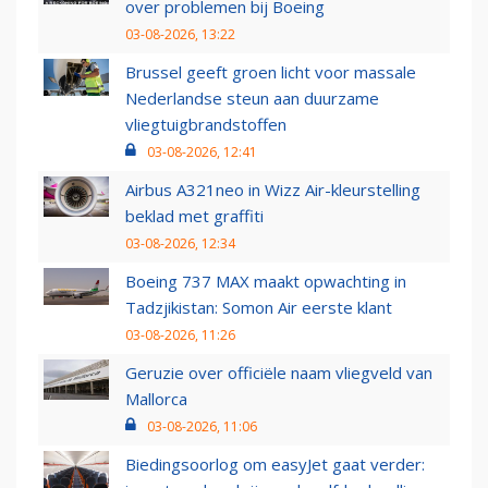
over problemen bij Boeing
03-08-2026, 13:22
Brussel geeft groen licht voor massale
Nederlandse steun aan duurzame
vliegtuigbrandstoffen
03-08-2026, 12:41
Airbus A321neo in Wizz Air-kleurstelling
beklad met graffiti
03-08-2026, 12:34
Boeing 737 MAX maakt opwachting in
Tadzjikistan: Somon Air eerste klant
03-08-2026, 11:26
Geruzie over officiële naam vliegveld van
Mallorca
03-08-2026, 11:06
Biedingsoorlog om easyJet gaat verder: