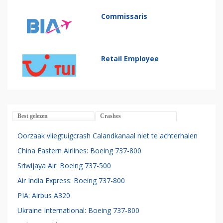
Commissaris
Retail Employee
Best gelezen
Crashes
Oorzaak vliegtuigcrash Calandkanaal niet te achterhalen
China Eastern Airlines: Boeing 737-800
Sriwijaya Air: Boeing 737-500
Air India Express: Boeing 737-800
PIA: Airbus A320
Ukraine International: Boeing 737-800