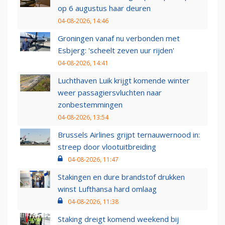
op 6 augustus haar deuren
04-08-2026, 14:46
Groningen vanaf nu verbonden met
Esbjerg: 'scheelt zeven uur rijden'
04-08-2026, 14:41
Luchthaven Luik krijgt komende winter
weer passagiersvluchten naar
zonbestemmingen
04-08-2026, 13:54
Brussels Airlines grijpt ternauwernood in:
streep door vlootuitbreiding
04-08-2026, 11:47
Stakingen en dure brandstof drukken
winst Lufthansa hard omlaag
04-08-2026, 11:38
Staking dreigt komend weekend bij