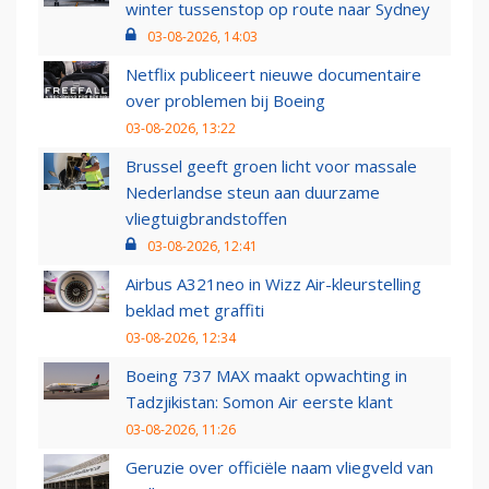
winter tussenstop op route naar Sydney
03-08-2026, 14:03
Netflix publiceert nieuwe documentaire
over problemen bij Boeing
03-08-2026, 13:22
Brussel geeft groen licht voor massale
Nederlandse steun aan duurzame
vliegtuigbrandstoffen
03-08-2026, 12:41
Airbus A321neo in Wizz Air-kleurstelling
beklad met graffiti
03-08-2026, 12:34
Boeing 737 MAX maakt opwachting in
Tadzjikistan: Somon Air eerste klant
03-08-2026, 11:26
Geruzie over officiële naam vliegveld van