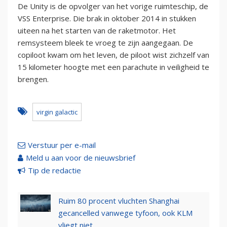
De Unity is de opvolger van het vorige ruimteschip, de
VSS Enterprise. Die brak in oktober 2014 in stukken
uiteen na het starten van de raketmotor. Het
remsysteem bleek te vroeg te zijn aangegaan. De
copiloot kwam om het leven, de piloot wist zichzelf van
15 kilometer hoogte met een parachute in veiligheid te
brengen.
virgin galactic
Verstuur per e-mail
Meld u aan voor de nieuwsbrief
Tip de redactie
Ruim 80 procent vluchten Shanghai
gecancelled vanwege tyfoon, ook KLM
vliegt niet