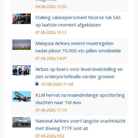
09-08-2026, 12:55
Staking cabinepersoneel Noorse tak SAS
op laatste moment afgeblazen
07-08-2026, 15:11
Malaysia Airlines neemt maatregelen
nadat piloot 70.000 xtc-pillen smokkelde
07-08-2026, 14:07
Airbus op koers voor leverdoelstelling en
ziet orderportefeuille verder groeien
07-08-2026, 11:44
KLM hervat na maandenlange opschorting
vluchten naar Tel Aviv
07-08-2026, 11:10
National Airlines voert langste vrachtvlucht
met Boeing 777F ooit uit
07-08-2026, 9:52