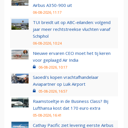
Airbus A350-900 uit
06-08-2026, 11:17
TUI breidt uit op ABC-eilanden: volgend
jaar meer rechtstreekse vluchten vanaf
Schiphol
06-08-2026, 10:24
Nieuwe ervaren CEO moet het tij keren
voor geplaagd Air India
06-08-2026, 10:17
Saoedi’s kopen vrachtafhandelaar
Aviapartner op Luik Airport
05-08-2026, 16:57
Raamstoeltje in de Business Class? Bij
Lufthansa kost dat 170 euro extra
05-08-2026, 16:41
Cathay Pacific ziet levering eerste Airbus