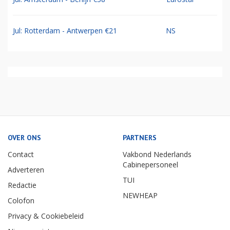
Jul: Rotterdam - Antwerpen €21
NS
OVER ONS
PARTNERS
Contact
Vakbond Nederlands
Cabinepersoneel
Adverteren
TUI
Redactie
NEWHEAP
Colofon
Privacy & Cookiebeleid