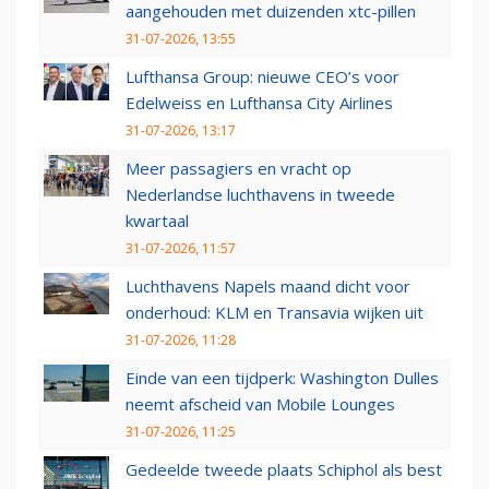
aangehouden met duizenden xtc-pillen
31-07-2026, 13:55
Lufthansa Group: nieuwe CEO’s voor
Edelweiss en Lufthansa City Airlines
31-07-2026, 13:17
Meer passagiers en vracht op
Nederlandse luchthavens in tweede
kwartaal
31-07-2026, 11:57
Luchthavens Napels maand dicht voor
onderhoud: KLM en Transavia wijken uit
31-07-2026, 11:28
Einde van een tijdperk: Washington Dulles
neemt afscheid van Mobile Lounges
31-07-2026, 11:25
Gedeelde tweede plaats Schiphol als best