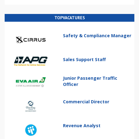
TOPVACATURES
Safety & Compliance Manager
Sales Support Staff
Junior Passenger Traffic
Officer
Commercial Director
Revenue Analyst