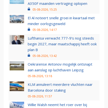
A350F maanden vertraging oplopen
05-08-2026, 15:25
El Al noteert snelle groei in kwartaal met
minder oorlogsgeweld
05-08-2026, 14:17
Lufthansa verwacht 777-9’s nog steeds
begin 2027, maar maatschappij heeft ook
plan B
05-08-2026, 13:42
Oekraïense Antonov mogelijk ontsnapt
aan aanslag op luchthaven Leipzig
05-08-2026, 13:18
KLM annuleert meerdere vluchten naar
Barcelona door staking
05-08-2026, 11:57
Willie Walsh neemt het roer over bij