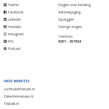
Twitter
Vragen over betaling
Facebook
Adreswijziging
LinkedIn
Opzeggen
Youtube
Overige vragen
Instagram
Telefoon:
RSS
0251 - 257924
Podcast
ONZE WEBSITES
Luchtvaartnieuws.nl
Zakenreisnieuws.nl
Triptalk.nl