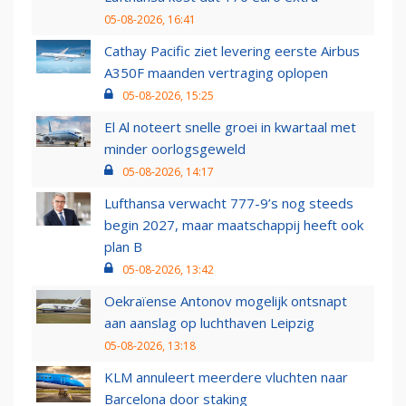
05-08-2026, 16:41
Cathay Pacific ziet levering eerste Airbus
A350F maanden vertraging oplopen
05-08-2026, 15:25
El Al noteert snelle groei in kwartaal met
minder oorlogsgeweld
05-08-2026, 14:17
Lufthansa verwacht 777-9’s nog steeds
begin 2027, maar maatschappij heeft ook
plan B
05-08-2026, 13:42
Oekraïense Antonov mogelijk ontsnapt
aan aanslag op luchthaven Leipzig
05-08-2026, 13:18
KLM annuleert meerdere vluchten naar
Barcelona door staking