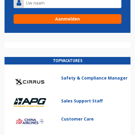
TOPVACATURES
Safety & Compliance Manager
Sales Support Staff
Customer Care