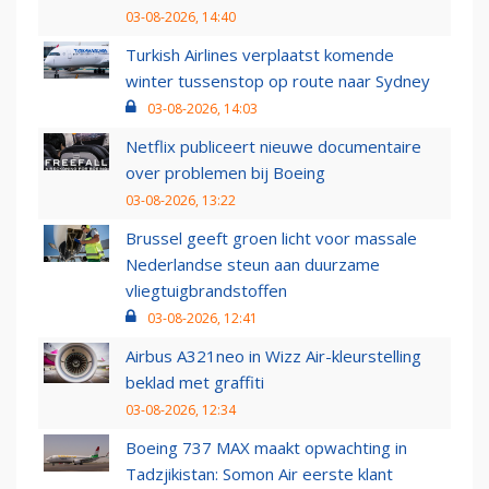
03-08-2026, 14:40
Turkish Airlines verplaatst komende
winter tussenstop op route naar Sydney
03-08-2026, 14:03
Netflix publiceert nieuwe documentaire
over problemen bij Boeing
03-08-2026, 13:22
Brussel geeft groen licht voor massale
Nederlandse steun aan duurzame
vliegtuigbrandstoffen
03-08-2026, 12:41
Airbus A321neo in Wizz Air-kleurstelling
beklad met graffiti
03-08-2026, 12:34
Boeing 737 MAX maakt opwachting in
Tadzjikistan: Somon Air eerste klant