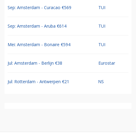
Sep: Amsterdam - Curacao €569
TUI
Sep: Amsterdam - Aruba €614
TUI
Mei: Amsterdam - Bonaire €594
TUI
Jul: Amsterdam - Berlijn €38
Eurostar
Jul: Rotterdam - Antwerpen €21
NS