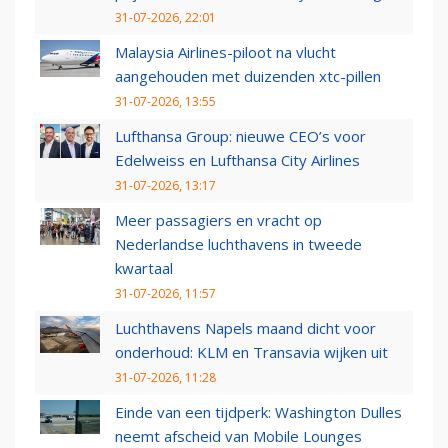
31-07-2026, 22:01
Malaysia Airlines-piloot na vlucht
aangehouden met duizenden xtc-pillen
31-07-2026, 13:55
Lufthansa Group: nieuwe CEO’s voor
Edelweiss en Lufthansa City Airlines
31-07-2026, 13:17
Meer passagiers en vracht op
Nederlandse luchthavens in tweede
kwartaal
31-07-2026, 11:57
Luchthavens Napels maand dicht voor
onderhoud: KLM en Transavia wijken uit
31-07-2026, 11:28
Einde van een tijdperk: Washington Dulles
neemt afscheid van Mobile Lounges