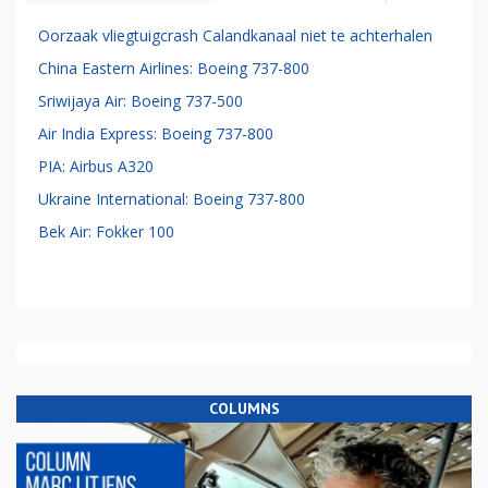
Oorzaak vliegtuigcrash Calandkanaal niet te achterhalen
China Eastern Airlines: Boeing 737-800
Sriwijaya Air: Boeing 737-500
Air India Express: Boeing 737-800
PIA: Airbus A320
Ukraine International: Boeing 737-800
Bek Air: Fokker 100
COLUMNS