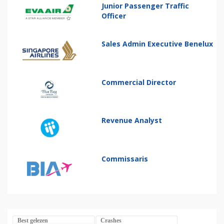
Junior Passenger Traffic
Officer
Sales Admin Executive Benelux
Commercial Director
Revenue Analyst
Commissaris
Best gelezen
Crashes