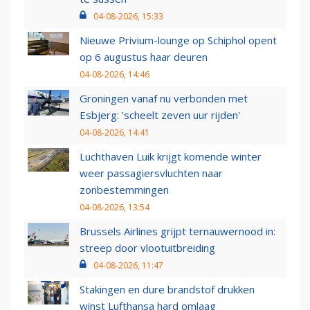
04-08-2026, 15:33
Nieuwe Privium-lounge op Schiphol opent
op 6 augustus haar deuren
04-08-2026, 14:46
Groningen vanaf nu verbonden met
Esbjerg: 'scheelt zeven uur rijden'
04-08-2026, 14:41
Luchthaven Luik krijgt komende winter
weer passagiersvluchten naar
zonbestemmingen
04-08-2026, 13:54
Brussels Airlines grijpt ternauwernood in:
streep door vlootuitbreiding
04-08-2026, 11:47
Stakingen en dure brandstof drukken
winst Lufthansa hard omlaag