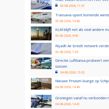
05-08-2026, 11:37
Transavia opent komende winter
05-08-2026, 10:46
KLM blijft net als veel andere m
05-08-2026, 9:00
Riyadh Air breidt netwerk verd
05-08-2026, 7:29
Directie Lufthansa probeert on
sussen
04-08-2026, 15:33
Nieuwe Privium-lounge op Schip
04-08-2026, 14:46
Groningen vanaf nu verbonden me
04-08-2026, 14:41