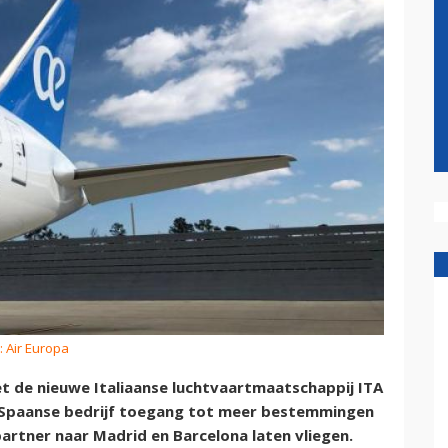
: Air Europa
 de nieuwe Italiaanse luchtvaartmaatschappij ITA
t Spaanse bedrijf toegang tot meer bestemmingen
 partner naar Madrid en Barcelona laten vliegen.