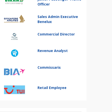
Officer
Sales Admin Executive
Benelux
Commercial Director
Revenue Analyst
Commissaris
Retail Employee