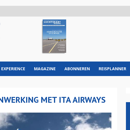
 EXPERIENCE
MAGAZINE
ABONNEREN
REISPLANNER
NWERKING MET ITA AIRWAYS