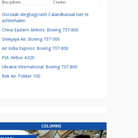
Best gelezen
Crashes
Oorzaak vliegtuigcrash Calandkanaal niet te
achterhalen
China Eastern Airlines: Boeing 737-800
Sriwijaya Air: Boeing 737-500
Air India Express: Boeing 737-800
PIA: Airbus A320
Ukraine International: Boeing 737-800
Bek Air: Fokker 100
COLUMNS