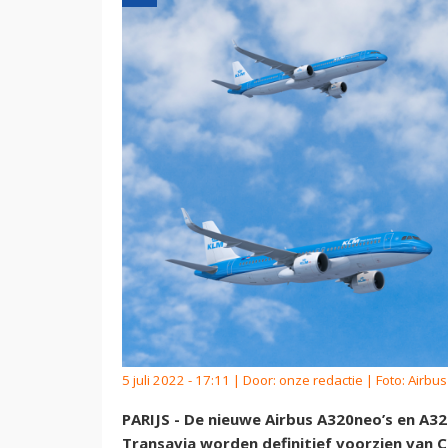
5 juli 2022 - 17:11 | Door:
onze redactie
| Foto: Airbus
PARIJS - De nieuwe Airbus A320neo’s en A32
Transavia worden definitief voorzien van C