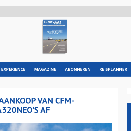
 EXPERIENCE
MAGAZINE
ABONNEREN
REISPLANNER
 AANKOOP VAN CFM-
A320NEO'S AF