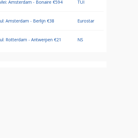
Mei: Amsterdam - Bonaire €594
TUI
Jul: Amsterdam - Berlijn €38
Eurostar
Jul: Rotterdam - Antwerpen €21
NS