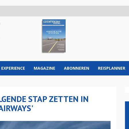
 EXPERIENCE
MAGAZINE
ABONNEREN
REISPLANNER
LGENDE STAP ZETTEN IN
AIRWAYS'