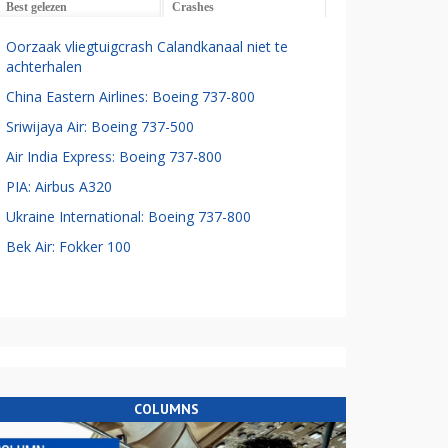
Best gelezen
Crashes
Oorzaak vliegtuigcrash Calandkanaal niet te
achterhalen
China Eastern Airlines: Boeing 737-800
Sriwijaya Air: Boeing 737-500
Air India Express: Boeing 737-800
PIA: Airbus A320
Ukraine International: Boeing 737-800
Bek Air: Fokker 100
COLUMNS