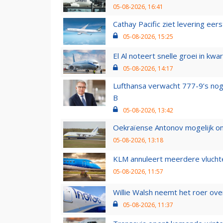
05-08-2026, 16:41
Cathay Pacific ziet levering ee
05-08-2026, 15:25
El Al noteert snelle groei in k
05-08-2026, 14:17
Lufthansa verwacht 777-9’s nog
B
05-08-2026, 13:42
Oekraïense Antonov mogelijk on
05-08-2026, 13:18
KLM annuleert meerdere vluchte
05-08-2026, 11:57
Willie Walsh neemt het roer over
05-08-2026, 11:37