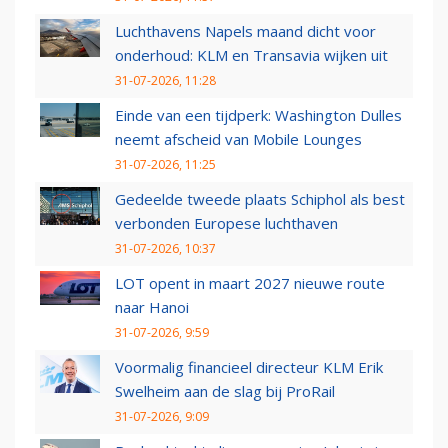
Luchthavens Napels maand dicht voor
onderhoud: KLM en Transavia wijken uit
31-07-2026, 11:28
Einde van een tijdperk: Washington Dulles
neemt afscheid van Mobile Lounges
31-07-2026, 11:25
Gedeelde tweede plaats Schiphol als best
verbonden Europese luchthaven
31-07-2026, 10:37
LOT opent in maart 2027 nieuwe route
naar Hanoi
31-07-2026, 9:59
Voormalig financieel directeur KLM Erik
Swelheim aan de slag bij ProRail
31-07-2026, 9:09