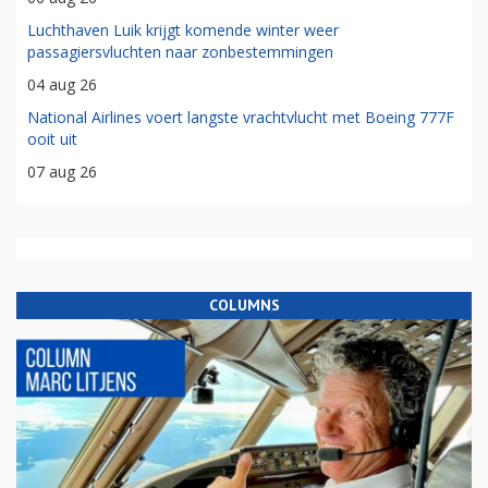
Luchthaven Luik krijgt komende winter weer
passagiersvluchten naar zonbestemmingen
04 aug 26
National Airlines voert langste vrachtvlucht met Boeing 777F
ooit uit
07 aug 26
COLUMNS