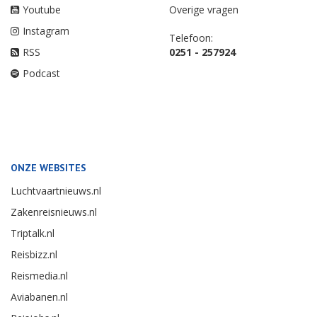
Youtube
Overige vragen
Instagram
Telefoon:
RSS
0251 - 257924
Podcast
ONZE WEBSITES
Luchtvaartnieuws.nl
Zakenreisnieuws.nl
Triptalk.nl
Reisbizz.nl
Reismedia.nl
Aviabanen.nl