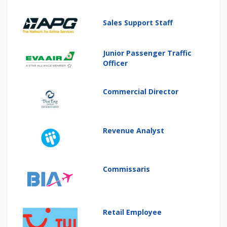
Sales Support Staff
Junior Passenger Traffic
Officer
Commercial Director
Revenue Analyst
Commissaris
Retail Employee