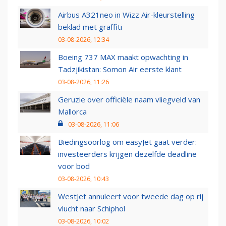
Airbus A321neo in Wizz Air-kleurstelling
beklad met graffiti
03-08-2026, 12:34
Boeing 737 MAX maakt opwachting in
Tadzjikistan: Somon Air eerste klant
03-08-2026, 11:26
Geruzie over officiële naam vliegveld van
Mallorca
03-08-2026, 11:06
Biedingsoorlog om easyJet gaat verder:
investeerders krijgen dezelfde deadline
voor bod
03-08-2026, 10:43
WestJet annuleert voor tweede dag op rij
vlucht naar Schiphol
03-08-2026, 10:02