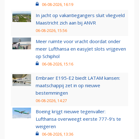
06-08-2026, 16:19
In jacht op vakantiegangers sluit vliegveld
Maastricht zich aan bij ANVR
06-08-2026, 15:56
Meer ruimte voor vracht doordat onder
meer Lufthansa en easyJet slots vrijgeven
op Schiphol
06-08-2026, 15:16
Embraer E195-E2 biedt LATAM kansen:
maatschappij zet in op nieuwe
bestemmingen
06-08-2026, 14:27
Boeing krijgt nieuwe tegenvaller:
Lufthansa overweegt eerste 777-9’s te
weigeren
06-08-2026, 13:36