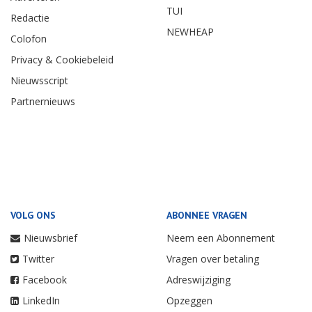
TUI
Redactie
NEWHEAP
Colofon
Privacy & Cookiebeleid
Nieuwsscript
Partnernieuws
VOLG ONS
ABONNEE VRAGEN
Nieuwsbrief
Neem een Abonnement
Twitter
Vragen over betaling
Facebook
Adreswijziging
LinkedIn
Opzeggen