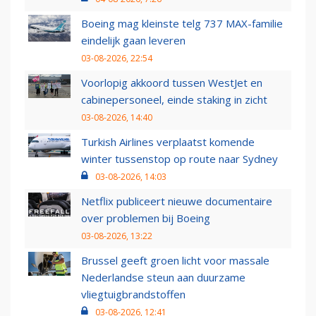
Boeing mag kleinste telg 737 MAX-familie
eindelijk gaan leveren
03-08-2026, 22:54
Voorlopig akkoord tussen WestJet en
cabinepersoneel, einde staking in zicht
03-08-2026, 14:40
Turkish Airlines verplaatst komende
winter tussenstop op route naar Sydney
03-08-2026, 14:03
Netflix publiceert nieuwe documentaire
over problemen bij Boeing
03-08-2026, 13:22
Brussel geeft groen licht voor massale
Nederlandse steun aan duurzame
vliegtuigbrandstoffen
03-08-2026, 12:41