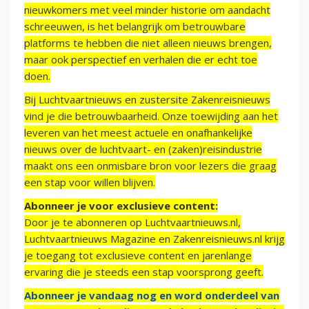
nieuwkomers met veel minder historie om aandacht
schreeuwen, is het belangrijk om betrouwbare
platforms te hebben die niet alleen nieuws brengen,
maar ook perspectief en verhalen die er echt toe
doen.
Bij Luchtvaartnieuws en zustersite Zakenreisnieuws
vind je die betrouwbaarheid. Onze toewijding aan het
leveren van het meest actuele en onafhankelijke
nieuws over de luchtvaart- en (zaken)reisindustrie
maakt ons een onmisbare bron voor lezers die graag
een stap voor willen blijven.
Abonneer je voor exclusieve content:
Door je te abonneren op Luchtvaartnieuws.nl,
Luchtvaartnieuws Magazine en Zakenreisnieuws.nl krijg
je toegang tot exclusieve content en jarenlange
ervaring die je steeds een stap voorsprong geeft.
Abonneer je vandaag nog en word onderdeel van