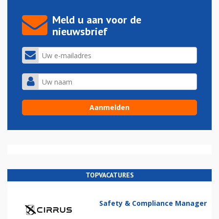
Meld u aan voor de
nieuwsbrief
TOPVACATURES
Safety & Compliance Manager