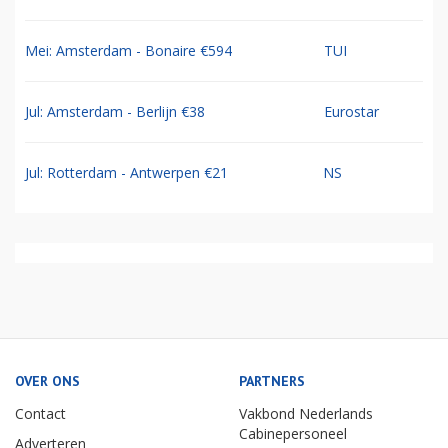
Mei: Amsterdam - Bonaire €594
TUI
Jul: Amsterdam - Berlijn €38
Eurostar
Jul: Rotterdam - Antwerpen €21
NS
OVER ONS
PARTNERS
Contact
Vakbond Nederlands
Cabinepersoneel
Adverteren