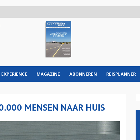
 EXPERIENCE
MAGAZINE
ABONNEREN
REISPLANNER
70.000 MENSEN NAAR HUIS