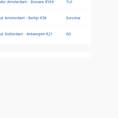
Mei: Amsterdam - Bonaire €594
TUI
Jul: Amsterdam - Berlijn €38
Eurostar
Jul: Rotterdam - Antwerpen €21
NS