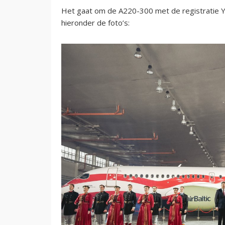
Het gaat om de A220-300 met de registratie YL
hieronder de foto’s: