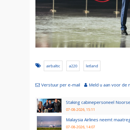
airbaltic
a220
letland
Verstuur per e-mail
Meld u aan voor de 
Staking cabinepersoneel Noorse
07-08-2026, 15:11
Malaysia Airlines neemt maatreg
07-08-2026, 14:07