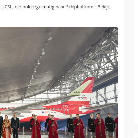
-CSL, die ook regelmatig naar Schiphol komt. Bekijk