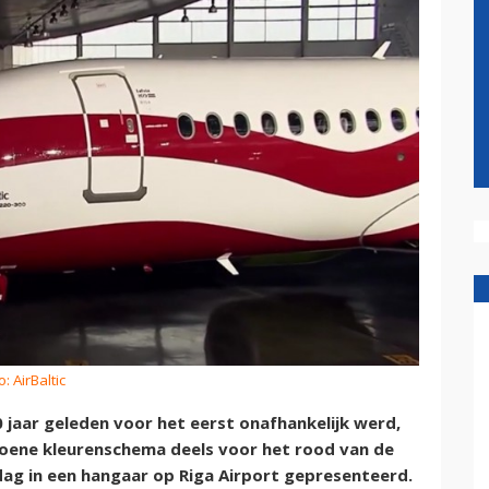
: AirBaltic
0 jaar geleden voor het eerst onafhankelijk werd,
groene kleurenschema deels voor het rood van de
dag in een hangaar op Riga Airport gepresenteerd.