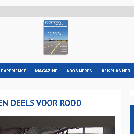
 EXPERIENCE
MAGAZINE
ABONNEREN
REISPLANNER
OEN DEELS VOOR ROOD