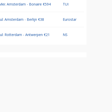
Mei: Amsterdam - Bonaire €594
TUI
Jul: Amsterdam - Berlijn €38
Eurostar
Jul: Rotterdam - Antwerpen €21
NS