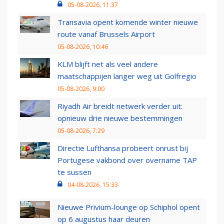
05-08-2026, 11:37
Transavia opent komende winter nieuwe
route vanaf Brussels Airport
05-08-2026, 10:46
KLM blijft net als veel andere
maatschappijen langer weg uit Golfregio
05-08-2026, 9:00
Riyadh Air breidt netwerk verder uit:
opnieuw drie nieuwe bestemmingen
05-08-2026, 7:29
Directie Lufthansa probeert onrust bij
Portugese vakbond over overname TAP
te sussen
04-08-2026, 15:33
Nieuwe Privium-lounge op Schiphol opent
op 6 augustus haar deuren