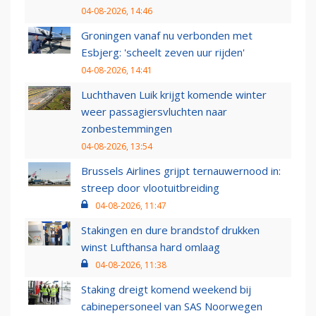
04-08-2026, 14:46
Groningen vanaf nu verbonden met
Esbjerg: 'scheelt zeven uur rijden'
04-08-2026, 14:41
Luchthaven Luik krijgt komende winter
weer passagiersvluchten naar
zonbestemmingen
04-08-2026, 13:54
Brussels Airlines grijpt ternauwernood in:
streep door vlootuitbreiding
04-08-2026, 11:47
Stakingen en dure brandstof drukken
winst Lufthansa hard omlaag
04-08-2026, 11:38
Staking dreigt komend weekend bij
cabinepersoneel van SAS Noorwegen