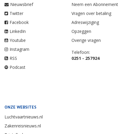
Nieuwsbrief
Neem een Abonnement
Twitter
Vragen over betaling
Facebook
Adreswijziging
LinkedIn
Opzeggen
Youtube
Overige vragen
Instagram
Telefoon:
RSS
0251 - 257924
Podcast
ONZE WEBSITES
Luchtvaartnieuws.nl
Zakenreisnieuws.nl