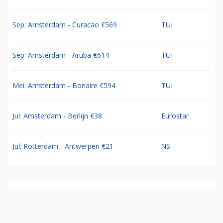
Sep: Amsterdam - Curacao €569
TUI
Sep: Amsterdam - Aruba €614
TUI
Mei: Amsterdam - Bonaire €594
TUI
Jul: Amsterdam - Berlijn €38
Eurostar
Jul: Rotterdam - Antwerpen €21
NS