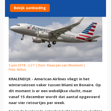
Bekijk aanbieding
5 juni 2018 - 2:27 | Door:
Klaas-Jan van Woerkom
|
Foto: Airbus
KRALENDIJK - American Airlines vliegt in het
winterseizoen vaker tussen Miami en Bonaire. Op
dit moment is er een wekelijkse vlucht, maar
vanaf 15 december wordt dat aantal opgevoerd
naar vier retourtjes per week.