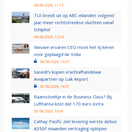
06-08-2026, 11:17
TUI breidt uit op ABC-eilanden: volgend
jaar meer rechtstreekse vluchten vanaf
Schiphol
06-08-2026, 10:24
Nieuwe ervaren CEO moet het tij keren
voor geplaagd Air India
06-08-2026, 10:17
Saoedi’s kopen vrachtafhandelaar
Aviapartner op Luik Airport
05-08-2026, 16:57
Raamstoeltje in de Business Class? Bij
Lufthansa kost dat 170 euro extra
05-08-2026, 16:41
Cathay Pacific ziet levering eerste Airbus
A350F maanden vertraging oplopen