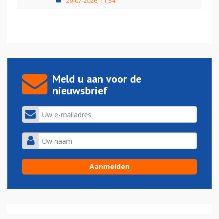
29-07-2026, 11:54
Meld u aan voor de
nieuwsbrief