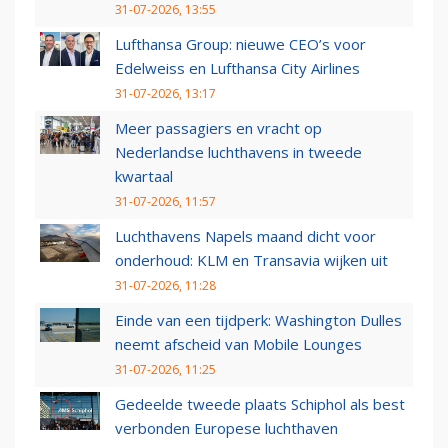
31-07-2026, 13:55
Lufthansa Group: nieuwe CEO’s voor
Edelweiss en Lufthansa City Airlines
31-07-2026, 13:17
Meer passagiers en vracht op
Nederlandse luchthavens in tweede
kwartaal
31-07-2026, 11:57
Luchthavens Napels maand dicht voor
onderhoud: KLM en Transavia wijken uit
31-07-2026, 11:28
Einde van een tijdperk: Washington Dulles
neemt afscheid van Mobile Lounges
31-07-2026, 11:25
Gedeelde tweede plaats Schiphol als best
verbonden Europese luchthaven