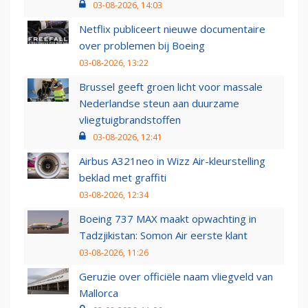
03-08-2026, 14:03
Netflix publiceert nieuwe documentaire
over problemen bij Boeing
03-08-2026, 13:22
Brussel geeft groen licht voor massale
Nederlandse steun aan duurzame
vliegtuigbrandstoffen
03-08-2026, 12:41
Airbus A321neo in Wizz Air-kleurstelling
beklad met graffiti
03-08-2026, 12:34
Boeing 737 MAX maakt opwachting in
Tadzjikistan: Somon Air eerste klant
03-08-2026, 11:26
Geruzie over officiële naam vliegveld van
Mallorca