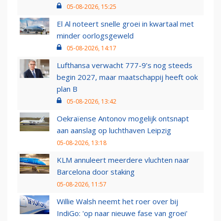
05-08-2026, 15:25
El Al noteert snelle groei in kwartaal met
minder oorlogsgeweld
05-08-2026, 14:17
Lufthansa verwacht 777-9’s nog steeds
begin 2027, maar maatschappij heeft ook
plan B
05-08-2026, 13:42
Oekraïense Antonov mogelijk ontsnapt
aan aanslag op luchthaven Leipzig
05-08-2026, 13:18
KLM annuleert meerdere vluchten naar
Barcelona door staking
05-08-2026, 11:57
Willie Walsh neemt het roer over bij
IndiGo: 'op naar nieuwe fase van groei'