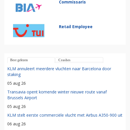
Commissaris
Retail Employee
Best gelezen
Crashes
KLM annuleert meerdere vluchten naar Barcelona door
staking
05 aug 26
Transavia opent komende winter nieuwe route vanaf
Brussels Airport
05 aug 26
KLM stelt eerste commerciële vlucht met Airbus A350-900 uit
06 aug 26