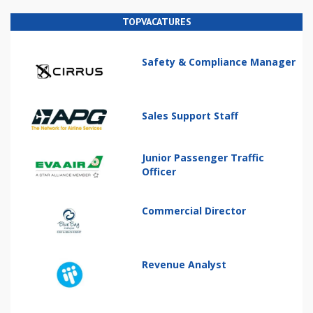
TOPVACATURES
Safety & Compliance Manager
Sales Support Staff
Junior Passenger Traffic
Officer
Commercial Director
Revenue Analyst