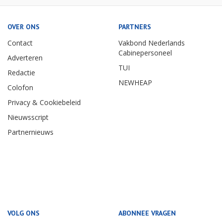
OVER ONS
PARTNERS
Contact
Vakbond Nederlands
Cabinepersoneel
Adverteren
TUI
Redactie
NEWHEAP
Colofon
Privacy & Cookiebeleid
Nieuwsscript
Partnernieuws
VOLG ONS
ABONNEE VRAGEN