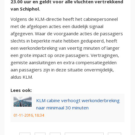
23.00 uur en geldt voor alle vluchten vertrekkend
van Schiphol.
Volgens de KLM-directie heeft het cabinepersoneel
met de afgelopen acties een duidelijk signaal
afgegeven. Waar de voorgaande acties de passagiers
slechts in beperkte mate hebben gedupeerd, heeft
een werkonderbreking van veertig minuten of langer
een grote impact op onze passagiers. Vertragingen,
gemiste aansluitingen en extra compensatiegelden
aan passagiers zijn in deze situatie onvermijdelijk,
aldus KLM.
Lees ook:
KLM cabine verhoogt werkonderbreking
naar minimaal 30 minuten
01-11-2016, 18:34