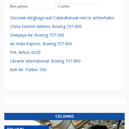
Best gelezen
Crashes
Oorzaak vliegtuigcrash Calandkanaal niet te achterhalen
China Eastern Airlines: Boeing 737-800
Sriwijaya Air: Boeing 737-500
Air India Express: Boeing 737-800
PIA: Airbus A320
Ukraine International: Boeing 737-800
Bek Air: Fokker 100
COLUMNS