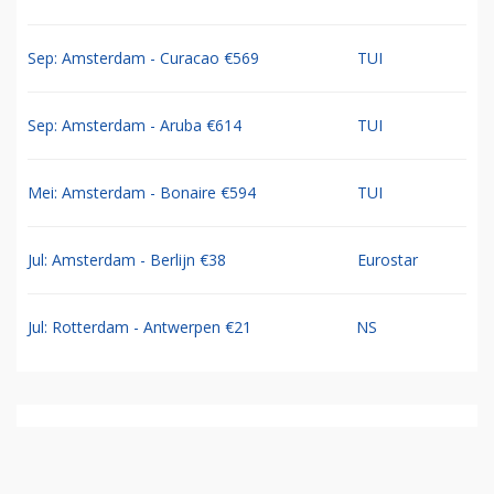
Sep: Amsterdam - Curacao €569
TUI
Sep: Amsterdam - Aruba €614
TUI
Mei: Amsterdam - Bonaire €594
TUI
Jul: Amsterdam - Berlijn €38
Eurostar
Jul: Rotterdam - Antwerpen €21
NS