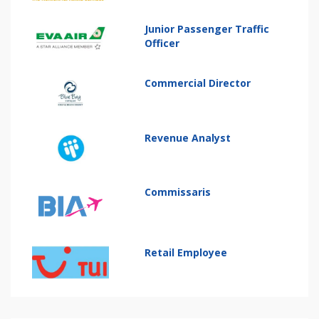
Junior Passenger Traffic
Officer
Commercial Director
Revenue Analyst
Commissaris
Retail Employee