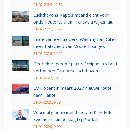
31-07-2026, 11:57
Luchthavens Napels maand dicht voor
onderhoud: KLM en Transavia wijken uit
31-07-2026, 11:28
Einde van een tijdperk: Washington Dulles
neemt afscheid van Mobile Lounges
31-07-2026, 11:25
Gedeelde tweede plaats Schiphol als best
verbonden Europese luchthaven
31-07-2026, 10:37
LOT opent in maart 2027 nieuwe route
naar Hanoi
31-07-2026, 9:59
Voormalig financieel directeur KLM Erik
Swelheim aan de slag bij ProRail
31-07-2026, 9:09