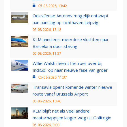
05-08-2026, 13:42
Oekraïense Antonov mogelijk ontsnapt
aan aanslag op luchthaven Leipzig
05-08-2026, 13:18
KLM annuleert meerdere vluchten naar
Barcelona door staking
05-08-2026, 11:57
Willie Walsh neemt het roer over bij
IndiGo: 'op naar nieuwe fase van groei'
05-08-2026, 11:37
Transavia opent komende winter nieuwe
route vanaf Brussels Airport
05-08-2026, 10:46
KLM blijft net als veel andere
maatschappijen langer weg uit Golfregio
05-08-2026, 9:00