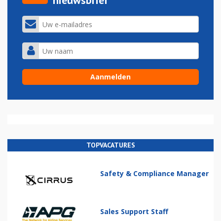
nieuwsbrief
TOPVACATURES
Safety & Compliance Manager
Sales Support Staff