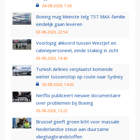
04-08-2026, 7:26
Boeing mag kleinste telg 737 MAX-familie
eindelijk gaan leveren
03-08-2026, 22:54
Voorlopig akkoord tussen WestJet en
cabinepersoneel, einde staking in zicht
03-08-2026, 14:40
Turkish Airlines verplaatst komende
winter tussenstop op route naar Sydney
03-08-2026, 14:03
Netflix publiceert nieuwe documentaire
over problemen bij Boeing
03-08-2026, 13:22
Brussel geeft groen licht voor massale
Nederlandse steun aan duurzame
vliegtuigbrandstoffen