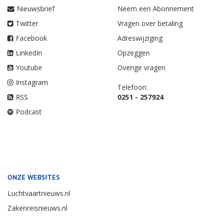
Nieuwsbrief
Neem een Abonnement
Twitter
Vragen over betaling
Facebook
Adreswijziging
LinkedIn
Opzeggen
Youtube
Overige vragen
Instagram
Telefoon:
RSS
0251 - 257924
Podcast
ONZE WEBSITES
Luchtvaartnieuws.nl
Zakenreisnieuws.nl