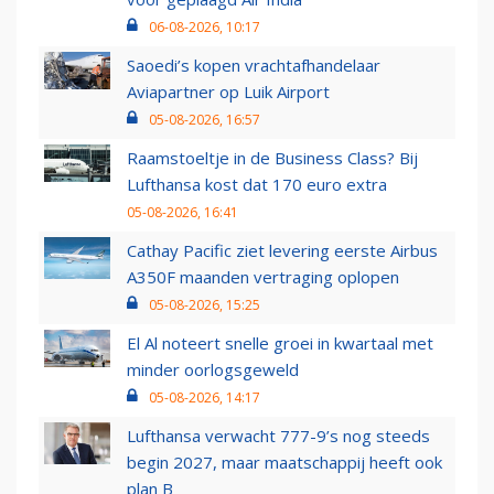
06-08-2026, 10:17
Saoedi’s kopen vrachtafhandelaar
Aviapartner op Luik Airport
05-08-2026, 16:57
Raamstoeltje in de Business Class? Bij
Lufthansa kost dat 170 euro extra
05-08-2026, 16:41
Cathay Pacific ziet levering eerste Airbus
A350F maanden vertraging oplopen
05-08-2026, 15:25
El Al noteert snelle groei in kwartaal met
minder oorlogsgeweld
05-08-2026, 14:17
Lufthansa verwacht 777-9’s nog steeds
begin 2027, maar maatschappij heeft ook
plan B