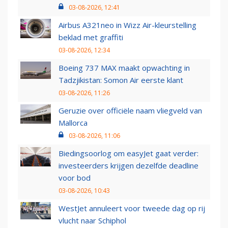
03-08-2026, 12:41
Airbus A321neo in Wizz Air-kleurstelling
beklad met graffiti
03-08-2026, 12:34
Boeing 737 MAX maakt opwachting in
Tadzjikistan: Somon Air eerste klant
03-08-2026, 11:26
Geruzie over officiële naam vliegveld van
Mallorca
03-08-2026, 11:06
Biedingsoorlog om easyJet gaat verder:
investeerders krijgen dezelfde deadline
voor bod
03-08-2026, 10:43
WestJet annuleert voor tweede dag op rij
vlucht naar Schiphol