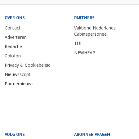
OVER ONS
PARTNERS
Contact
Vakbond Nederlands
Cabinepersoneel
Adverteren
TUI
Redactie
NEWHEAP
Colofon
Privacy & Cookiebeleid
Nieuwsscript
Partnernieuws
VOLG ONS
ABONNEE VRAGEN