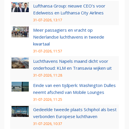
Lufthansa Group: nieuwe CEO’s voor
Edelweiss en Lufthansa City Airlines
31-07-2026, 13:17
Meer passagiers en vracht op
Nederlandse luchthavens in tweede
kwartaal
31-07-2026, 11:57
Luchthavens Napels maand dicht voor
onderhoud: KLM en Transavia wijken uit
31-07-2026, 11:28
Einde van een tijdperk: Washington Dulles
neemt afscheid van Mobile Lounges
31-07-2026, 11:25
Gedeelde tweede plaats Schiphol als best
verbonden Europese luchthaven
31-07-2026, 10:37