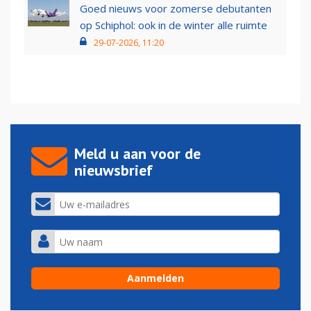
Goed nieuws voor zomerse debutanten
op Schiphol: ook in de winter alle ruimte
29-07-2026, 11:20
Meld u aan voor de
nieuwsbrief