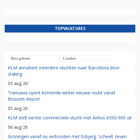
TOPVACATURES
Best gelezen
Crashes
KLM annuleert meerdere vluchten naar Barcelona door
staking
05 aug 26
Transavia opent komende winter nieuwe route vanaf
Brussels Airport
05 aug 26
KLM stelt eerste commerciële vlucht met Airbus A350-900 uit
06 aug 26
Groningen vanaf nu verbonden met Esbjerg: 'scheelt zeven