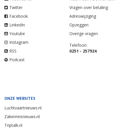
Twitter
Vragen over betaling
Facebook
Adreswijziging
LinkedIn
Opzeggen
Youtube
Overige vragen
Instagram
Telefoon:
RSS
0251 - 257924
Podcast
ONZE WEBSITES
Luchtvaartnieuws.nl
Zakenreisnieuws.nl
Triptalk.nl