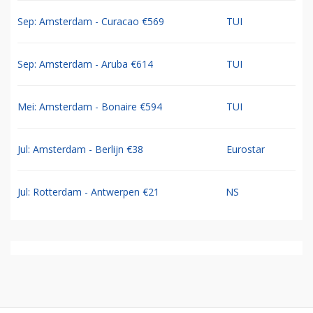
Sep: Amsterdam - Curacao €569
TUI
Sep: Amsterdam - Aruba €614
TUI
Mei: Amsterdam - Bonaire €594
TUI
Jul: Amsterdam - Berlijn €38
Eurostar
Jul: Rotterdam - Antwerpen €21
NS