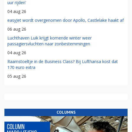
uur rijden'
04 aug 26
easyJet wordt overgenomen door Apollo, Castlelake haakt af
06 aug 26
Luchthaven Luik krijgt komende winter weer
passagiersvluchten naar zonbestemmingen
04 aug 26
Raamstoeltje in de Business Class? Bij Lufthansa kost dat
170 euro extra
05 aug 26
COLUMNS