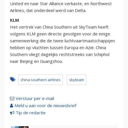
United en naar Star Alliance verkaste, en Northwest
Airlines, dat onderdeel werd van Delta.
KLM
Het vertrek van China Southern uit SkyTeam heeft
volgens KLM geen directe gevolgen voor de innige
samenwerking die de twee luchtvaartmaatschappijen
hebben op vluchten tussen Europa en Azië. China
Southern vliegt dagelijks rechtstreeks van Schiphol
naar Beijing en Guangzhou.
china southern airlines
skyteam
Verstuur per e-mail
Meld u aan voor de nieuwsbrief
Tip de redactie