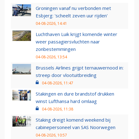
Groningen vanaf nu verbonden met
Esbjerg: 'scheelt zeven uur rijden'
04-08-2026, 14:41
Luchthaven Luik krijgt komende winter
weer passagiersvluchten naar
zonbestemmingen
04-08-2026, 13:54
Brussels Airlines grijpt ternauwernood in:
streep door vlootuitbreiding
04-08-2026, 11:47
Stakingen en dure brandstof drukken
winst Lufthansa hard omlaag
04-08-2026, 11:38
Staking dreigt komend weekend bij
cabinepersoneel van SAS Noorwegen
04-08-2026, 10:57