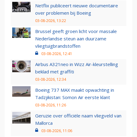
Netflix publiceert nieuwe documentaire
over problemen bij Boeing
03-08-2026, 13:22
Brussel geeft groen licht voor massale
Nederlandse steun aan duurzame
vliegtuigbrandstoffen
03-08-2026, 12:41
Airbus A321neo in Wizz Air-kleurstelling
beklad met graffiti
03-08-2026, 12:34
Boeing 737 MAX maakt opwachting in
Tadzjikistan: Somon Air eerste klant
03-08-2026, 11:26
Geruzie over officiële naam vliegveld van
Mallorca
03-08-2026, 11:06