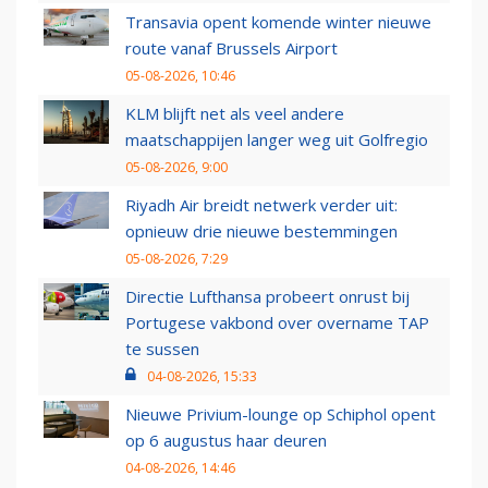
Transavia opent komende winter nieuwe
route vanaf Brussels Airport
05-08-2026, 10:46
KLM blijft net als veel andere
maatschappijen langer weg uit Golfregio
05-08-2026, 9:00
Riyadh Air breidt netwerk verder uit:
opnieuw drie nieuwe bestemmingen
05-08-2026, 7:29
Directie Lufthansa probeert onrust bij
Portugese vakbond over overname TAP
te sussen
04-08-2026, 15:33
Nieuwe Privium-lounge op Schiphol opent
op 6 augustus haar deuren
04-08-2026, 14:46