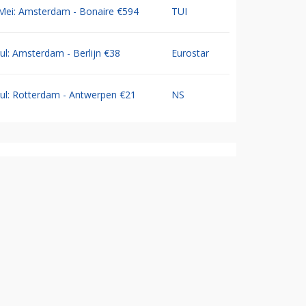
Mei: Amsterdam - Bonaire €594
TUI
Jul: Amsterdam - Berlijn €38
Eurostar
Jul: Rotterdam - Antwerpen €21
NS