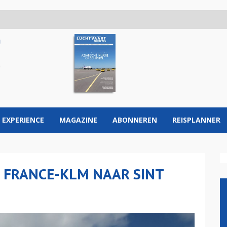
 EXPERIENCE
MAGAZINE
ABONNEREN
REISPLANNER
 FRANCE-KLM NAAR SINT