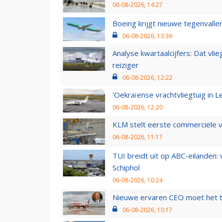
06-08-2026, 14:27
Boeing krijgt nieuwe tegenvall
06-08-2026, 13:36
Analyse kwartaalcijfers: Dat vl
reiziger
06-08-2026, 12:22
'Oekraïense vrachtvliegtuig in Le
06-08-2026, 12:20
KLM stelt eerste commerciële v
06-08-2026, 11:17
TUI breidt uit op ABC-eilanden:
Schiphol
06-08-2026, 10:24
Nieuwe ervaren CEO moet het ti
06-08-2026, 10:17