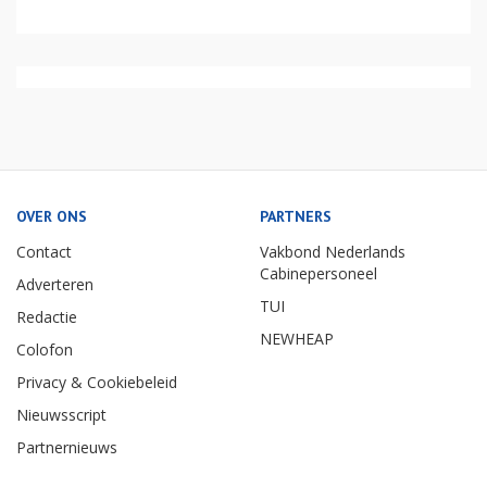
OVER ONS
PARTNERS
Contact
Vakbond Nederlands
Cabinepersoneel
Adverteren
TUI
Redactie
NEWHEAP
Colofon
Privacy & Cookiebeleid
Nieuwsscript
Partnernieuws