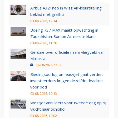
Airbus A321neo in Wizz Air-kleurstelling
beklad met graffiti
03-08-2026, 12:34
Boeing 737 MAX maakt opwachting in
Tadzjikistan: Somon Air eerste klant
03-08-2026, 11:26
Geruzie over officiële naam vliegveld van
Mallorca
03-08-2026, 11:06
Biedingsoorlog om easyJet gaat verder:
investeerders krijgen dezelfde deadline
voor bod
03-08-2026, 10:43
WestJet annuleert voor tweede dag op rij
vlucht naar Schiphol
03-08-2026, 10:02