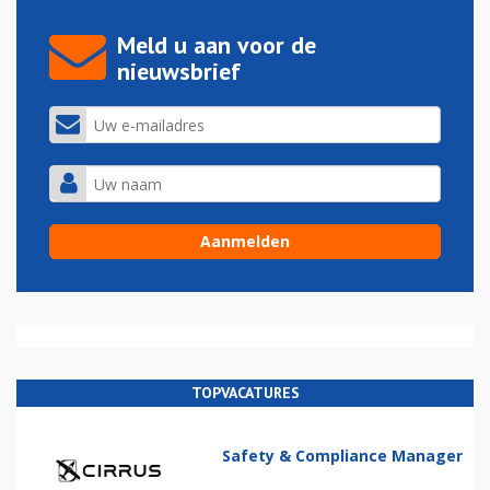
Meld u aan voor de
nieuwsbrief
TOPVACATURES
Safety & Compliance Manager