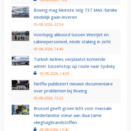
Boeing mag kleinste telg 737 MAX-familie
eindelijk gaan leveren
03-08-2026, 22:54
Voorlopig akkoord tussen WestJet en
cabinepersoneel, einde staking in zicht
03-08-2026, 14:40
Turkish Airlines verplaatst komende
winter tussenstop op route naar Sydney
03-08-2026, 14:03
Netflix publiceert nieuwe documentaire
over problemen bij Boeing
03-08-2026, 13:22
Brussel geeft groen licht voor massale
Nederlandse steun aan duurzame
vliegtuigbrandstoffen
03-08-2026, 12:41