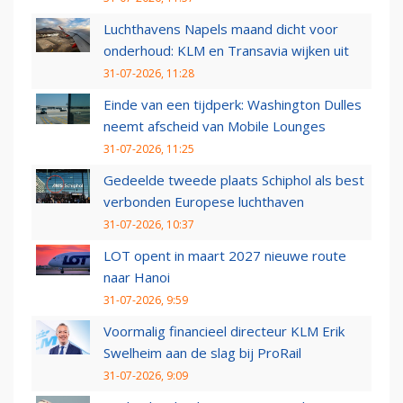
Luchthavens Napels maand dicht voor
onderhoud: KLM en Transavia wijken uit
31-07-2026, 11:28
Einde van een tijdperk: Washington Dulles
neemt afscheid van Mobile Lounges
31-07-2026, 11:25
Gedeelde tweede plaats Schiphol als best
verbonden Europese luchthaven
31-07-2026, 10:37
LOT opent in maart 2027 nieuwe route
naar Hanoi
31-07-2026, 9:59
Voormalig financieel directeur KLM Erik
Swelheim aan de slag bij ProRail
31-07-2026, 9:09