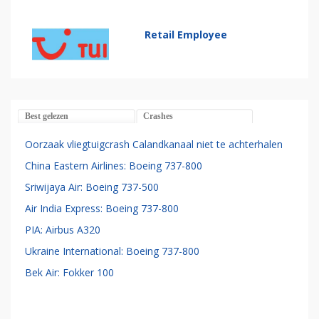
Retail Employee
Best gelezen
Crashes
Oorzaak vliegtuigcrash Calandkanaal niet te achterhalen
China Eastern Airlines: Boeing 737-800
Sriwijaya Air: Boeing 737-500
Air India Express: Boeing 737-800
PIA: Airbus A320
Ukraine International: Boeing 737-800
Bek Air: Fokker 100