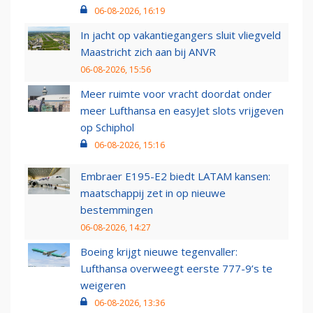
06-08-2026, 16:19
In jacht op vakantiegangers sluit vliegveld
Maastricht zich aan bij ANVR
06-08-2026, 15:56
Meer ruimte voor vracht doordat onder
meer Lufthansa en easyJet slots vrijgeven
op Schiphol
06-08-2026, 15:16
Embraer E195-E2 biedt LATAM kansen:
maatschappij zet in op nieuwe
bestemmingen
06-08-2026, 14:27
Boeing krijgt nieuwe tegenvaller:
Lufthansa overweegt eerste 777-9’s te
weigeren
06-08-2026, 13:36