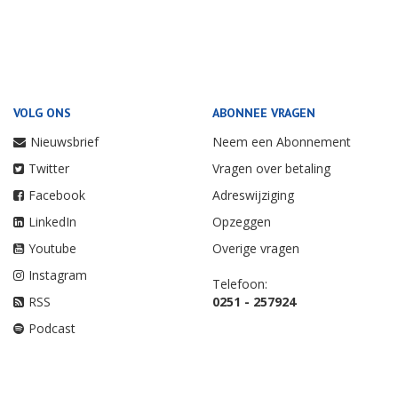
VOLG ONS
ABONNEE VRAGEN
Nieuwsbrief
Neem een Abonnement
Twitter
Vragen over betaling
Facebook
Adreswijziging
LinkedIn
Opzeggen
Youtube
Overige vragen
Instagram
Telefoon:
RSS
0251 - 257924
Podcast