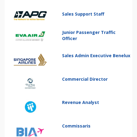
Sales Support Staff
Junior Passenger Traffic
Officer
Sales Admin Executive Benelux
Commercial Director
Revenue Analyst
Commissaris