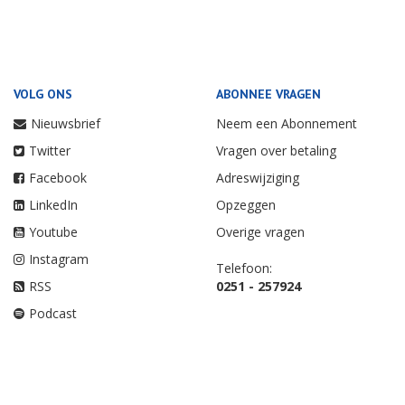
VOLG ONS
ABONNEE VRAGEN
Nieuwsbrief
Neem een Abonnement
Twitter
Vragen over betaling
Facebook
Adreswijziging
LinkedIn
Opzeggen
Youtube
Overige vragen
Instagram
Telefoon:
RSS
0251 - 257924
Podcast