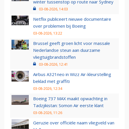
winter tussenstop op route naar Sydney
03-08-2026, 14:03
Netflix publiceert nieuwe documentaire
over problemen bij Boeing
03-08-2026, 13:22
Brussel geeft groen licht voor massale
Nederlandse steun aan duurzame
vliegtuigbrandstoffen
03-08-2026, 12:41
Airbus A321neo in Wizz Air-kleurstelling
beklad met graffiti
03-08-2026, 12:34
Boeing 737 MAX maakt opwachting in
Tadzjikistan: Somon Air eerste klant
03-08-2026, 11:26
Geruzie over officiële naam vliegveld van