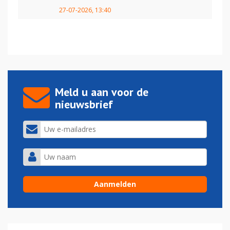
27-07-2026, 13:40
Meld u aan voor de
nieuwsbrief