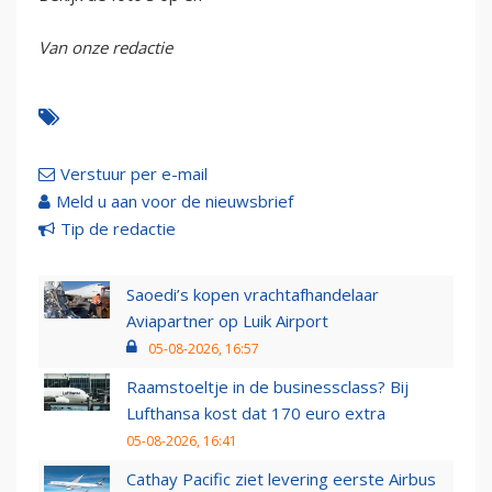
Van onze redactie
Verstuur per e-mail
Meld u aan voor de nieuwsbrief
Tip de redactie
Saoedi’s kopen vrachtafhandelaar
Aviapartner op Luik Airport
05-08-2026, 16:57
Raamstoeltje in de businessclass? Bij
Lufthansa kost dat 170 euro extra
05-08-2026, 16:41
Cathay Pacific ziet levering eerste Airbus