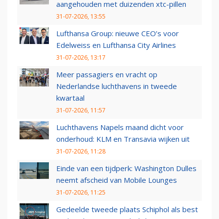
aangehouden met duizenden xtc-pillen
31-07-2026, 13:55
Lufthansa Group: nieuwe CEO’s voor
Edelweiss en Lufthansa City Airlines
31-07-2026, 13:17
Meer passagiers en vracht op
Nederlandse luchthavens in tweede
kwartaal
31-07-2026, 11:57
Luchthavens Napels maand dicht voor
onderhoud: KLM en Transavia wijken uit
31-07-2026, 11:28
Einde van een tijdperk: Washington Dulles
neemt afscheid van Mobile Lounges
31-07-2026, 11:25
Gedeelde tweede plaats Schiphol als best