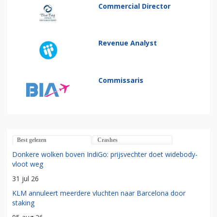
Commercial Director
Revenue Analyst
Commissaris
Best gelezen
Crashes
Donkere wolken boven IndiGo: prijsvechter doet widebody-
vloot weg
31 jul 26
KLM annuleert meerdere vluchten naar Barcelona door
staking