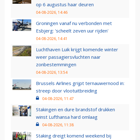
op 6 augustus haar deuren
04-08-2026, 14:46
Groningen vanaf nu verbonden met
Esbjerg: 'scheelt zeven uur rijden'
04-08-2026, 14:41
Luchthaven Luik krijgt komende winter
weer passagiersvluchten naar
zonbestemmingen
04-08-2026, 13:54
Brussels Airlines grijpt ternauwernood in:
streep door vlootuitbreiding
04-08-2026, 11:47
Stakingen en dure brandstof drukken
winst Lufthansa hard omlaag
04-08-2026, 11:38
Staking dreigt komend weekend bij