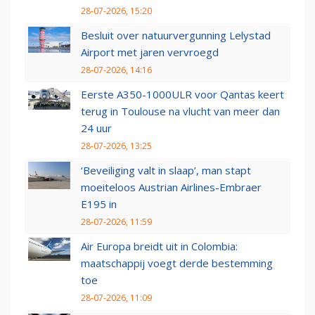
28-07-2026, 15:20
Besluit over natuurvergunning Lelystad
Airport met jaren vervroegd
28-07-2026, 14:16
Eerste A350-1000ULR voor Qantas keert
terug in Toulouse na vlucht van meer dan
24 uur
28-07-2026, 13:25
‘Beveiliging valt in slaap’, man stapt
moeiteloos Austrian Airlines-Embraer
E195 in
28-07-2026, 11:59
Air Europa breidt uit in Colombia:
maatschappij voegt derde bestemming
toe
28-07-2026, 11:09