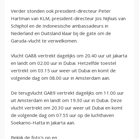
Verder stonden ook president-directeur Peter
Hartman van KLM, president-directeur Jos Nijhuis van
Schiphol en de Indonesische ambassadeurs in
Nederland en Duitsland klaar bij de gate om de
Garuda-vlucht te verwelkomen.
Vlucht GA88 vertrekt dagelijks om 20.40 uur uit Jakarta
en landt om 02.00 uur in Dubai. Hetzelfde toestel
vertrekt om 03.15 uur weer uit Dubai en komt de
volgende dag om 08.00 uur in Amsterdam aan.
De terugvlucht GA89 vertrekt dagelijks om 11.00 uur
uit Amsterdam en landt om 19.30 uur in Dubai. Deze
vlucht vertrekt om 20.30 uur weer uit Dubai en komt
de volgende dag om 07.55 uur op de luchthaven
Soekarno-Hatta in Jakarta aan.
Bekijk de foto's op en