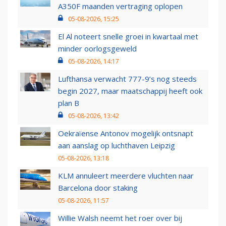
A350F maanden vertraging oplopen
05-08-2026, 15:25
El Al noteert snelle groei in kwartaal met
minder oorlogsgeweld
05-08-2026, 14:17
Lufthansa verwacht 777-9’s nog steeds
begin 2027, maar maatschappij heeft ook
plan B
05-08-2026, 13:42
Oekraïense Antonov mogelijk ontsnapt
aan aanslag op luchthaven Leipzig
05-08-2026, 13:18
KLM annuleert meerdere vluchten naar
Barcelona door staking
05-08-2026, 11:57
Willie Walsh neemt het roer over bij