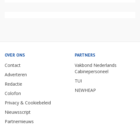
OVER ONS
PARTNERS
Contact
Vakbond Nederlands
Cabinepersoneel
Adverteren
TUI
Redactie
NEWHEAP
Colofon
Privacy & Cookiebeleid
Nieuwsscript
Partnernieuws