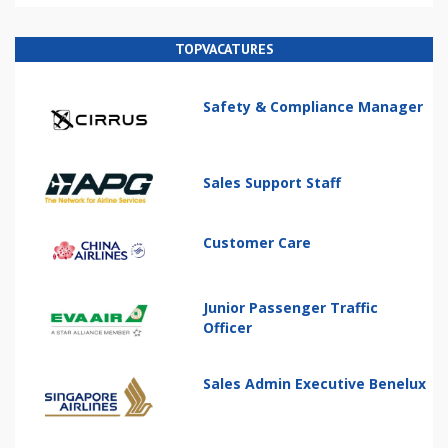
TOPVACATURES
Safety & Compliance Manager
Sales Support Staff
Customer Care
Junior Passenger Traffic
Officer
Sales Admin Executive Benelux