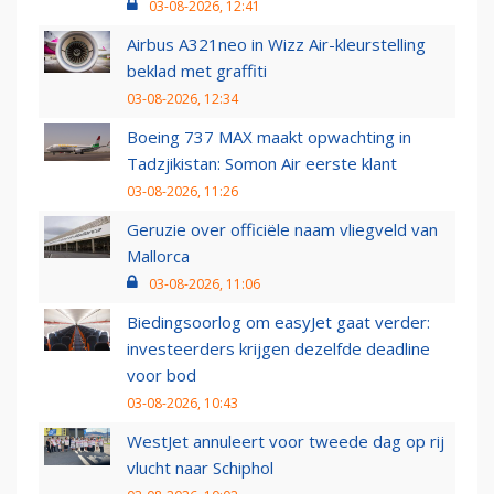
03-08-2026, 12:41
Airbus A321neo in Wizz Air-kleurstelling
beklad met graffiti
03-08-2026, 12:34
Boeing 737 MAX maakt opwachting in
Tadzjikistan: Somon Air eerste klant
03-08-2026, 11:26
Geruzie over officiële naam vliegveld van
Mallorca
03-08-2026, 11:06
Biedingsoorlog om easyJet gaat verder:
investeerders krijgen dezelfde deadline
voor bod
03-08-2026, 10:43
WestJet annuleert voor tweede dag op rij
vlucht naar Schiphol