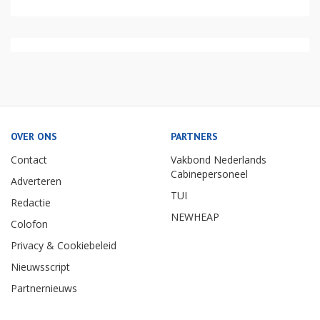
OVER ONS
PARTNERS
Contact
Vakbond Nederlands
Cabinepersoneel
Adverteren
TUI
Redactie
NEWHEAP
Colofon
Privacy & Cookiebeleid
Nieuwsscript
Partnernieuws