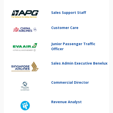
Sales Support Staff
Customer Care
Junior Passenger Traffic
Officer
Sales Admin Executive Benelux
Commercial Director
Revenue Analyst