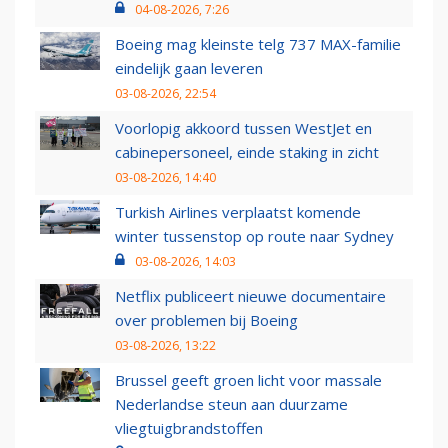
04-08-2026, 7:26
Boeing mag kleinste telg 737 MAX-familie
eindelijk gaan leveren
03-08-2026, 22:54
Voorlopig akkoord tussen WestJet en
cabinepersoneel, einde staking in zicht
03-08-2026, 14:40
Turkish Airlines verplaatst komende
winter tussenstop op route naar Sydney
03-08-2026, 14:03
Netflix publiceert nieuwe documentaire
over problemen bij Boeing
03-08-2026, 13:22
Brussel geeft groen licht voor massale
Nederlandse steun aan duurzame
vliegtuigbrandstoffen