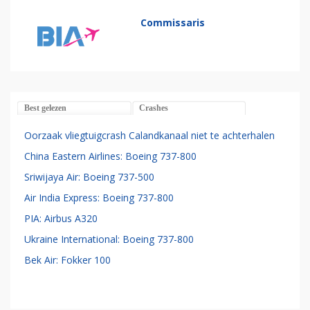
Commissaris
Best gelezen
Crashes
Oorzaak vliegtuigcrash Calandkanaal niet te achterhalen
China Eastern Airlines: Boeing 737-800
Sriwijaya Air: Boeing 737-500
Air India Express: Boeing 737-800
PIA: Airbus A320
Ukraine International: Boeing 737-800
Bek Air: Fokker 100