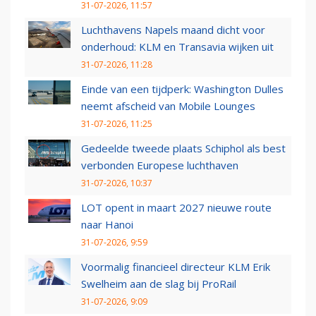
31-07-2026, 11:57
Luchthavens Napels maand dicht voor
onderhoud: KLM en Transavia wijken uit
31-07-2026, 11:28
Einde van een tijdperk: Washington Dulles
neemt afscheid van Mobile Lounges
31-07-2026, 11:25
Gedeelde tweede plaats Schiphol als best
verbonden Europese luchthaven
31-07-2026, 10:37
LOT opent in maart 2027 nieuwe route
naar Hanoi
31-07-2026, 9:59
Voormalig financieel directeur KLM Erik
Swelheim aan de slag bij ProRail
31-07-2026, 9:09