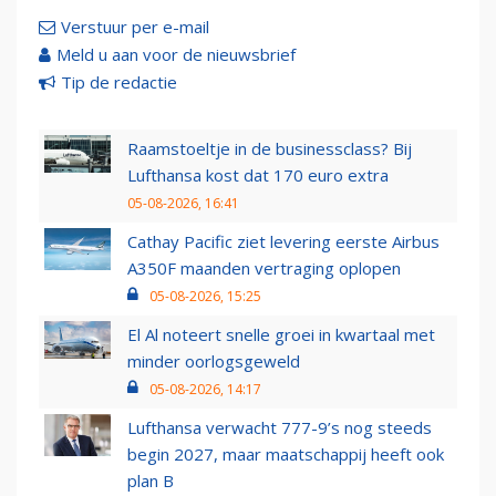
Verstuur per e-mail
Meld u aan voor de nieuwsbrief
Tip de redactie
Raamstoeltje in de businessclass? Bij
Lufthansa kost dat 170 euro extra
05-08-2026, 16:41
Cathay Pacific ziet levering eerste Airbus
A350F maanden vertraging oplopen
05-08-2026, 15:25
El Al noteert snelle groei in kwartaal met
minder oorlogsgeweld
05-08-2026, 14:17
Lufthansa verwacht 777-9’s nog steeds
begin 2027, maar maatschappij heeft ook
plan B