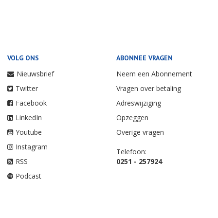
VOLG ONS
ABONNEE VRAGEN
Nieuwsbrief
Neem een Abonnement
Twitter
Vragen over betaling
Facebook
Adreswijziging
LinkedIn
Opzeggen
Youtube
Overige vragen
Instagram
Telefoon:
RSS
0251 - 257924
Podcast