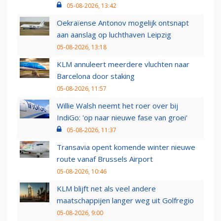
05-08-2026, 13:42
Oekraïense Antonov mogelijk ontsnapt
aan aanslag op luchthaven Leipzig
05-08-2026, 13:18
KLM annuleert meerdere vluchten naar
Barcelona door staking
05-08-2026, 11:57
Willie Walsh neemt het roer over bij
IndiGo: 'op naar nieuwe fase van groei'
05-08-2026, 11:37
Transavia opent komende winter nieuwe
route vanaf Brussels Airport
05-08-2026, 10:46
KLM blijft net als veel andere
maatschappijen langer weg uit Golfregio
05-08-2026, 9:00