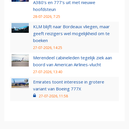
A380's en 777's uit met nieuwe
hoofdsteun
28-07-2026, 7:25
KLM blijft naar Bordeaux vliegen, maar
geeft reizigers wel mogelijkheid om te
boeken
27-07-2026, 14:25
Merendeel cabineleden tegelijk ziek aan
boord van American Airlines-vlucht
27-07-2026, 13:40
Emirates toont interesse in grotere
variant van Boeing 777X
27-07-2026, 11:58