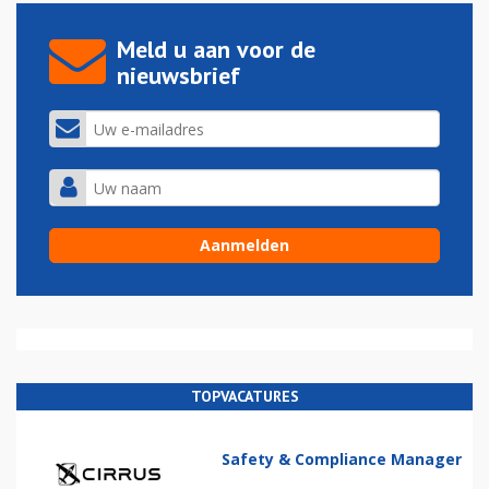
Meld u aan voor de
nieuwsbrief
TOPVACATURES
Safety & Compliance Manager