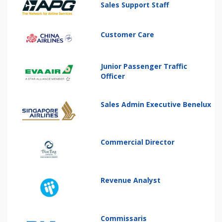
Sales Support Staff
Customer Care
Junior Passenger Traffic
Officer
Sales Admin Executive Benelux
Commercial Director
Revenue Analyst
Commissaris