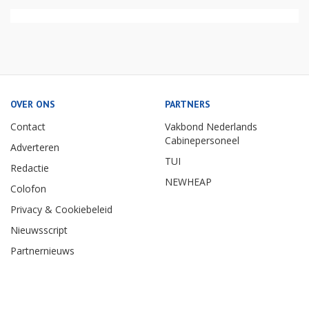
OVER ONS
PARTNERS
Contact
Vakbond Nederlands
Cabinepersoneel
Adverteren
TUI
Redactie
NEWHEAP
Colofon
Privacy & Cookiebeleid
Nieuwsscript
Partnernieuws