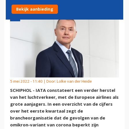
Bekijk aanbieding
5 mei 2022 - 11:40 | Door:
Lolke van der Heide
SCHIPHOL - IATA constateert een verder herstel
van het luchtverkeer, met de Europese airlines als
grote aanjagers. In een overzicht van de cijfers
over het eerste kwartaal zegt de
brancheorganisatie dat de gevolgen van de
omikron-variant van corona beperkt zijn