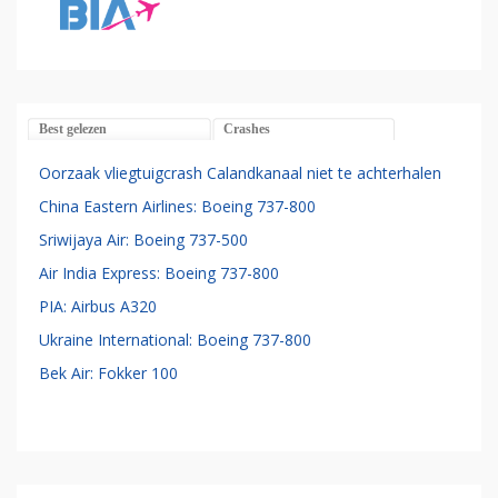
Best gelezen
Crashes
Oorzaak vliegtuigcrash Calandkanaal niet te achterhalen
China Eastern Airlines: Boeing 737-800
Sriwijaya Air: Boeing 737-500
Air India Express: Boeing 737-800
PIA: Airbus A320
Ukraine International: Boeing 737-800
Bek Air: Fokker 100