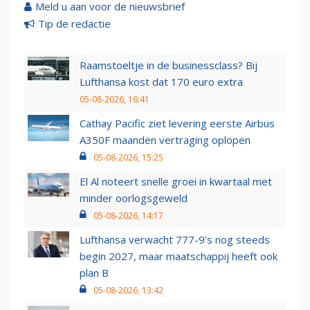
Meld u aan voor de nieuwsbrief
Tip de redactie
Raamstoeltje in de businessclass? Bij
Lufthansa kost dat 170 euro extra
05-08-2026, 16:41
Cathay Pacific ziet levering eerste Airbus
A350F maanden vertraging oplopen
05-08-2026, 15:25
El Al noteert snelle groei in kwartaal met
minder oorlogsgeweld
05-08-2026, 14:17
Lufthansa verwacht 777-9’s nog steeds
begin 2027, maar maatschappij heeft ook
plan B
05-08-2026, 13:42