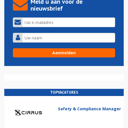
Meld u aan voor de
nieuwsbrief
TOPVACATURES
Safety & Compliance Manager