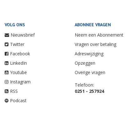
VOLG ONS
ABONNEE VRAGEN
Nieuwsbrief
Neem een Abonnement
Twitter
Vragen over betaling
Facebook
Adreswijziging
LinkedIn
Opzeggen
Youtube
Overige vragen
Instagram
Telefoon:
RSS
0251 - 257924
Podcast