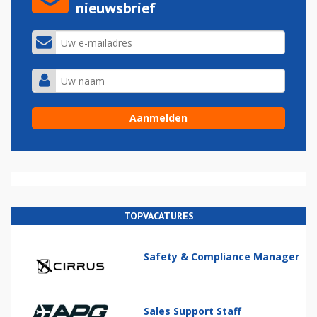
nieuwsbrief
TOPVACATURES
Safety & Compliance Manager
Sales Support Staff