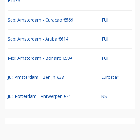
€1056
Sep: Amsterdam - Curacao €569
TUI
Sep: Amsterdam - Aruba €614
TUI
Mei: Amsterdam - Bonaire €594
TUI
Jul: Amsterdam - Berlijn €38
Eurostar
Jul: Rotterdam - Antwerpen €21
NS