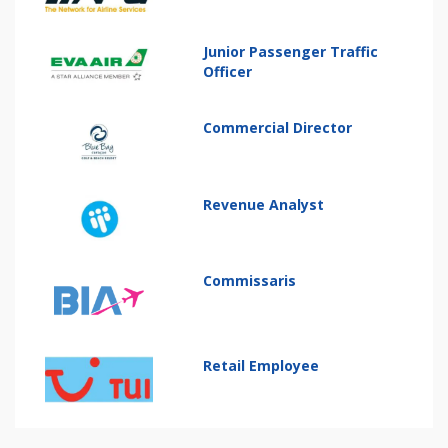
Junior Passenger Traffic
Officer
Commercial Director
Revenue Analyst
Commissaris
Retail Employee