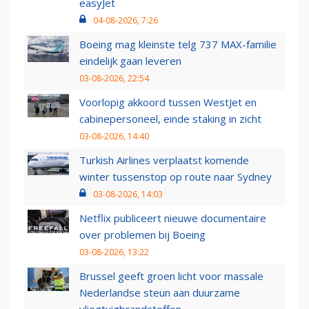
easyJet
04-08-2026, 7:26
Boeing mag kleinste telg 737 MAX-familie
eindelijk gaan leveren
03-08-2026, 22:54
Voorlopig akkoord tussen WestJet en
cabinepersoneel, einde staking in zicht
03-08-2026, 14:40
Turkish Airlines verplaatst komende
winter tussenstop op route naar Sydney
03-08-2026, 14:03
Netflix publiceert nieuwe documentaire
over problemen bij Boeing
03-08-2026, 13:22
Brussel geeft groen licht voor massale
Nederlandse steun aan duurzame