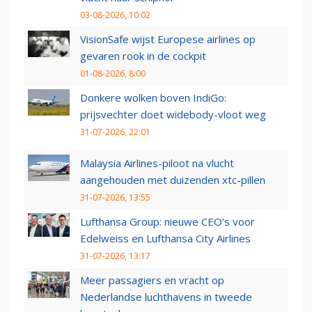
03-08-2026, 10:02
VisionSafe wijst Europese airlines op
gevaren rook in de cockpit
01-08-2026, 8:00
Donkere wolken boven IndiGo:
prijsvechter doet widebody-vloot weg
31-07-2026, 22:01
Malaysia Airlines-piloot na vlucht
aangehouden met duizenden xtc-pillen
31-07-2026, 13:55
Lufthansa Group: nieuwe CEO’s voor
Edelweiss en Lufthansa City Airlines
31-07-2026, 13:17
Meer passagiers en vracht op
Nederlandse luchthavens in tweede