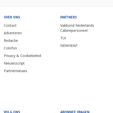
OVER ONS
PARTNERS
Contact
Vakbond Nederlands
Cabinepersoneel
Adverteren
TUI
Redactie
NEWHEAP
Colofon
Privacy & Cookiebeleid
Nieuwsscript
Partnernieuws
VOLG ONS
ABONNEE VRAGEN