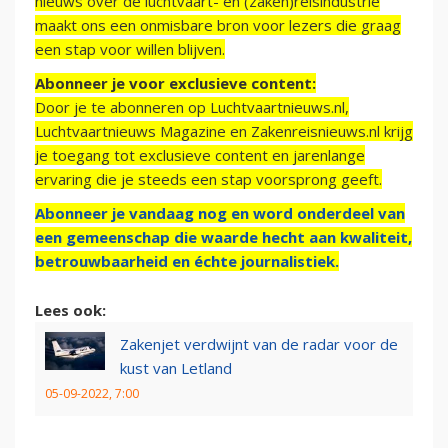
nieuws over de luchtvaart- en (zaken)reisindustrie
maakt ons een onmisbare bron voor lezers die graag
een stap voor willen blijven.
Abonneer je voor exclusieve content:
Door je te abonneren op Luchtvaartnieuws.nl,
Luchtvaartnieuws Magazine en Zakenreisnieuws.nl krijg
je toegang tot exclusieve content en jarenlange
ervaring die je steeds een stap voorsprong geeft.
Abonneer je vandaag nog en word onderdeel van
een gemeenschap die waarde hecht aan kwaliteit,
betrouwbaarheid en échte journalistiek.
Lees ook:
Zakenjet verdwijnt van de radar voor de
kust van Letland
05-09-2022, 7:00