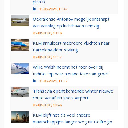
plan B
05-08-2026, 13:42
Oekraïense Antonov mogelijk ontsnapt
aan aanslag op luchthaven Leipzig
05-08-2026, 13:18
KLM annuleert meerdere vluchten naar
Barcelona door staking
05-08-2026, 11:57
Willie Walsh neemt het roer over bij
IndiGo: 'op naar nieuwe fase van groei'
05-08-2026, 11:37
Transavia opent komende winter nieuwe
route vanaf Brussels Airport
05-08-2026, 10:46
KLM blijft net als veel andere
maatschappijen langer weg uit Golfregio