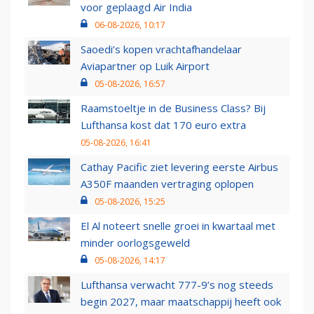
voor geplaagd Air India
06-08-2026, 10:17
Saoedi’s kopen vrachtafhandelaar
Aviapartner op Luik Airport
05-08-2026, 16:57
Raamstoeltje in de Business Class? Bij
Lufthansa kost dat 170 euro extra
05-08-2026, 16:41
Cathay Pacific ziet levering eerste Airbus
A350F maanden vertraging oplopen
05-08-2026, 15:25
El Al noteert snelle groei in kwartaal met
minder oorlogsgeweld
05-08-2026, 14:17
Lufthansa verwacht 777-9’s nog steeds
begin 2027, maar maatschappij heeft ook