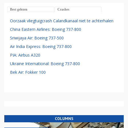
Best gelezen
Crashes
Oorzaak vliegtuigcrash Calandkanaal niet te achterhalen
China Eastern Airlines: Boeing 737-800
Sriwijaya Air: Boeing 737-500
Air India Express: Boeing 737-800
PIA: Airbus A320
Ukraine International: Boeing 737-800
Bek Air: Fokker 100
COLUMNS