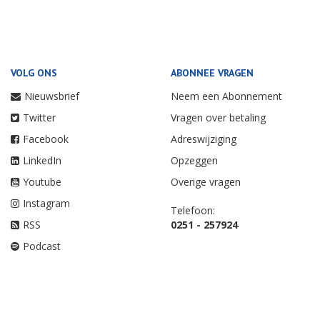
VOLG ONS
ABONNEE VRAGEN
Nieuwsbrief
Neem een Abonnement
Twitter
Vragen over betaling
Facebook
Adreswijziging
LinkedIn
Opzeggen
Youtube
Overige vragen
Instagram
Telefoon:
RSS
0251 - 257924
Podcast