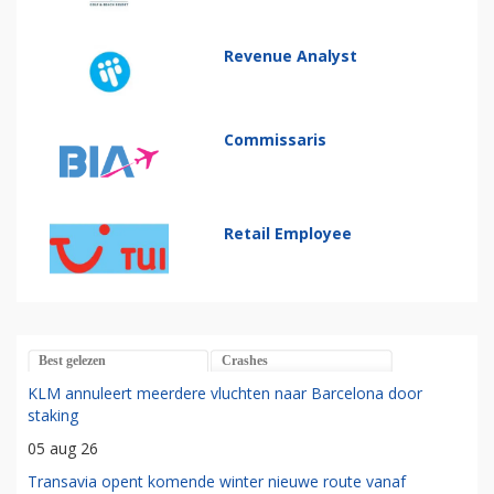
Revenue Analyst
Commissaris
Retail Employee
Best gelezen
Crashes
KLM annuleert meerdere vluchten naar Barcelona door
staking
05 aug 26
Transavia opent komende winter nieuwe route vanaf