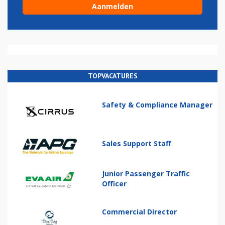
TOPVACATURES
Safety & Compliance Manager
Sales Support Staff
Junior Passenger Traffic
Officer
Commercial Director