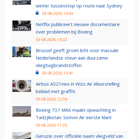
winter tussenstop op route naar Sydney
03-08-2026, 14:03
Netflix publiceert nieuwe documentaire
over problemen bij Boeing
03-08-2026, 13:22
Brussel geeft groen licht voor massale
Nederlandse steun aan duurzame
vliegtuigbrandstoffen
03-08-2026, 12:41
Airbus A321neo in Wizz Air-kleurstelling
beklad met graffiti
03-08-2026, 12:34
Boeing 737 MAX maakt opwachting in
Tadzjikistan: Somon Air eerste klant
03-08-2026, 11:26
Geruzie over officiële naam vliegveld van