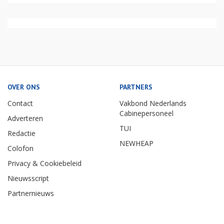
OVER ONS
PARTNERS
Contact
Vakbond Nederlands
Cabinepersoneel
Adverteren
TUI
Redactie
NEWHEAP
Colofon
Privacy & Cookiebeleid
Nieuwsscript
Partnernieuws