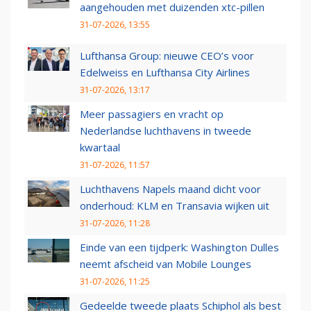
aangehouden met duizenden xtc-pillen
31-07-2026, 13:55
Lufthansa Group: nieuwe CEO’s voor
Edelweiss en Lufthansa City Airlines
31-07-2026, 13:17
Meer passagiers en vracht op
Nederlandse luchthavens in tweede
kwartaal
31-07-2026, 11:57
Luchthavens Napels maand dicht voor
onderhoud: KLM en Transavia wijken uit
31-07-2026, 11:28
Einde van een tijdperk: Washington Dulles
neemt afscheid van Mobile Lounges
31-07-2026, 11:25
Gedeelde tweede plaats Schiphol als best