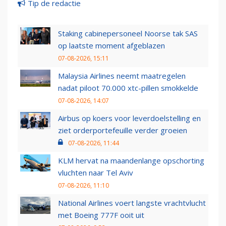
Tip de redactie
Staking cabinepersoneel Noorse tak SAS
op laatste moment afgeblazen
07-08-2026, 15:11
Malaysia Airlines neemt maatregelen
nadat piloot 70.000 xtc-pillen smokkelde
07-08-2026, 14:07
Airbus op koers voor leverdoelstelling en
ziet orderportefeuille verder groeien
07-08-2026, 11:44
KLM hervat na maandenlange opschorting
vluchten naar Tel Aviv
07-08-2026, 11:10
National Airlines voert langste vrachtvlucht
met Boeing 777F ooit uit