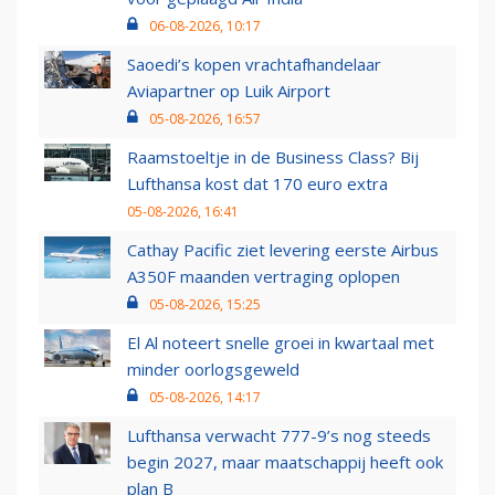
06-08-2026, 10:17
Saoedi’s kopen vrachtafhandelaar
Aviapartner op Luik Airport
05-08-2026, 16:57
Raamstoeltje in de Business Class? Bij
Lufthansa kost dat 170 euro extra
05-08-2026, 16:41
Cathay Pacific ziet levering eerste Airbus
A350F maanden vertraging oplopen
05-08-2026, 15:25
El Al noteert snelle groei in kwartaal met
minder oorlogsgeweld
05-08-2026, 14:17
Lufthansa verwacht 777-9’s nog steeds
begin 2027, maar maatschappij heeft ook
plan B