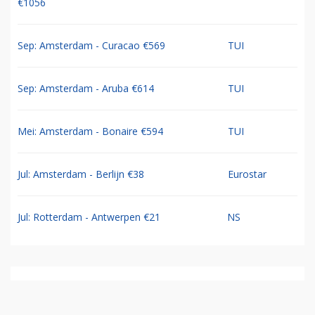
€1056
Sep: Amsterdam - Curacao €569
TUI
Sep: Amsterdam - Aruba €614
TUI
Mei: Amsterdam - Bonaire €594
TUI
Jul: Amsterdam - Berlijn €38
Eurostar
Jul: Rotterdam - Antwerpen €21
NS