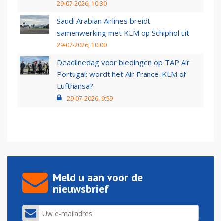
29-07-2026, 10:30
Saudi Arabian Airlines breidt
samenwerking met KLM op Schiphol uit
29-07-2026, 10:00
Deadlinedag voor biedingen op TAP Air
Portugal: wordt het Air France-KLM of
Lufthansa?
29-07-2026, 9:59
Meld u aan voor de
nieuwsbrief