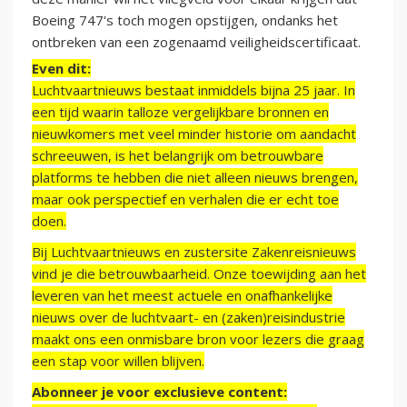
Boeing 747's toch mogen opstijgen, ondanks het
ontbreken van een zogenaamd veiligheidscertificaat.
Even dit:
Luchtvaartnieuws bestaat inmiddels bijna 25 jaar. In
een tijd waarin talloze vergelijkbare bronnen en
nieuwkomers met veel minder historie om aandacht
schreeuwen, is het belangrijk om betrouwbare
platforms te hebben die niet alleen nieuws brengen,
maar ook perspectief en verhalen die er echt toe
doen.
Bij Luchtvaartnieuws en zustersite Zakenreisnieuws
vind je die betrouwbaarheid. Onze toewijding aan het
leveren van het meest actuele en onafhankelijke
nieuws over de luchtvaart- en (zaken)reisindustrie
maakt ons een onmisbare bron voor lezers die graag
een stap voor willen blijven.
Abonneer je voor exclusieve content: