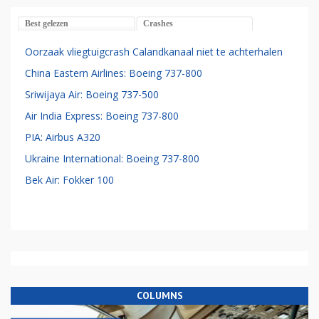
Best gelezen
Crashes
Oorzaak vliegtuigcrash Calandkanaal niet te achterhalen
China Eastern Airlines: Boeing 737-800
Sriwijaya Air: Boeing 737-500
Air India Express: Boeing 737-800
PIA: Airbus A320
Ukraine International: Boeing 737-800
Bek Air: Fokker 100
COLUMNS