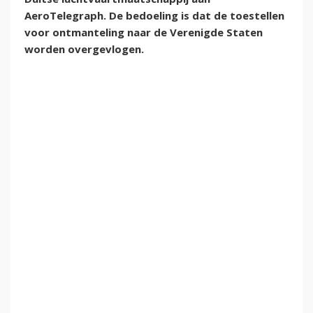
AeroTelegraph. De bedoeling is dat de toestellen
voor ontmanteling naar de Verenigde Staten
worden overgevlogen.