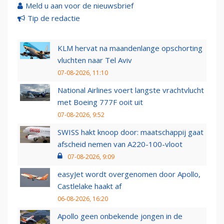
Meld u aan voor de nieuwsbrief
Tip de redactie
KLM hervat na maandenlange opschorting
vluchten naar Tel Aviv
07-08-2026, 11:10
National Airlines voert langste vrachtvlucht
met Boeing 777F ooit uit
07-08-2026, 9:52
SWISS hakt knoop door: maatschappij gaat
afscheid nemen van A220-100-vloot
07-08-2026, 9:09
easyJet wordt overgenomen door Apollo,
Castlelake haakt af
06-08-2026, 16:20
Apollo geen onbekende jongen in de