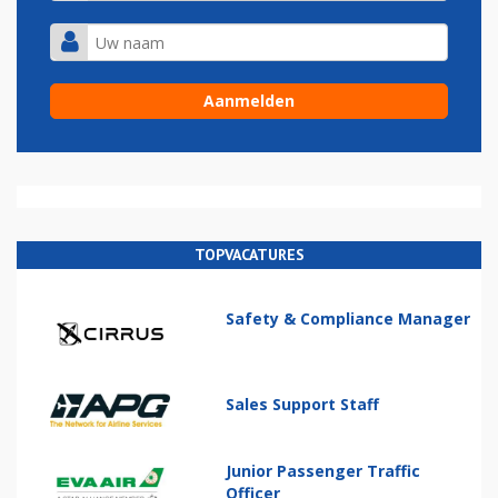
TOPVACATURES
Safety & Compliance Manager
Sales Support Staff
Junior Passenger Traffic
Officer