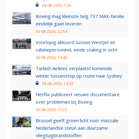
04-08-2026, 7:26
Boeing mag kleinste telg 737 MAX-familie
eindelijk gaan leveren
03-08-2026, 22:54
Voorlopig akkoord tussen WestJet en
cabinepersoneel, einde staking in zicht
03-08-2026, 14:40
Turkish Airlines verplaatst komende
winter tussenstop op route naar Sydney
03-08-2026, 14:03
Netflix publiceert nieuwe documentaire
over problemen bij Boeing
03-08-2026, 13:22
Brussel geeft groen licht voor massale
Nederlandse steun aan duurzame
vliegtuigbrandstoffen