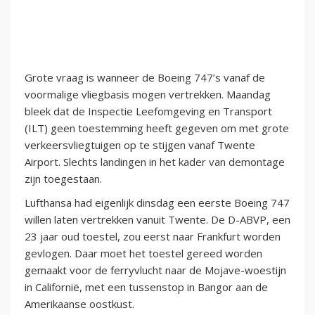
Grote vraag is wanneer de Boeing 747’s vanaf de
voormalige vliegbasis mogen vertrekken. Maandag
bleek dat de Inspectie Leefomgeving en Transport
(ILT) geen toestemming heeft gegeven om met grote
verkeersvliegtuigen op te stijgen vanaf Twente
Airport. Slechts landingen in het kader van demontage
zijn toegestaan.
Lufthansa had eigenlijk dinsdag een eerste Boeing 747
willen laten vertrekken vanuit Twente. De D-ABVP, een
23 jaar oud toestel, zou eerst naar Frankfurt worden
gevlogen. Daar moet het toestel gereed worden
gemaakt voor de ferryvlucht naar de Mojave-woestijn
in Californië, met een tussenstop in Bangor aan de
Amerikaanse oostkust.