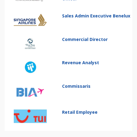
Sales Admin Executive Benelux
Commercial Director
Revenue Analyst
Commissaris
Retail Employee