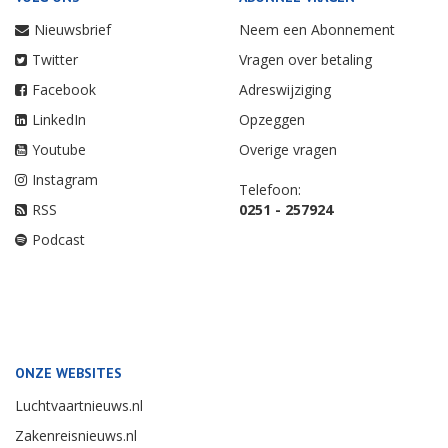
Nieuwsbrief
Neem een Abonnement
Twitter
Vragen over betaling
Facebook
Adreswijziging
LinkedIn
Opzeggen
Youtube
Overige vragen
Instagram
Telefoon:
RSS
0251 - 257924
Podcast
ONZE WEBSITES
Luchtvaartnieuws.nl
Zakenreisnieuws.nl