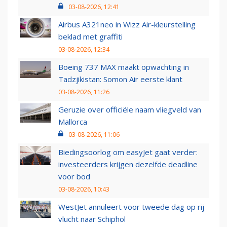
03-08-2026, 12:41
Airbus A321neo in Wizz Air-kleurstelling
beklad met graffiti
03-08-2026, 12:34
Boeing 737 MAX maakt opwachting in
Tadzjikistan: Somon Air eerste klant
03-08-2026, 11:26
Geruzie over officiële naam vliegveld van
Mallorca
03-08-2026, 11:06
Biedingsoorlog om easyJet gaat verder:
investeerders krijgen dezelfde deadline
voor bod
03-08-2026, 10:43
WestJet annuleert voor tweede dag op rij
vlucht naar Schiphol