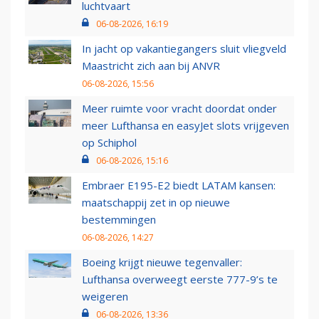
luchtvaart
06-08-2026, 16:19
In jacht op vakantiegangers sluit vliegveld
Maastricht zich aan bij ANVR
06-08-2026, 15:56
Meer ruimte voor vracht doordat onder
meer Lufthansa en easyJet slots vrijgeven
op Schiphol
06-08-2026, 15:16
Embraer E195-E2 biedt LATAM kansen:
maatschappij zet in op nieuwe
bestemmingen
06-08-2026, 14:27
Boeing krijgt nieuwe tegenvaller:
Lufthansa overweegt eerste 777-9’s te
weigeren
06-08-2026, 13:36