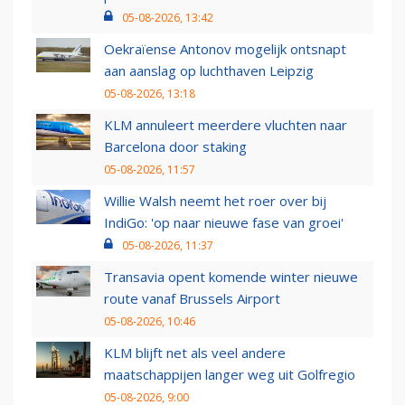
05-08-2026, 13:42
Oekraïense Antonov mogelijk ontsnapt
aan aanslag op luchthaven Leipzig
05-08-2026, 13:18
KLM annuleert meerdere vluchten naar
Barcelona door staking
05-08-2026, 11:57
Willie Walsh neemt het roer over bij
IndiGo: 'op naar nieuwe fase van groei'
05-08-2026, 11:37
Transavia opent komende winter nieuwe
route vanaf Brussels Airport
05-08-2026, 10:46
KLM blijft net als veel andere
maatschappijen langer weg uit Golfregio
05-08-2026, 9:00