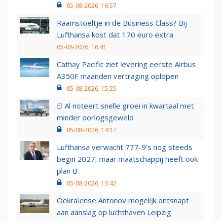
05-08-2026, 16:57
Raamstoeltje in de Business Class? Bij
Lufthansa kost dat 170 euro extra
05-08-2026, 16:41
Cathay Pacific ziet levering eerste Airbus
A350F maanden vertraging oplopen
05-08-2026, 15:25
El Al noteert snelle groei in kwartaal met
minder oorlogsgeweld
05-08-2026, 14:17
Lufthansa verwacht 777-9’s nog steeds
begin 2027, maar maatschappij heeft ook
plan B
05-08-2026, 13:42
Oekraïense Antonov mogelijk ontsnapt
aan aanslag op luchthaven Leipzig