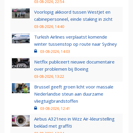
03-08-2026, 22:54
Voorlopig akkoord tussen WestJet en
cabinepersoneel, einde staking in zicht
03-08-2026, 14:40
Turkish Airlines verplaatst komende
winter tussenstop op route naar Sydney
03-08-2026, 14:03
Netflix publiceert nieuwe documentaire
over problemen bij Boeing
03-08-2026, 13:22
Brussel geeft groen licht voor massale
Nederlandse steun aan duurzame
vliegtuigbrandstoffen
03-08-2026, 12:41
Airbus A321neo in Wizz Air-kleurstelling
beklad met graffiti