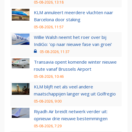
05-08-2026, 13:18
KLM annuleert meerdere vluchten naar
Barcelona door staking
05-08-2026, 11:57
Willie Walsh neemt het roer over bij
IndiGo: 'op naar nieuwe fase van groei'
05-08-2026, 11:37
Transavia opent komende winter nieuwe
route vanaf Brussels Airport
05-08-2026, 10:46
KLM blijft net als veel andere
maatschappijen langer weg uit Golfregio
05-08-2026, 9:00
Riyadh Air breidt netwerk verder uit:
opnieuw drie nieuwe bestemmingen
05-08-2026, 7:29