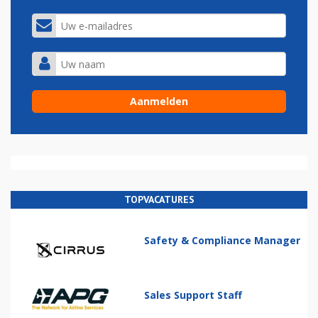
TOPVACATURES
Safety & Compliance Manager
Sales Support Staff