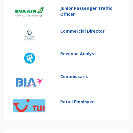
Junior Passenger Traffic
Officer
Commercial Director
Revenue Analyst
Commissaris
Retail Employee