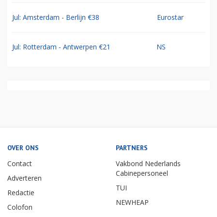
Jul: Amsterdam - Berlijn €38
Eurostar
Jul: Rotterdam - Antwerpen €21
NS
OVER ONS
PARTNERS
Contact
Vakbond Nederlands
Cabinepersoneel
Adverteren
TUI
Redactie
NEWHEAP
Colofon