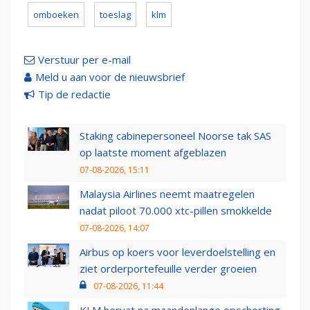
omboeken
toeslag
klm
Verstuur per e-mail
Meld u aan voor de nieuwsbrief
Tip de redactie
Staking cabinepersoneel Noorse tak SAS
op laatste moment afgeblazen
07-08-2026, 15:11
Malaysia Airlines neemt maatregelen
nadat piloot 70.000 xtc-pillen smokkelde
07-08-2026, 14:07
Airbus op koers voor leverdoelstelling en
ziet orderportefeuille verder groeien
07-08-2026, 11:44