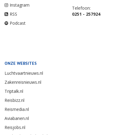
Instagram
Telefoon:
RSS
0251 - 257924
Podcast
ONZE WEBSITES
Luchtvaartnieuws.nl
Zakenreisnieuws.nl
Triptalk.nl
Reisbizz.nl
Reismedia.nl
Aviabanen.nl
Reisjobs.nl