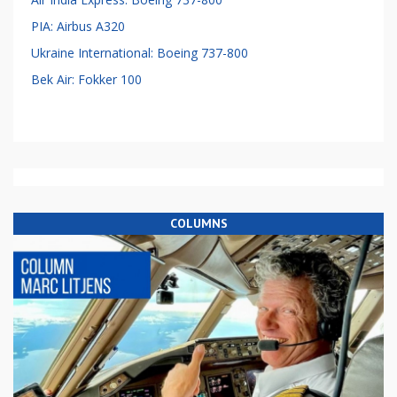
PIA: Airbus A320
Ukraine International: Boeing 737-800
Bek Air: Fokker 100
COLUMNS