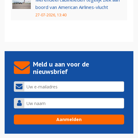
boord van American Airlines-vlucht
27-07-2026, 13:40
Meld u aan voor de
nieuwsbrief