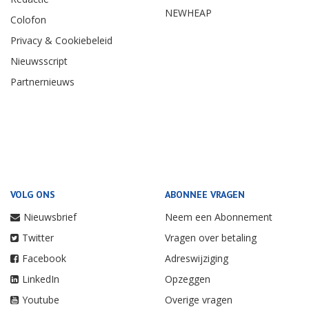
NEWHEAP
Colofon
Privacy & Cookiebeleid
Nieuwsscript
Partnernieuws
VOLG ONS
ABONNEE VRAGEN
Nieuwsbrief
Neem een Abonnement
Twitter
Vragen over betaling
Facebook
Adreswijziging
LinkedIn
Opzeggen
Youtube
Overige vragen