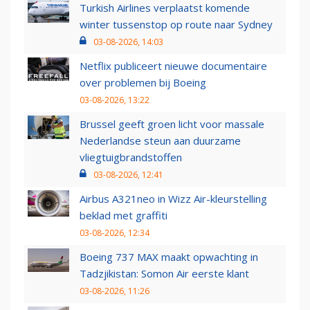
Turkish Airlines verplaatst komende
winter tussenstop op route naar Sydney
03-08-2026, 14:03
Netflix publiceert nieuwe documentaire
over problemen bij Boeing
03-08-2026, 13:22
Brussel geeft groen licht voor massale
Nederlandse steun aan duurzame
vliegtuigbrandstoffen
03-08-2026, 12:41
Airbus A321neo in Wizz Air-kleurstelling
beklad met graffiti
03-08-2026, 12:34
Boeing 737 MAX maakt opwachting in
Tadzjikistan: Somon Air eerste klant
03-08-2026, 11:26