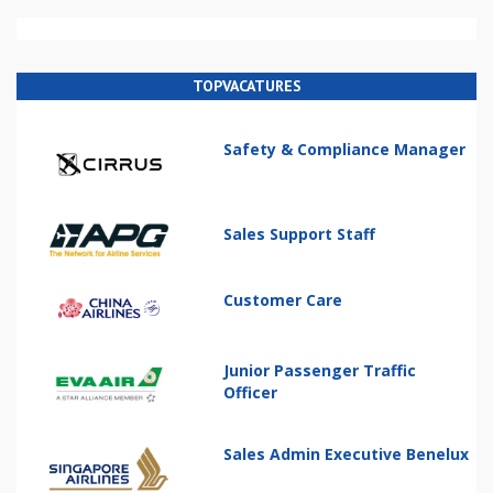
TOPVACATURES
Safety & Compliance Manager
Sales Support Staff
Customer Care
Junior Passenger Traffic
Officer
Sales Admin Executive Benelux