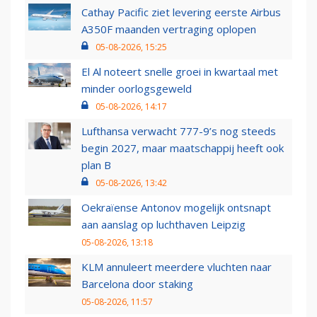
Cathay Pacific ziet levering eerste Airbus
A350F maanden vertraging oplopen
05-08-2026, 15:25
El Al noteert snelle groei in kwartaal met
minder oorlogsgeweld
05-08-2026, 14:17
Lufthansa verwacht 777-9’s nog steeds
begin 2027, maar maatschappij heeft ook
plan B
05-08-2026, 13:42
Oekraïense Antonov mogelijk ontsnapt
aan aanslag op luchthaven Leipzig
05-08-2026, 13:18
KLM annuleert meerdere vluchten naar
Barcelona door staking
05-08-2026, 11:57