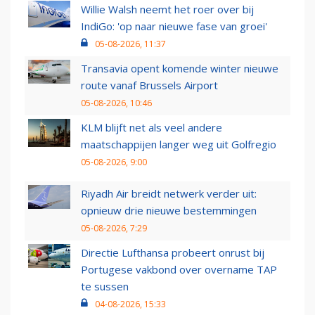
Willie Walsh neemt het roer over bij
IndiGo: 'op naar nieuwe fase van groei'
05-08-2026, 11:37
Transavia opent komende winter nieuwe
route vanaf Brussels Airport
05-08-2026, 10:46
KLM blijft net als veel andere
maatschappijen langer weg uit Golfregio
05-08-2026, 9:00
Riyadh Air breidt netwerk verder uit:
opnieuw drie nieuwe bestemmingen
05-08-2026, 7:29
Directie Lufthansa probeert onrust bij
Portugese vakbond over overname TAP
te sussen
04-08-2026, 15:33