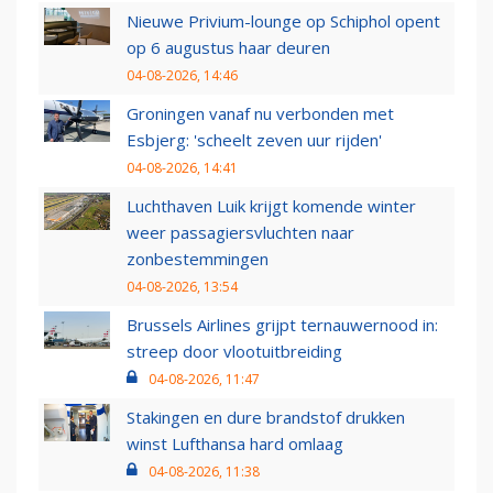
Nieuwe Privium-lounge op Schiphol opent
op 6 augustus haar deuren
04-08-2026, 14:46
Groningen vanaf nu verbonden met
Esbjerg: 'scheelt zeven uur rijden'
04-08-2026, 14:41
Luchthaven Luik krijgt komende winter
weer passagiersvluchten naar
zonbestemmingen
04-08-2026, 13:54
Brussels Airlines grijpt ternauwernood in:
streep door vlootuitbreiding
04-08-2026, 11:47
Stakingen en dure brandstof drukken
winst Lufthansa hard omlaag
04-08-2026, 11:38