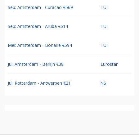
Sep: Amsterdam - Curacao €569
TUI
Sep: Amsterdam - Aruba €614
TUI
Mei: Amsterdam - Bonaire €594
TUI
Jul: Amsterdam - Berlijn €38
Eurostar
Jul: Rotterdam - Antwerpen €21
NS