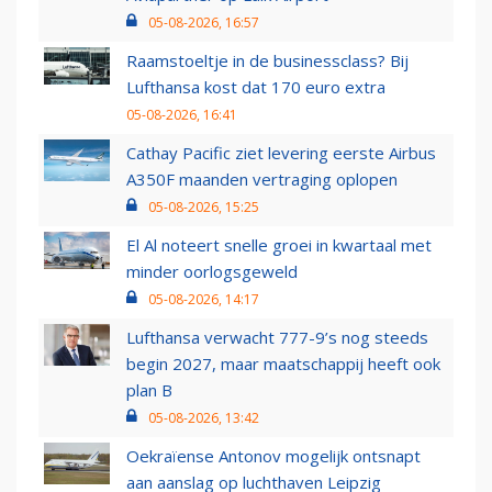
05-08-2026, 16:57
Raamstoeltje in de businessclass? Bij
Lufthansa kost dat 170 euro extra
05-08-2026, 16:41
Cathay Pacific ziet levering eerste Airbus
A350F maanden vertraging oplopen
05-08-2026, 15:25
El Al noteert snelle groei in kwartaal met
minder oorlogsgeweld
05-08-2026, 14:17
Lufthansa verwacht 777-9’s nog steeds
begin 2027, maar maatschappij heeft ook
plan B
05-08-2026, 13:42
Oekraïense Antonov mogelijk ontsnapt
aan aanslag op luchthaven Leipzig