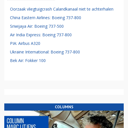
Oorzaak vliegtuigcrash Calandkanaal niet te achterhalen
China Eastern Airlines: Boeing 737-800
Sriwijaya Air: Boeing 737-500
Air India Express: Boeing 737-800
PIA: Airbus A320
Ukraine International: Boeing 737-800
Bek Air: Fokker 100
COLUMNS