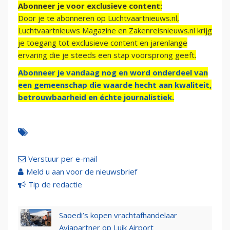
Abonneer je voor exclusieve content:
Door je te abonneren op Luchtvaartnieuws.nl,
Luchtvaartnieuws Magazine en Zakenreisnieuws.nl krijg
je toegang tot exclusieve content en jarenlange
ervaring die je steeds een stap voorsprong geeft.
Abonneer je vandaag nog en word onderdeel van
een gemeenschap die waarde hecht aan kwaliteit,
betrouwbaarheid en échte journalistiek.
Verstuur per e-mail
Meld u aan voor de nieuwsbrief
Tip de redactie
Saoedi’s kopen vrachtafhandelaar
Aviapartner op Luik Airport