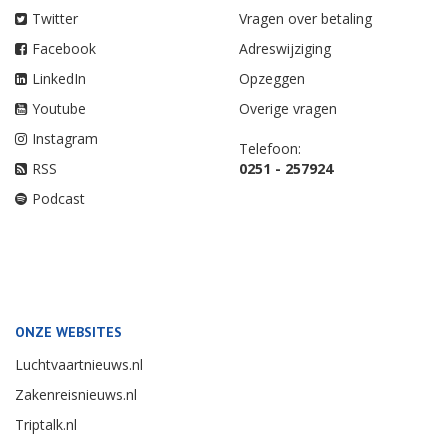
Twitter
Vragen over betaling
Facebook
Adreswijziging
LinkedIn
Opzeggen
Youtube
Overige vragen
Instagram
Telefoon:
RSS
0251 - 257924
Podcast
ONZE WEBSITES
Luchtvaartnieuws.nl
Zakenreisnieuws.nl
Triptalk.nl