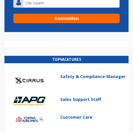
TOPVACATURES
Safety & Compliance Manager
Sales Support Staff
Customer Care