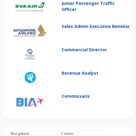
Junior Passenger Traffic
Officer
Sales Admin Executive Benelux
Commercial Director
Revenue Analyst
Commissaris
Best gelezen
Crashes