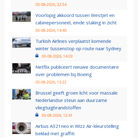
03-08-2026, 22:54
Voorlopig akkoord tussen WestJet en
cabinepersoneel, einde staking in zicht
03-08-2026, 14:40
Turkish Airlines verplaatst komende
winter tussenstop op route naar Sydney
03-08-2026, 14:03
Netflix publiceert nieuwe documentaire
over problemen bij Boeing
03-08-2026, 13:22
Brussel geeft groen licht voor massale
Nederlandse steun aan duurzame
vliegtuigbrandstoffen
03-08-2026, 12:41
Airbus A321neo in Wizz Air-kleurstelling
beklad met graffiti