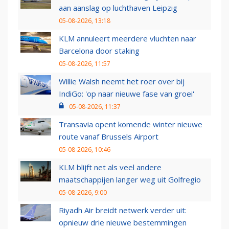
aan aanslag op luchthaven Leipzig
05-08-2026, 13:18
KLM annuleert meerdere vluchten naar
Barcelona door staking
05-08-2026, 11:57
Willie Walsh neemt het roer over bij
IndiGo: 'op naar nieuwe fase van groei'
05-08-2026, 11:37
Transavia opent komende winter nieuwe
route vanaf Brussels Airport
05-08-2026, 10:46
KLM blijft net als veel andere
maatschappijen langer weg uit Golfregio
05-08-2026, 9:00
Riyadh Air breidt netwerk verder uit:
opnieuw drie nieuwe bestemmingen