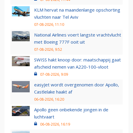
KLM hervat na maandenlange opschorting
vluchten naar Tel Aviv
07-08-2026, 11:10
National Airlines voert langste vrachtvlucht
met Boeing 777F ooit uit
07-08-2026, 9:52
SWISS hakt knoop door: maatschappij gaat
afscheid nemen van A220-100-vloot
07-08-2026, 9:09
easyJet wordt overgenomen door Apollo,
Castlelake haakt af
06-08-2026, 16:20
Apollo geen onbekende jongen in de
luchtvaart
06-08-2026, 16:19