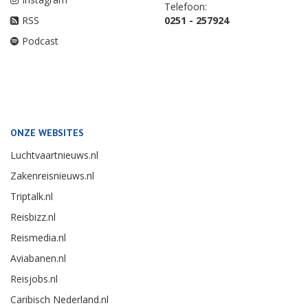
Telefoon:
RSS
0251 - 257924
Podcast
ONZE WEBSITES
Luchtvaartnieuws.nl
Zakenreisnieuws.nl
Triptalk.nl
Reisbizz.nl
Reismedia.nl
Aviabanen.nl
Reisjobs.nl
Caribisch Nederland.nl