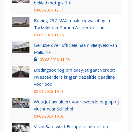
beklad met graffiti
03-08-2026, 12:34
Boeing 737 MAX maakt opwachting in
Tadzjikistan: Somon Air eerste klant
03-08-2026, 11:26
Geruzie over officiële naam vliegveld van
Mallorca
03-08-2026, 11:06
Biedingsoorlog om easyJet gaat verder:
investeerders krijgen dezelfde deadline
voor bod
03-08-2026, 10:43
WestJet annuleert voor tweede dag op rij
vlucht naar Schiphol
03-08-2026, 10:02
VisionSafe wijst Europese airlines op