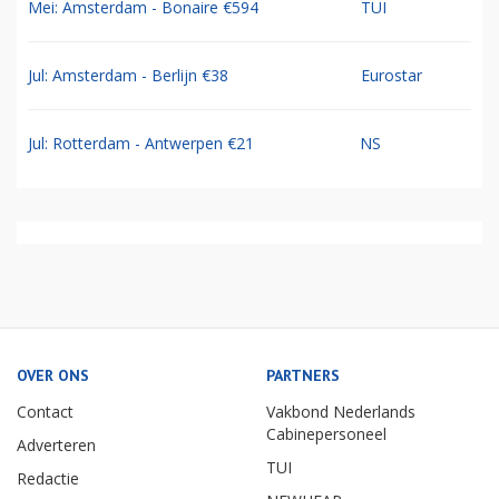
Mei: Amsterdam - Bonaire €594
TUI
Jul: Amsterdam - Berlijn €38
Eurostar
Jul: Rotterdam - Antwerpen €21
NS
OVER ONS
PARTNERS
Contact
Vakbond Nederlands
Cabinepersoneel
Adverteren
TUI
Redactie