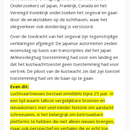
Onderzoekers uit Japan, Frankrijk, Canada en het
Verenigd Koninkrijk onderzoeken het ongeval en gaan
door de wrakstukken op de luchthaven, waar het
vliegverkeer ook donderdag is verstoord.
Over de toedracht van het ongeval zijn tegenstrijdige
verklaringen afgelegd. De Japanse autoriteiten zeiden
woensdag op basis van transcripties dat het Japan
Airlinesvliegtuig toestemming had voor een landing en
dat het kustwachttoestel geen toestemming had voor
vertrek. De piloot van de kustwacht zei dat zijn toestel
toestemming had om de baan op te gaan.
Even dit:
Luchtvaartnieuws bestaat inmiddels bijna 25 jaar. In
een tijd waarin talloze vergelijkbare bronnen en
nieuwkomers met veel minder historie om aandacht
schreeuwen, is het belangrijk om betrouwbare
platforms te hebben die niet alleen nieuws brengen,
maar ook perspectief en verhalen die er echt toe