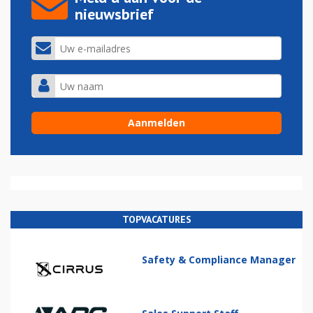
nieuwsbrief
TOPVACATURES
Safety & Compliance Manager