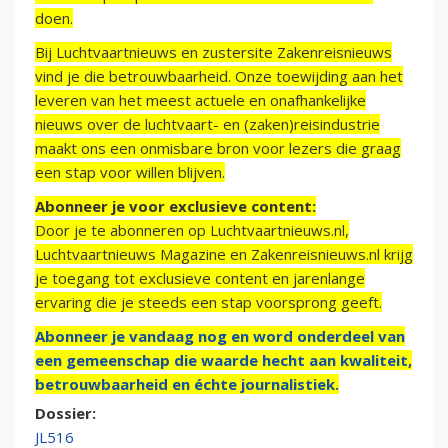
doen.
Bij Luchtvaartnieuws en zustersite Zakenreisnieuws
vind je die betrouwbaarheid. Onze toewijding aan het
leveren van het meest actuele en onafhankelijke
nieuws over de luchtvaart- en (zaken)reisindustrie
maakt ons een onmisbare bron voor lezers die graag
een stap voor willen blijven.
Abonneer je voor exclusieve content:
Door je te abonneren op Luchtvaartnieuws.nl,
Luchtvaartnieuws Magazine en Zakenreisnieuws.nl krijg
je toegang tot exclusieve content en jarenlange
ervaring die je steeds een stap voorsprong geeft.
Abonneer je vandaag nog en word onderdeel van
een gemeenschap die waarde hecht aan kwaliteit,
betrouwbaarheid en échte journalistiek.
Dossier:
JL516