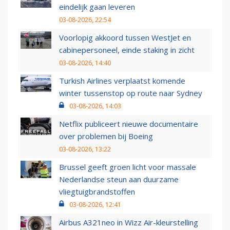
eindelijk gaan leveren
03-08-2026, 22:54
Voorlopig akkoord tussen WestJet en
cabinepersoneel, einde staking in zicht
03-08-2026, 14:40
Turkish Airlines verplaatst komende
winter tussenstop op route naar Sydney
03-08-2026, 14:03
Netflix publiceert nieuwe documentaire
over problemen bij Boeing
03-08-2026, 13:22
Brussel geeft groen licht voor massale
Nederlandse steun aan duurzame
vliegtuigbrandstoffen
03-08-2026, 12:41
Airbus A321neo in Wizz Air-kleurstelling