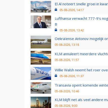
El Al noteert snelle groei in k
05-08-2026, 14:17
Lufthansa verwacht 777-9’s nog
B
05-08-2026, 13:42
Oekraïense Antonov mogelijk on
05-08-2026, 13:18
KLM annuleert meerdere vluchte
05-08-2026, 11:57
Willie Walsh neemt het roer over
05-08-2026, 11:37
Transavia opent komende winter
05-08-2026, 10:46
KLM blijft net als veel andere m
05-08-2026, 9:00