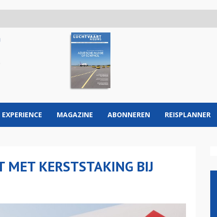
 EXPERIENCE
MAGAZINE
ABONNEREN
REISPLANNER
 MET KERSTSTAKING BIJ