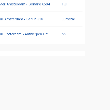
Mei: Amsterdam - Bonaire €594
TUI
Jul: Amsterdam - Berlijn €38
Eurostar
Jul: Rotterdam - Antwerpen €21
NS