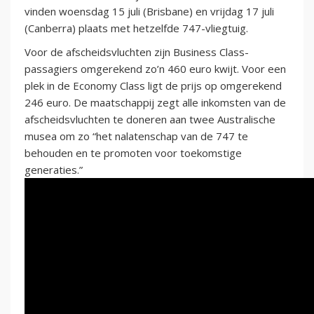
vinden woensdag 15 juli (Brisbane) en vrijdag 17 juli
(Canberra) plaats met hetzelfde 747-vliegtuig.
Voor de afscheidsvluchten zijn Business Class-
passagiers omgerekend zo’n 460 euro kwijt. Voor een
plek in de Economy Class ligt de prijs op omgerekend
246 euro. De maatschappij zegt alle inkomsten van de
afscheidsvluchten te doneren aan twee Australische
musea om zo “het nalatenschap van de 747 te
behouden en te promoten voor toekomstige
generaties.”