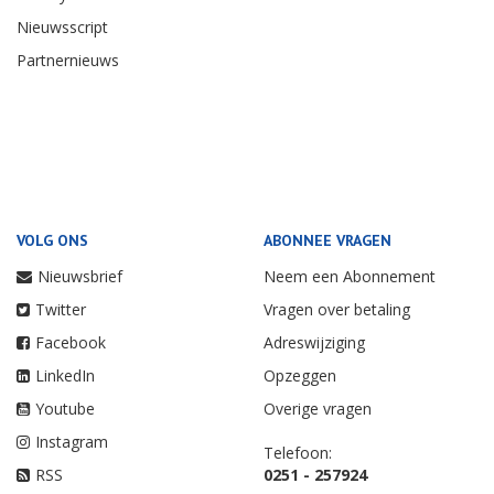
Nieuwsscript
Partnernieuws
VOLG ONS
ABONNEE VRAGEN
Nieuwsbrief
Neem een Abonnement
Twitter
Vragen over betaling
Facebook
Adreswijziging
LinkedIn
Opzeggen
Youtube
Overige vragen
Instagram
Telefoon:
RSS
0251 - 257924