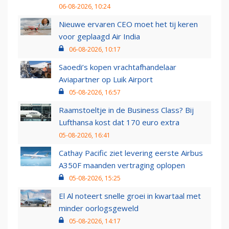
06-08-2026, 10:24
Nieuwe ervaren CEO moet het tij keren
voor geplaagd Air India
06-08-2026, 10:17
Saoedi’s kopen vrachtafhandelaar
Aviapartner op Luik Airport
05-08-2026, 16:57
Raamstoeltje in de Business Class? Bij
Lufthansa kost dat 170 euro extra
05-08-2026, 16:41
Cathay Pacific ziet levering eerste Airbus
A350F maanden vertraging oplopen
05-08-2026, 15:25
El Al noteert snelle groei in kwartaal met
minder oorlogsgeweld
05-08-2026, 14:17