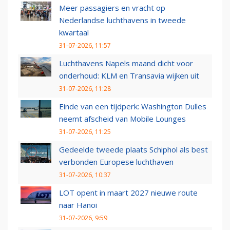
Meer passagiers en vracht op
Nederlandse luchthavens in tweede
kwartaal
31-07-2026, 11:57
Luchthavens Napels maand dicht voor
onderhoud: KLM en Transavia wijken uit
31-07-2026, 11:28
Einde van een tijdperk: Washington Dulles
neemt afscheid van Mobile Lounges
31-07-2026, 11:25
Gedeelde tweede plaats Schiphol als best
verbonden Europese luchthaven
31-07-2026, 10:37
LOT opent in maart 2027 nieuwe route
naar Hanoi
31-07-2026, 9:59