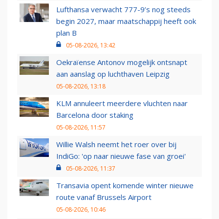
Lufthansa verwacht 777-9’s nog steeds
begin 2027, maar maatschappij heeft ook
plan B
05-08-2026, 13:42
Oekraïense Antonov mogelijk ontsnapt
aan aanslag op luchthaven Leipzig
05-08-2026, 13:18
KLM annuleert meerdere vluchten naar
Barcelona door staking
05-08-2026, 11:57
Willie Walsh neemt het roer over bij
IndiGo: 'op naar nieuwe fase van groei'
05-08-2026, 11:37
Transavia opent komende winter nieuwe
route vanaf Brussels Airport
05-08-2026, 10:46