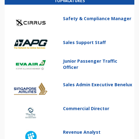
TOPVACATURES
Safety & Compliance Manager
Sales Support Staff
Junior Passenger Traffic
Officer
Sales Admin Executive Benelux
Commercial Director
Revenue Analyst