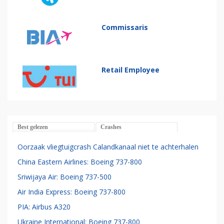
Commissaris
Retail Employee
Best gelezen
Crashes
Oorzaak vliegtuigcrash Calandkanaal niet te achterhalen
China Eastern Airlines: Boeing 737-800
Sriwijaya Air: Boeing 737-500
Air India Express: Boeing 737-800
PIA: Airbus A320
Ukraine International: Boeing 737-800