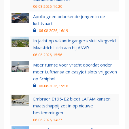
06-08-2026, 16:20
Apollo geen onbekende jongen in de
luchtvaart
06-08-2026, 16:19
In jacht op vakantiegangers sluit vliegveld
Maastricht zich aan bij ANVR
06-08-2026, 15:56
Meer ruimte voor vracht doordat onder
meer Lufthansa en easyJet slots vrijgeven
op Schiphol
06-08-2026, 15:16
Embraer E195-E2 biedt LATAM kansen:
maatschappij zet in op nieuwe
bestemmingen
06-08-2026, 14:27