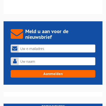
Meld u aan voor de
nieuwsbrief