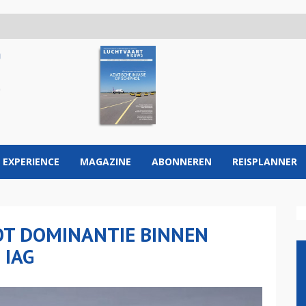
 EXPERIENCE
MAGAZINE
ABONNEREN
REISPLANNER
OT DOMINANTIE BINNEN
 IAG