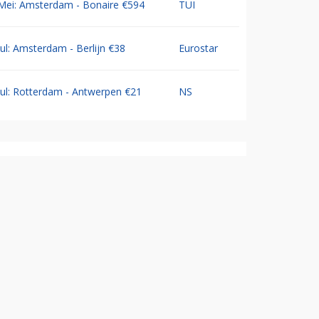
Mei: Amsterdam - Bonaire €594
TUI
Jul: Amsterdam - Berlijn €38
Eurostar
Jul: Rotterdam - Antwerpen €21
NS