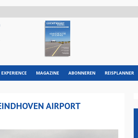
 EXPERIENCE
MAGAZINE
ABONNEREN
REISPLANNER
EINDHOVEN AIRPORT