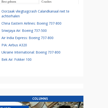
Best gelezen
Crashes
Oorzaak vliegtuigcrash Calandkanaal niet te
achterhalen
China Eastern Airlines: Boeing 737-800
Sriwijaya Air: Boeing 737-500
Air India Express: Boeing 737-800
PIA: Airbus A320
Ukraine International: Boeing 737-800
Bek Air: Fokker 100
COLUMNS